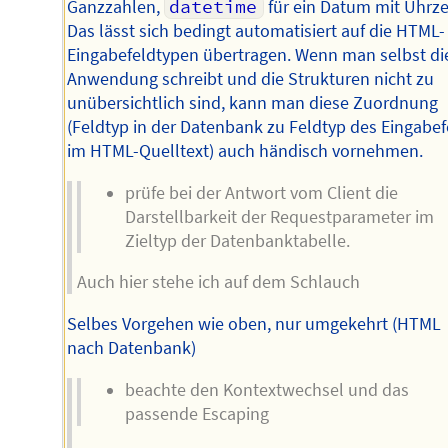
Ganzzahlen,
datetime
für ein Datum mit Uhrzei
Das lässt sich bedingt automatisiert auf die HTML-
Eingabefeldtypen übertragen. Wenn man selbst di
Anwendung schreibt und die Strukturen nicht zu
unübersichtlich sind, kann man diese Zuordnung
(Feldtyp in der Datenbank zu Feldtyp des Eingabef
im HTML-Quelltext) auch händisch vornehmen.
prüfe bei der Antwort vom Client die
Darstellbarkeit der Requestparameter im
Zieltyp der Datenbanktabelle.
Auch hier stehe ich auf dem Schlauch
Selbes Vorgehen wie oben, nur umgekehrt (HTML
nach Datenbank)
beachte den Kontextwechsel und das
passende Escaping