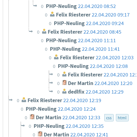
PHP-Neuling
22.04.2020 08:52
0
Felix Riesterer
22.04.2020 09:17
0
PHP-Neuling
22.04.2020 09:24
0
Felix Riesterer
22.04.2020 08:45
0
PHP-Neuling
22.04.2020 11:11
0
PHP-Neuling
22.04.2020 11:41
0
Felix Riesterer
22.04.2020 12:03
0
PHP-Neuling
22.04.2020 12:08
0
Felix Riesterer
22.04.2020 12:
0
Der Martin
22.04.2020 12:20
0
dedlfix
22.04.2020 12:29
0
Felix Riesterer
22.04.2020 12:19
0
PHP-Neuling
22.04.2020 12:24
0
Der Martin
22.04.2020 12:33
0
css
html
PHP-Neuling
22.04.2020 12:35
0
Der Martin
22.04.2020 12:41
0