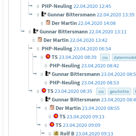
PHP-Neuling
22.04.2020 12:45
0
Gunnar Bittersmann
22.04.2020 13:39
0
Der Martin
22.04.2020 14:08
0
Gunnar Bittersmann
22.04.2020 13:11
0
Der Martin
22.04.2020 13:42
0
PHP-Neuling
23.04.2020 06:54
0
TS
23.04.2020 08:39
0
css
datenmodel
PHP-Neuling
23.04.2020 08:42
0
Gunnar Bittersmann
23.04.2020 08:
0
PHP-Neuling
23.04.2020 08:53
0
TS
23.04.2020 08:35
0
css
geschichte
Gunnar Bittersmann
23.04.2020 08:
0
Der Martin
23.04.2020 08:55
0
TS
23.04.2020 09:13
0
TS
23.04.2020 09:09
0
Rolf B
23.04.2020 09:13
0