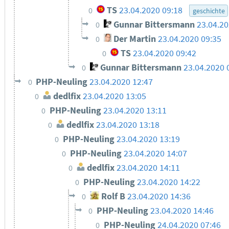
TS
23.04.2020 09:18
0
geschichte
Gunnar Bittersmann
23.04.20
0
Der Martin
23.04.2020 09:35
0
TS
23.04.2020 09:42
0
Gunnar Bittersmann
23.04.2020 
0
PHP-Neuling
23.04.2020 12:47
0
dedlfix
23.04.2020 13:05
0
PHP-Neuling
23.04.2020 13:11
0
dedlfix
23.04.2020 13:18
0
PHP-Neuling
23.04.2020 13:19
0
PHP-Neuling
23.04.2020 14:07
0
dedlfix
23.04.2020 14:11
0
PHP-Neuling
23.04.2020 14:22
0
Rolf B
23.04.2020 14:36
0
PHP-Neuling
23.04.2020 14:46
0
PHP-Neuling
24.04.2020 07:46
0