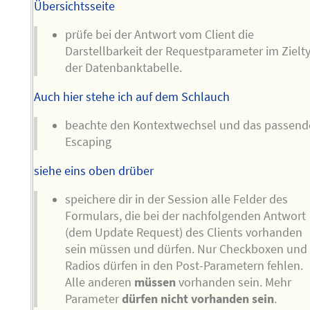
Übersichtsseite
prüfe bei der Antwort vom Client die
Darstellbarkeit der Requestparameter im Zielt
der Datenbanktabelle.
Auch hier stehe ich auf dem Schlauch
beachte den Kontextwechsel und das passend
Escaping
siehe eins oben drüber
speichere dir in der Session alle Felder des
Formulars, die bei der nachfolgenden Antwort
(dem Update Request) des Clients vorhanden
sein müssen und dürfen. Nur Checkboxen und
Radios dürfen in den Post-Parametern fehlen.
Alle anderen
müssen
vorhanden sein. Mehr
Parameter
dürfen nicht vorhanden sein
.