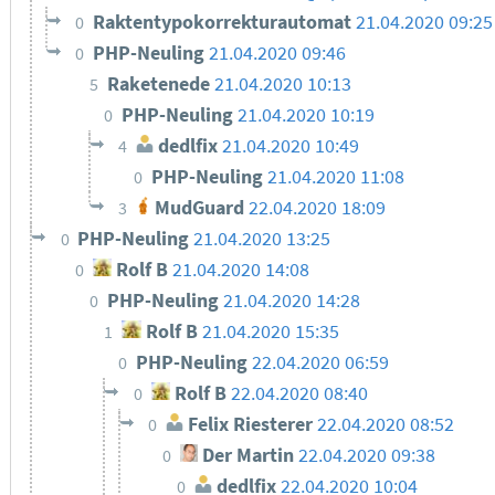
Raktentypokorrekturautomat
21.04.2020 09:25
0
PHP-Neuling
21.04.2020 09:46
0
Raketenede
21.04.2020 10:13
5
PHP-Neuling
21.04.2020 10:19
0
dedlfix
21.04.2020 10:49
4
PHP-Neuling
21.04.2020 11:08
0
MudGuard
22.04.2020 18:09
3
PHP-Neuling
21.04.2020 13:25
0
Rolf B
21.04.2020 14:08
0
PHP-Neuling
21.04.2020 14:28
0
Rolf B
21.04.2020 15:35
1
PHP-Neuling
22.04.2020 06:59
0
Rolf B
22.04.2020 08:40
0
Felix Riesterer
22.04.2020 08:52
0
Der Martin
22.04.2020 09:38
0
dedlfix
22.04.2020 10:04
0