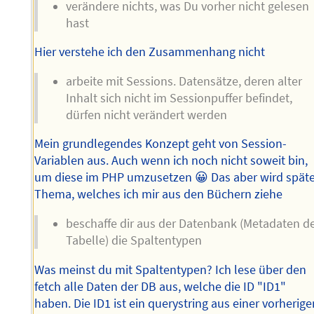
verändere nichts, was Du vorher nicht gelesen
hast
Hier verstehe ich den Zusammenhang nicht
arbeite mit Sessions. Datensätze, deren alter
Inhalt sich nicht im Sessionpuffer befindet,
dürfen nicht verändert werden
Mein grundlegendes Konzept geht von Session-
Variablen aus. Auch wenn ich noch nicht soweit bin,
um diese im PHP umzusetzen 😀 Das aber wird spät
Thema, welches ich mir aus den Büchern ziehe
beschaffe dir aus der Datenbank (Metadaten d
Tabelle) die Spaltentypen
Was meinst du mit Spaltentypen? Ich lese über den
fetch alle Daten der DB aus, welche die ID "ID1"
haben. Die ID1 ist ein querystring aus einer vorherig