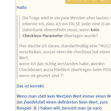
Hallo
Die Frage wird in ein paar Minuten eher lauten:
erkenne ich, dass ich ein FALSE (oder eine 0) an
Datenbank übermitteln muss, wenn
kein
Checkbox-Parameter
übertagen wurde?
Hier dachte ich daran, standartmäßig eine "NULL
verschicken, ausser eben die checkbox hat einen
Wert.
wenn ich das richtig verstanden habe, werden
Checkboxen ausschließlich übertragen beim POS
wenn sie gesetzt sind ?!
Das ist korrekt.
Wenn man statt kein Wert/ein Wert immer einen W
(im Zweifelsfall einen definierten Nein-Wert, zum
Beispiel
0
) haben will, benutzt man (je nach