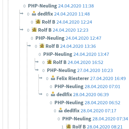
PHP-Neuling
24.04.2020 11:38
0
dedlfix
24.04.2020 11:48
0
Rolf B
24.04.2020 12:24
0
Rolf B
24.04.2020 12:23
0
PHP-Neuling
24.04.2020 12:47
0
Rolf B
24.04.2020 13:36
0
PHP-Neuling
24.04.2020 13:47
0
Rolf B
24.04.2020 16:52
0
PHP-Neuling
27.04.2020 10:23
0
Felix Riesterer
27.04.2020 16:49
0
PHP-Neuling
28.04.2020 07:01
0
dedlfix
28.04.2020 06:39
0
PHP-Neuling
28.04.2020 06:52
0
dedlfix
28.04.2020 07:17
0
PHP-Neuling
28.04.2020 07:34
0
Rolf B
28.04.2020 08:21
1