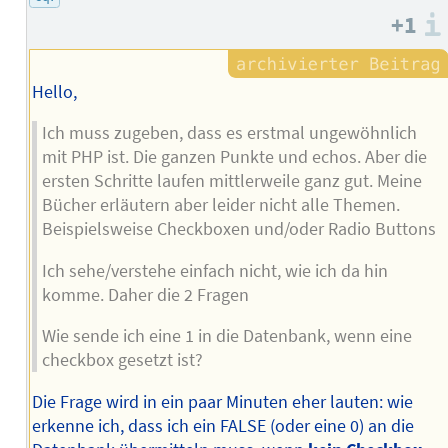
Autors
+1
Hello,
Ich muss zugeben, dass es erstmal ungewöhnlich
mit PHP ist. Die ganzen Punkte und echos. Aber die
ersten Schritte laufen mittlerweile ganz gut. Meine
Bücher erläutern aber leider nicht alle Themen.
Beispielsweise Checkboxen und/oder Radio Buttons
Ich sehe/verstehe einfach nicht, wie ich da hin
komme. Daher die 2 Fragen
Wie sende ich eine 1 in die Datenbank, wenn eine
checkbox gesetzt ist?
Die Frage wird in ein paar Minuten eher lauten: wie
erkenne ich, dass ich ein FALSE (oder eine 0) an die