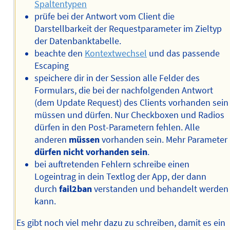
Spaltentypen
prüfe bei der Antwort vom Client die
Darstellbarkeit der Requestparameter im Zieltyp
der Datenbanktabelle.
beachte den
Kontextwechsel
und das passende
Escaping
speichere dir in der Session alle Felder des
Formulars, die bei der nachfolgenden Antwort
(dem Update Request) des Clients vorhanden sein
müssen und dürfen. Nur Checkboxen und Radios
dürfen in den Post-Parametern fehlen. Alle
anderen
müssen
vorhanden sein. Mehr Parameter
dürfen nicht vorhanden sein
.
bei auftretenden Fehlern schreibe einen
Logeintrag in dein Textlog der App, der dann
durch
fail2ban
verstanden und behandelt werden
kann.
Es gibt noch viel mehr dazu zu schreiben, damit es ein