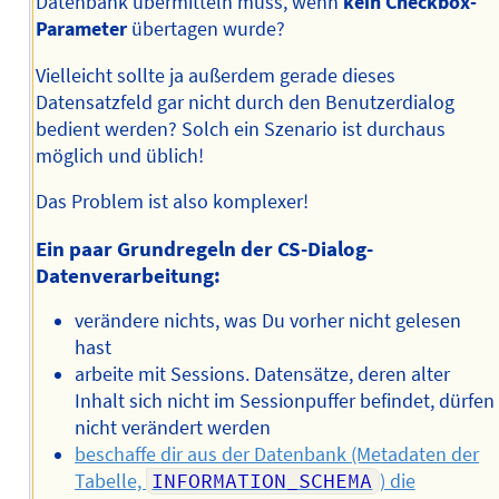
Datenbank übermitteln muss, wenn
kein Checkbox-
Parameter
übertagen wurde?
Vielleicht sollte ja außerdem gerade dieses
Datensatzfeld gar nicht durch den Benutzerdialog
bedient werden? Solch ein Szenario ist durchaus
möglich und üblich!
Das Problem ist also komplexer!
Ein paar Grundregeln der CS-Dialog-
Datenverarbeitung:
verändere nichts, was Du vorher nicht gelesen
hast
arbeite mit Sessions. Datensätze, deren alter
Inhalt sich nicht im Sessionpuffer befindet, dürfen
nicht verändert werden
beschaffe dir aus der Datenbank (Metadaten der
Tabelle,
INFORMATION_SCHEMA
) die