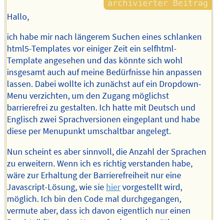
Hallo,
ich habe mir nach längerem Suchen eines schlanken
html5-Templates vor einiger Zeit ein selfhtml-
Template angesehen und das könnte sich wohl
insgesamt auch auf meine Bedürfnisse hin anpassen
lassen. Dabei wollte ich zunächst auf ein Dropdown-
Menu verzichten, um den Zugang möglichst
barrierefrei zu gestalten. Ich hatte mit Deutsch und
Englisch zwei Sprachversionen eingeplant und habe
diese per Menupunkt umschaltbar angelegt.
Nun scheint es aber sinnvoll, die Anzahl der Sprachen
zu erweitern. Wenn ich es richtig verstanden habe,
wäre zur Erhaltung der Barrierefreiheit nur eine
Javascript-Lösung, wie sie
hier
vorgestellt wird,
möglich. Ich bin den Code mal durchgegangen,
vermute aber, dass ich davon eigentlich nur einen