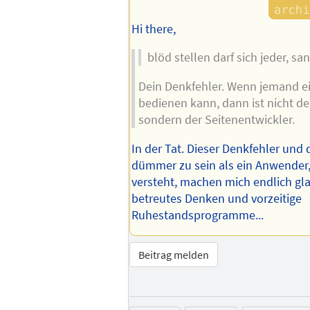
Hi there,
blöd stellen darf sich jeder, san
Dein Denkfehler. Wenn jemand ei
bedienen kann, dann ist nicht de
sondern der Seitenentwickler.
In der Tat. Dieser Denkfehler und
dümmer zu sein als ein Anwender,
versteht, machen mich endlich gla
betreutes Denken und vorzeitige
Ruhestandsprogramme...
Beitrag melden