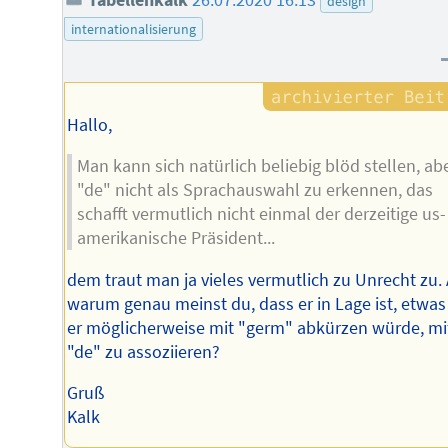
design
internationalisierung
Hallo,
Man kann sich natürlich beliebig blöd stellen, ab
"de" nicht als Sprachauswahl zu erkennen, das
schafft vermutlich nicht einmal der derzeitige us-
amerikanische Präsident...
dem traut man ja vieles vermutlich zu Unrecht zu.
warum genau meinst du, dass er in Lage ist, etwas
er möglicherweise mit "germ" abkürzen würde, mi
"de" zu assoziieren?
Gruß
Kalk