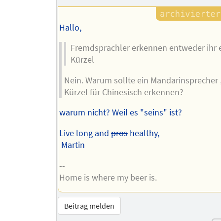
Hallo,
Fremdsprachler erkennen entweder ihr 
Kürzel
Nein. Warum sollte ein Mandarinsprecher 
Kürzel für Chinesisch erkennen?
warum nicht? Weil es "seins" ist?
Live long and
pros
healthy,
Martin
--
Home is where my beer is.
Beitrag melden