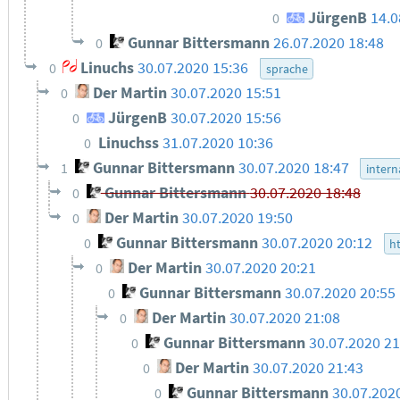
JürgenB
14.0
0
Gunnar Bittersmann
26.07.2020 18:48
0
Linuchs
30.07.2020 15:36
0
sprache
Der Martin
30.07.2020 15:51
0
JürgenB
30.07.2020 15:56
0
Linuchss
31.07.2020 10:36
0
Gunnar Bittersmann
30.07.2020 18:47
1
intern
Gunnar Bittersmann
30.07.2020 18:48
0
Der Martin
30.07.2020 19:50
0
Gunnar Bittersmann
30.07.2020 20:12
0
h
Der Martin
30.07.2020 20:21
0
Gunnar Bittersmann
30.07.2020 20:55
0
Der Martin
30.07.2020 21:08
0
Gunnar Bittersmann
30.07.2020 21
0
Der Martin
30.07.2020 21:43
0
Gunnar Bittersmann
30.07.202
0