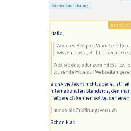
internationalisierung
Hallo,
Anderes Beispiel: Warum sollte e
wissen, dass „el“ für Griechisch s
Weil sie das, oder zumindest "ελ" 
tausende Male auf Webseiten gese
als ελ vielleicht nicht, aber el ist Teil
internationalen Standards, den ma
Teilbereich kennen sollte, der einen s
nur so als Erklärungsversuch
Schon klar.