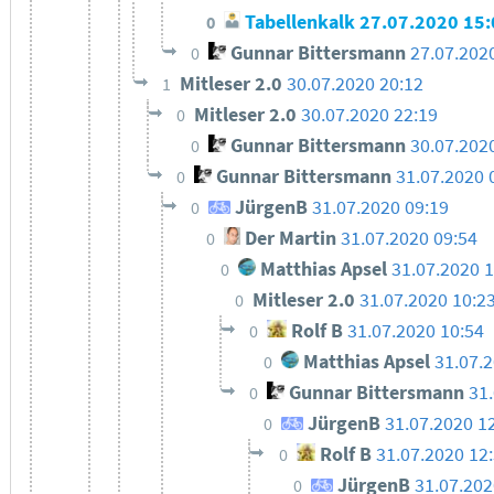
Tabellenkalk
27.07.2020 15
0
Gunnar Bittersmann
27.07.202
0
Mitleser 2.0
30.07.2020 20:12
1
Mitleser 2.0
30.07.2020 22:19
0
Gunnar Bittersmann
30.07.202
0
Gunnar Bittersmann
31.07.2020 
0
JürgenB
31.07.2020 09:19
0
Der Martin
31.07.2020 09:54
0
Matthias Apsel
31.07.2020 1
0
Mitleser 2.0
31.07.2020 10:2
0
Rolf B
31.07.2020 10:54
0
Matthias Apsel
31.07.
0
Gunnar Bittersmann
31
0
JürgenB
31.07.2020 1
0
Rolf B
31.07.2020 12
0
JürgenB
31.07.202
0