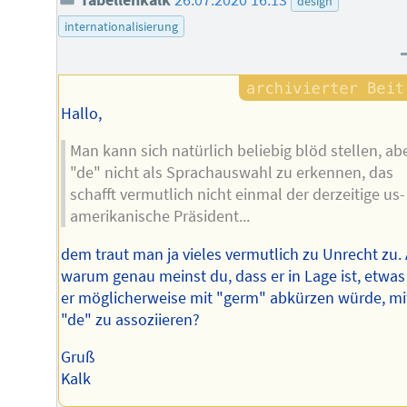
design
internationalisierung
Hallo,
Man kann sich natürlich beliebig blöd stellen, ab
"de" nicht als Sprachauswahl zu erkennen, das
schafft vermutlich nicht einmal der derzeitige us-
amerikanische Präsident...
dem traut man ja vieles vermutlich zu Unrecht zu.
warum genau meinst du, dass er in Lage ist, etwas
er möglicherweise mit "germ" abkürzen würde, mi
"de" zu assoziieren?
Gruß
Kalk