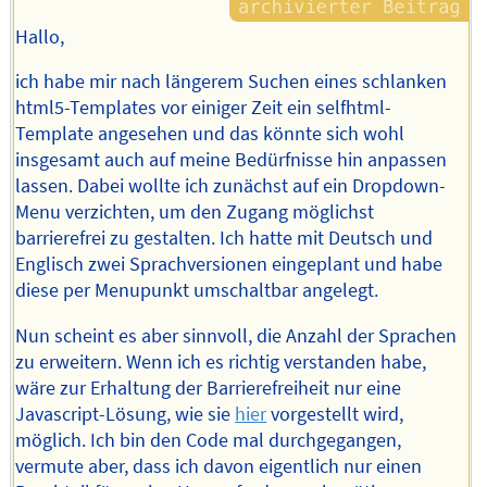
Hallo,
ich habe mir nach längerem Suchen eines schlanken
html5-Templates vor einiger Zeit ein selfhtml-
Template angesehen und das könnte sich wohl
insgesamt auch auf meine Bedürfnisse hin anpassen
lassen. Dabei wollte ich zunächst auf ein Dropdown-
Menu verzichten, um den Zugang möglichst
barrierefrei zu gestalten. Ich hatte mit Deutsch und
Englisch zwei Sprachversionen eingeplant und habe
diese per Menupunkt umschaltbar angelegt.
Nun scheint es aber sinnvoll, die Anzahl der Sprachen
zu erweitern. Wenn ich es richtig verstanden habe,
wäre zur Erhaltung der Barrierefreiheit nur eine
Javascript-Lösung, wie sie
hier
vorgestellt wird,
möglich. Ich bin den Code mal durchgegangen,
vermute aber, dass ich davon eigentlich nur einen