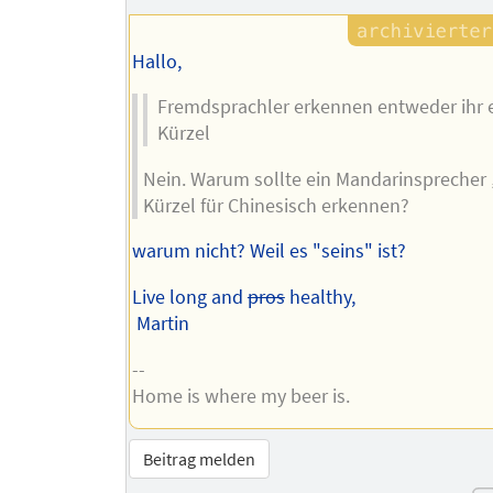
Hallo,
Fremdsprachler erkennen entweder ihr 
Kürzel
Nein. Warum sollte ein Mandarinsprecher 
Kürzel für Chinesisch erkennen?
warum nicht? Weil es "seins" ist?
Live long and
pros
healthy,
Martin
--
Home is where my beer is.
Beitrag melden