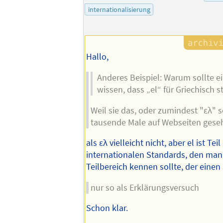
internationalisierung
Hallo,
Anderes Beispiel: Warum sollte e
wissen, dass „el“ für Griechisch s
Weil sie das, oder zumindest "ελ" 
tausende Male auf Webseiten gese
als ελ vielleicht nicht, aber el ist Teil
internationalen Standards, den ma
Teilbereich kennen sollte, der einen s
nur so als Erklärungsversuch
Schon klar.