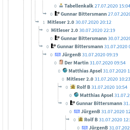
Tabellenkalk
27.07.2020 15:0
0
Gunnar Bittersmann
27.07.202
0
Mitleser 2.0
30.07.2020 20:12
1
Mitleser 2.0
30.07.2020 22:19
0
Gunnar Bittersmann
30.07.202
0
Gunnar Bittersmann
31.07.2020 
0
JürgenB
31.07.2020 09:19
0
Der Martin
31.07.2020 09:54
0
Matthias Apsel
31.07.2020 1
0
Mitleser 2.0
31.07.2020 10:2
0
Rolf B
31.07.2020 10:54
0
Matthias Apsel
31.07.
0
Gunnar Bittersmann
31
0
JürgenB
31.07.2020 1
0
Rolf B
31.07.2020 12
0
JürgenB
31.07.202
0