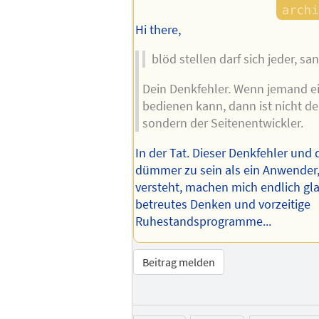
Hi there,
blöd stellen darf sich jeder, san
Dein Denkfehler. Wenn jemand ei
bedienen kann, dann ist nicht de
sondern der Seitenentwickler.
In der Tat. Dieser Denkfehler und
dümmer zu sein als ein Anwender,
versteht, machen mich endlich gla
betreutes Denken und vorzeitige
Ruhestandsprogramme...
Beitrag melden