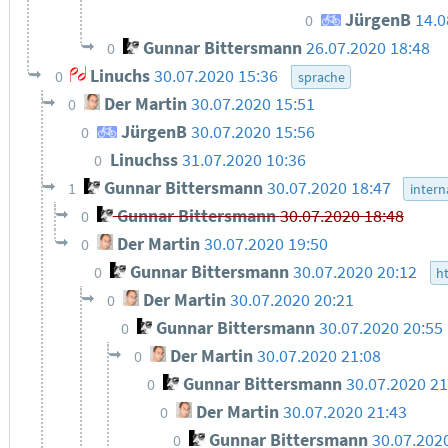
JürgenB
14.0
0
Gunnar Bittersmann
26.07.2020 18:48
0
Linuchs
30.07.2020 15:36
0
sprache
Der Martin
30.07.2020 15:51
0
JürgenB
30.07.2020 15:56
0
Linuchss
31.07.2020 10:36
0
Gunnar Bittersmann
30.07.2020 18:47
1
intern
Gunnar Bittersmann
30.07.2020 18:48
0
Der Martin
30.07.2020 19:50
0
Gunnar Bittersmann
30.07.2020 20:12
0
h
Der Martin
30.07.2020 20:21
0
Gunnar Bittersmann
30.07.2020 20:55
0
Der Martin
30.07.2020 21:08
0
Gunnar Bittersmann
30.07.2020 21
0
Der Martin
30.07.2020 21:43
0
Gunnar Bittersmann
30.07.202
0