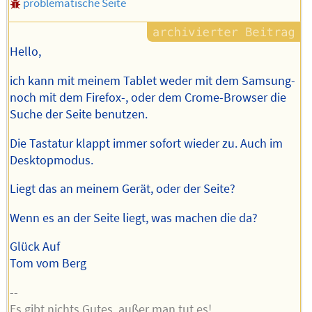
problematische Seite
Hello,
ich kann mit meinem Tablet weder mit dem Samsung-
noch mit dem Firefox-, oder dem Crome-Browser die
Suche der Seite benutzen.
Die Tastatur klappt immer sofort wieder zu. Auch im
Desktopmodus.
Liegt das an meinem Gerät, oder der Seite?
Wenn es an der Seite liegt, was machen die da?
Glück Auf
Tom vom Berg
--
Es gibt nichts Gutes, außer man tut es!