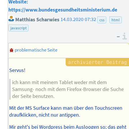
Website:
https://www.bundesgesundheitsministerium.de
Matthias Scharwies
14.03.2020 07:32
css
html
javascript
–
problematische Seite
Servus!
ich kann mit meinem Tablet weder mit dem
Samsung- noch mit dem Firefox-Browser die Suche
der Seite benutzen.
Mit der MS Surface kann man über den Touchscreen
draufklicken, nicht nur antippen.
Mir geht's bei Wordpress beim Ausloogen so; das geht