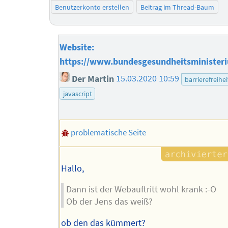
Benutzerkonto erstellen
Beitrag im Thread-Baum
Website:
https://www.bundesgesundheitsminister
Der Martin
15.03.2020 10:59
barrierefreihei
javascript
problematische Seite
Hallo,
Dann ist der Webauftritt wohl krank :-O
Ob der Jens das weiß?
ob den das kümmert?