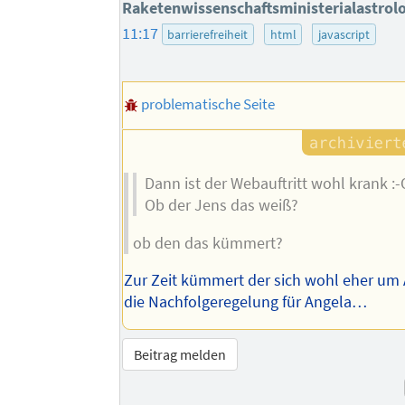
Raketenwissenschaftsministerialastrol
11:17
barrierefreiheit
html
javascript
problematische Seite
Dann ist der Webauftritt wohl krank :-
Ob der Jens das weiß?
ob den das kümmert?
Zur Zeit kümmert der sich wohl eher um 
die Nachfolgeregelung für Angela…
Beitrag melden