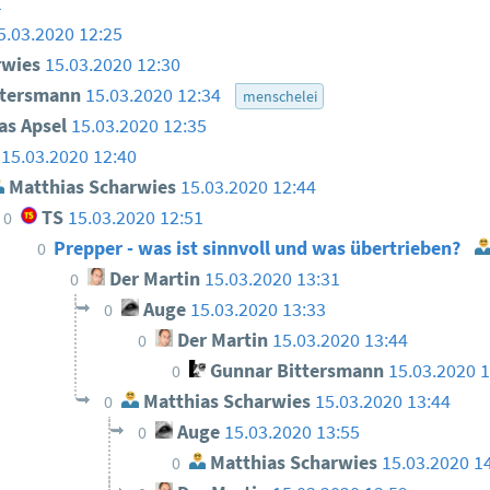
1
5.03.2020 12:25
rwies
15.03.2020 12:30
ttersmann
15.03.2020 12:34
menschelei
as Apsel
15.03.2020 12:35
15.03.2020 12:40
Matthias Scharwies
15.03.2020 12:44
TS
15.03.2020 12:51
0
Prepper - was ist sinnvoll und was übertrieben?
0
Der Martin
15.03.2020 13:31
0
Auge
15.03.2020 13:33
0
Der Martin
15.03.2020 13:44
0
Gunnar Bittersmann
15.03.2020 
0
Matthias Scharwies
15.03.2020 13:44
0
Auge
15.03.2020 13:55
0
Matthias Scharwies
15.03.2020 1
0