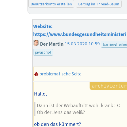
Benutzerkonto erstellen
Beitrag im Thread-Baum
Website:
https://www.bundesgesundheitsminister
Der Martin
15.03.2020 10:59
barrierefreihei
javascript
problematische Seite
Hallo,
Dann ist der Webauftritt wohl krank :-O
Ob der Jens das weiß?
ob den das kümmert?