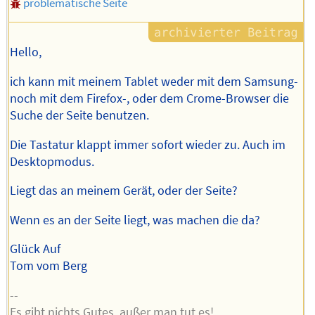
problematische Seite
Hello,
ich kann mit meinem Tablet weder mit dem Samsung-
noch mit dem Firefox-, oder dem Crome-Browser die
Suche der Seite benutzen.
Die Tastatur klappt immer sofort wieder zu. Auch im
Desktopmodus.
Liegt das an meinem Gerät, oder der Seite?
Wenn es an der Seite liegt, was machen die da?
Glück Auf
Tom vom Berg
--
Es gibt nichts Gutes, außer man tut es!