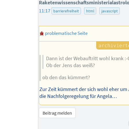
Raketenwissenschaftsministerialastrol
11:17
barrierefreiheit
html
javascript
problematische Seite
Dann ist der Webauftritt wohl krank :-
Ob der Jens das weiß?
ob den das kümmert?
Zur Zeit kümmert der sich wohl eher um 
die Nachfolgeregelung für Angela…
Beitrag melden