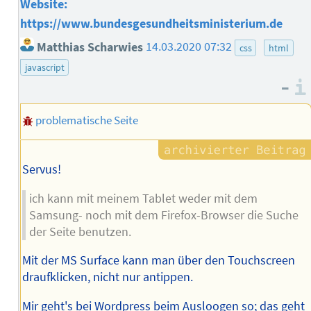
Website:
https://www.bundesgesundheitsministerium.de
Matthias Scharwies
14.03.2020 07:32
css
html
javascript
–
problematische Seite
Servus!
ich kann mit meinem Tablet weder mit dem
Samsung- noch mit dem Firefox-Browser die Suche
der Seite benutzen.
Mit der MS Surface kann man über den Touchscreen
draufklicken, nicht nur antippen.
Mir geht's bei Wordpress beim Ausloogen so; das geht