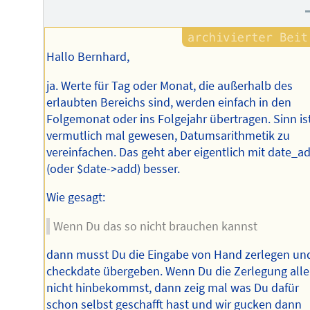
Hallo Bernhard,
ja. Werte für Tag oder Monat, die außerhalb des
erlaubten Bereichs sind, werden einfach in den
Folgemonat oder ins Folgejahr übertragen. Sinn is
vermutlich mal gewesen, Datumsarithmetik zu
vereinfachen. Das geht aber eigentlich mit date_a
(oder $date->add) besser.
Wie gesagt:
Wenn Du das so nicht brauchen kannst
dann musst Du die Eingabe von Hand zerlegen un
checkdate übergeben. Wenn Du die Zerlegung alle
nicht hinbekommst, dann zeig mal was Du dafür
schon selbst geschafft hast und wir gucken dann