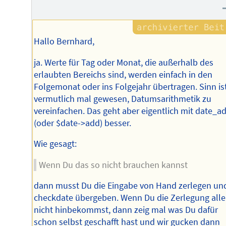
Hallo Bernhard,
ja. Werte für Tag oder Monat, die außerhalb des
erlaubten Bereichs sind, werden einfach in den
Folgemonat oder ins Folgejahr übertragen. Sinn is
vermutlich mal gewesen, Datumsarithmetik zu
vereinfachen. Das geht aber eigentlich mit date_a
(oder $date->add) besser.
Wie gesagt:
Wenn Du das so nicht brauchen kannst
dann musst Du die Eingabe von Hand zerlegen un
checkdate übergeben. Wenn Du die Zerlegung alle
nicht hinbekommst, dann zeig mal was Du dafür
schon selbst geschafft hast und wir gucken dann