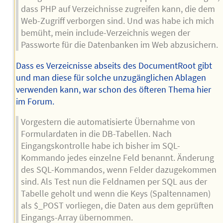
dass PHP auf Verzeichnisse zugreifen kann, die dem
Web-Zugriff verborgen sind. Und was habe ich mich
bemüht, mein include-Verzeichnis wegen der
Passworte für die Datenbanken im Web abzusichern.
Dass es Verzeicnisse abseits des DocumentRoot gibt
und man diese für solche unzugänglichen Ablagen
verwenden kann, war schon des öfteren Thema hier
im Forum.
Vorgestern die automatisierte Übernahme von
Formulardaten in die DB-Tabellen. Nach
Eingangskontrolle habe ich bisher im SQL-
Kommando jedes einzelne Feld benannt. Änderung
des SQL-Kommandos, wenn Felder dazugekommen
sind. Als Test nun die Feldnamen per SQL aus der
Tabelle geholt und wenn die Keys (Spaltennamen)
als $_POST vorliegen, die Daten aus dem geprüften
Eingangs-Array übernommen.