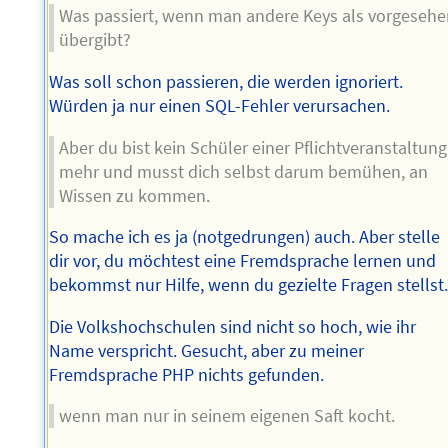
Was passiert, wenn man andere Keys als vorgeseh
übergibt?
Was soll schon passieren, die werden ignoriert.
Würden ja nur einen SQL-Fehler verursachen.
Aber du bist kein Schüler einer Pflichtveranstaltung
mehr und musst dich selbst darum bemühen, an
Wissen zu kommen.
So mache ich es ja (notgedrungen) auch. Aber stelle
dir vor, du möchtest eine Fremdsprache lernen und
bekommst nur Hilfe, wenn du gezielte Fragen stellst
Die Volkshochschulen sind nicht so hoch, wie ihr
Name verspricht. Gesucht, aber zu meiner
Fremdsprache PHP nichts gefunden.
wenn man nur in seinem eigenen Saft kocht.