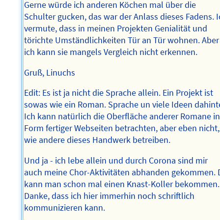
Gerne würde ich anderen Köchen mal über die
Schulter gucken, das war der Anlass dieses Fadens. 
vermute, dass in meinen Projekten Genialität und
törichte Umständlichkeiten Tür an Tür wohnen. Aber
ich kann sie mangels Vergleich nicht erkennen.
Gruß, Linuchs
Edit: Es ist ja nicht die Sprache allein. Ein Projekt ist
sowas wie ein Roman. Sprache un viele Ideen dahinte
Ich kann natürlich die Oberfläche anderer Romane i
Form fertiger Webseiten betrachten, aber eben nicht,
wie andere dieses Handwerk betreiben.
Und ja - ich lebe allein und durch Corona sind mir
auch meine Chor-Aktivitäten abhanden gekommen. 
kann man schon mal einen Knast-Koller bekommen.
Danke, dass ich hier immerhin noch schriftlich
kommunizieren kann.