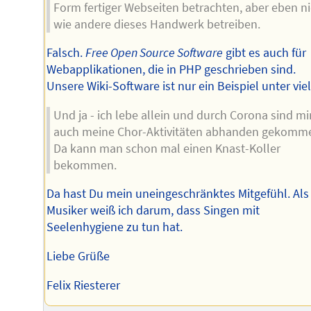
Form fertiger Webseiten betrachten, aber eben ni
wie andere dieses Handwerk betreiben.
Falsch.
Free Open Source Software
gibt es auch für
Webapplikationen, die in PHP geschrieben sind.
Unsere Wiki-Software ist nur ein Beispiel unter vie
Und ja - ich lebe allein und durch Corona sind mi
auch meine Chor-Aktivitäten abhanden gekomm
Da kann man schon mal einen Knast-Koller
bekommen.
Da hast Du mein uneingeschränktes Mitgefühl. Als
Musiker weiß ich darum, dass Singen mit
Seelenhygiene zu tun hat.
Liebe Grüße
Felix Riesterer