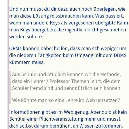
Und nun musst du dir dazu auch noch überlegen, wie
man diese Lösung missbrauchen kann. Was passiert,
wenn man andere Keys als vorgesehen übergibt? Kann
man Keys übergeben, die eigentlich nicht geschrieben
werden sollen?
ORMs können dabei helfen, dass man sch weniger um
die niederen Tätigkeiten beim Umgang mit dem DBMS
kümmern muss.
Aus Schule und Studium kennen wir die Methode,
dass ein Lehrer / Professor Themen lehrt, die dem
Schüler fremd sind und sehr nützlich sein können.
Wie könnte man so eine Lehre im Web umsetzen?
Informationen gibt es im Web genug. Aber du bist kein
Schüler einer Pflichtveranstaltung mehr und musst
dich selbst darum bemühen, an Wissen zu kommen.