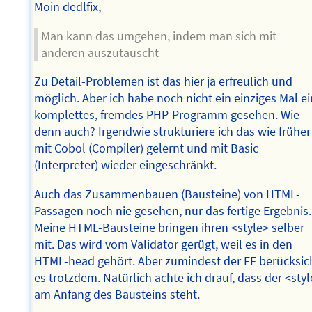
Moin dedlfix,
Man kann das umgehen, indem man sich mit
anderen auszutauscht
Zu Detail-Problemen ist das hier ja erfreulich und
möglich. Aber ich habe noch nicht ein einziges Mal ei
komplettes, fremdes PHP-Programm gesehen. Wie
denn auch? Irgendwie strukturiere ich das wie früher
mit Cobol (Compiler) gelernt und mit Basic
(Interpreter) wieder eingeschränkt.
Auch das Zusammenbauen (Bausteine) von HTML-
Passagen noch nie gesehen, nur das fertige Ergebnis.
Meine HTML-Bausteine bringen ihren <style> selber
mit. Das wird vom Validator gerügt, weil es in den
HTML-head gehört. Aber zumindest der FF berücksic
es trotzdem. Natürlich achte ich drauf, dass der <sty
am Anfang des Bausteins steht.