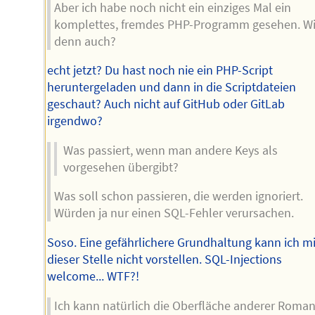
Aber ich habe noch nicht ein einziges Mal ein
komplettes, fremdes PHP-Programm gesehen. W
denn auch?
echt jetzt? Du hast noch nie ein PHP-Script
heruntergeladen und dann in die Scriptdateien
geschaut? Auch nicht auf GitHub oder GitLab
irgendwo?
Was passiert, wenn man andere Keys als
vorgesehen übergibt?
Was soll schon passieren, die werden ignoriert.
Würden ja nur einen SQL-Fehler verursachen.
Soso. Eine gefährlichere Grundhaltung kann ich mi
dieser Stelle nicht vorstellen. SQL-Injections
welcome... WTF?!
Ich kann natürlich die Oberfläche anderer Roman