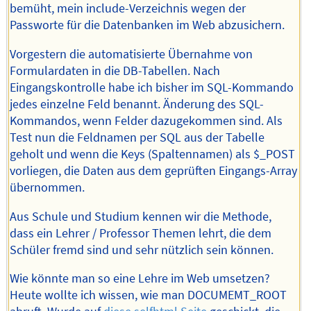
bemüht, mein include-Verzeichnis wegen der
Passworte für die Datenbanken im Web abzusichern.
Vorgestern die automatisierte Übernahme von
Formulardaten in die DB-Tabellen. Nach
Eingangskontrolle habe ich bisher im SQL-Kommando
jedes einzelne Feld benannt. Änderung des SQL-
Kommandos, wenn Felder dazugekommen sind. Als
Test nun die Feldnamen per SQL aus der Tabelle
geholt und wenn die Keys (Spaltennamen) als $_POST
vorliegen, die Daten aus dem geprüften Eingangs-Array
übernommen.
Aus Schule und Studium kennen wir die Methode,
dass ein Lehrer / Professor Themen lehrt, die dem
Schüler fremd sind und sehr nützlich sein können.
Wie könnte man so eine Lehre im Web umsetzen?
Heute wollte ich wissen, wie man DOCUMEMT_ROOT