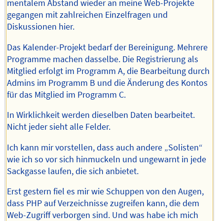
mentalem Abstand wieder an meine Web-Projekte
gegangen mit zahlreichen Einzelfragen und
Diskussionen hier.
Das Kalender-Projekt bedarf der Bereinigung. Mehrere
Programme machen dasselbe. Die Registrierung als
Mitglied erfolgt im Programm A, die Bearbeitung durch
Admins im Programm B und die Änderung des Kontos
für das Mitglied im Programm C.
In Wirklichkeit werden dieselben Daten bearbeitet.
Nicht jeder sieht alle Felder.
Ich kann mir vorstellen, dass auch andere „Solisten“
wie ich so vor sich hinmuckeln und ungewarnt in jede
Sackgasse laufen, die sich anbietet.
Erst gestern fiel es mir wie Schuppen von den Augen,
dass PHP auf Verzeichnisse zugreifen kann, die dem
Web-Zugriff verborgen sind. Und was habe ich mich