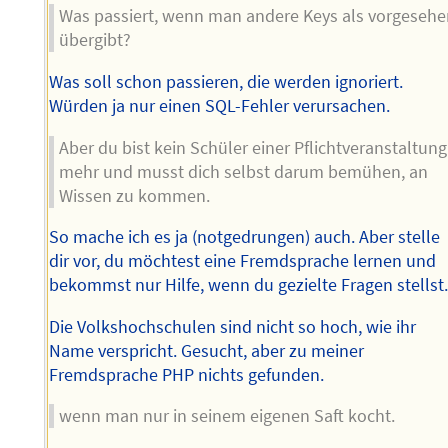
Was passiert, wenn man andere Keys als vorgeseh
übergibt?
Was soll schon passieren, die werden ignoriert.
Würden ja nur einen SQL-Fehler verursachen.
Aber du bist kein Schüler einer Pflichtveranstaltung
mehr und musst dich selbst darum bemühen, an
Wissen zu kommen.
So mache ich es ja (notgedrungen) auch. Aber stelle
dir vor, du möchtest eine Fremdsprache lernen und
bekommst nur Hilfe, wenn du gezielte Fragen stellst
Die Volkshochschulen sind nicht so hoch, wie ihr
Name verspricht. Gesucht, aber zu meiner
Fremdsprache PHP nichts gefunden.
wenn man nur in seinem eigenen Saft kocht.