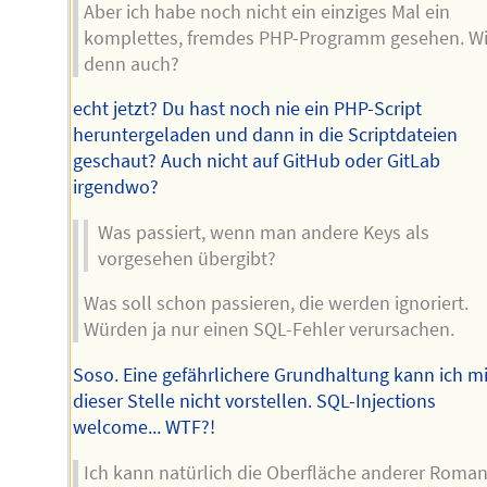
Aber ich habe noch nicht ein einziges Mal ein
komplettes, fremdes PHP-Programm gesehen. W
denn auch?
echt jetzt? Du hast noch nie ein PHP-Script
heruntergeladen und dann in die Scriptdateien
geschaut? Auch nicht auf GitHub oder GitLab
irgendwo?
Was passiert, wenn man andere Keys als
vorgesehen übergibt?
Was soll schon passieren, die werden ignoriert.
Würden ja nur einen SQL-Fehler verursachen.
Soso. Eine gefährlichere Grundhaltung kann ich mi
dieser Stelle nicht vorstellen. SQL-Injections
welcome... WTF?!
Ich kann natürlich die Oberfläche anderer Roman