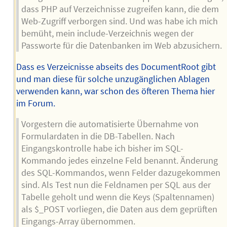
dass PHP auf Verzeichnisse zugreifen kann, die dem
Web-Zugriff verborgen sind. Und was habe ich mich
bemüht, mein include-Verzeichnis wegen der
Passworte für die Datenbanken im Web abzusichern.
Dass es Verzeicnisse abseits des DocumentRoot gibt
und man diese für solche unzugänglichen Ablagen
verwenden kann, war schon des öfteren Thema hier
im Forum.
Vorgestern die automatisierte Übernahme von
Formulardaten in die DB-Tabellen. Nach
Eingangskontrolle habe ich bisher im SQL-
Kommando jedes einzelne Feld benannt. Änderung
des SQL-Kommandos, wenn Felder dazugekommen
sind. Als Test nun die Feldnamen per SQL aus der
Tabelle geholt und wenn die Keys (Spaltennamen)
als $_POST vorliegen, die Daten aus dem geprüften
Eingangs-Array übernommen.