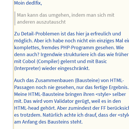
Moin dedlfix,
Man kann das umgehen, indem man sich mit
anderen auszutauscht
Zu Detail-Problemen ist das hier ja erfreulich und
möglich. Aber ich habe noch nicht ein einziges Mal ei
komplettes, fremdes PHP-Programm gesehen. Wie
denn auch? Irgendwie strukturiere ich das wie früher
mit Cobol (Compiler) gelernt und mit Basic
(Interpreter) wieder eingeschränkt.
Auch das Zusammenbauen (Bausteine) von HTML-
Passagen noch nie gesehen, nur das fertige Ergebnis.
Meine HTML-Bausteine bringen ihren <style> selber
mit. Das wird vom Validator gerügt, weil es in den
HTML-head gehört. Aber zumindest der FF berücksic
es trotzdem. Natürlich achte ich drauf, dass der <sty
am Anfang des Bausteins steht.