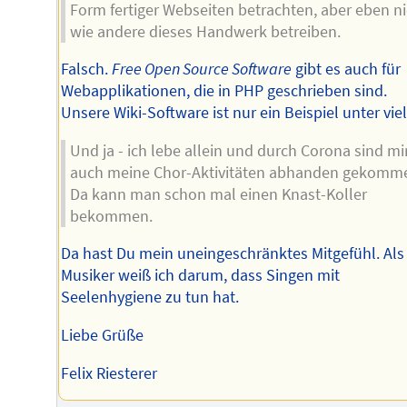
Form fertiger Webseiten betrachten, aber eben ni
wie andere dieses Handwerk betreiben.
Falsch.
Free Open Source Software
gibt es auch für
Webapplikationen, die in PHP geschrieben sind.
Unsere Wiki-Software ist nur ein Beispiel unter vie
Und ja - ich lebe allein und durch Corona sind mi
auch meine Chor-Aktivitäten abhanden gekomm
Da kann man schon mal einen Knast-Koller
bekommen.
Da hast Du mein uneingeschränktes Mitgefühl. Als
Musiker weiß ich darum, dass Singen mit
Seelenhygiene zu tun hat.
Liebe Grüße
Felix Riesterer