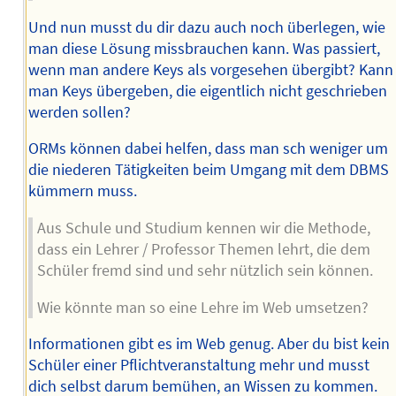
Und nun musst du dir dazu auch noch überlegen, wie
man diese Lösung missbrauchen kann. Was passiert,
wenn man andere Keys als vorgesehen übergibt? Kann
man Keys übergeben, die eigentlich nicht geschrieben
werden sollen?
ORMs können dabei helfen, dass man sch weniger um
die niederen Tätigkeiten beim Umgang mit dem DBMS
kümmern muss.
Aus Schule und Studium kennen wir die Methode,
dass ein Lehrer / Professor Themen lehrt, die dem
Schüler fremd sind und sehr nützlich sein können.
Wie könnte man so eine Lehre im Web umsetzen?
Informationen gibt es im Web genug. Aber du bist kein
Schüler einer Pflichtveranstaltung mehr und musst
dich selbst darum bemühen, an Wissen zu kommen.