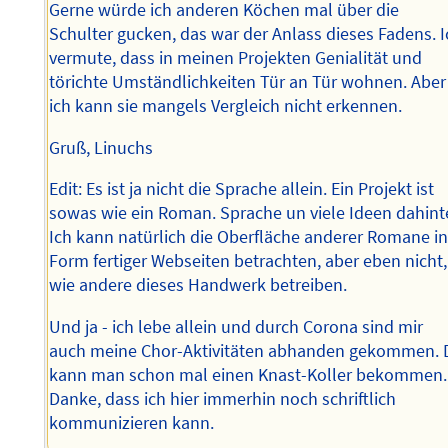
Gerne würde ich anderen Köchen mal über die
Schulter gucken, das war der Anlass dieses Fadens. 
vermute, dass in meinen Projekten Genialität und
törichte Umständlichkeiten Tür an Tür wohnen. Aber
ich kann sie mangels Vergleich nicht erkennen.
Gruß, Linuchs
Edit: Es ist ja nicht die Sprache allein. Ein Projekt ist
sowas wie ein Roman. Sprache un viele Ideen dahinte
Ich kann natürlich die Oberfläche anderer Romane i
Form fertiger Webseiten betrachten, aber eben nicht,
wie andere dieses Handwerk betreiben.
Und ja - ich lebe allein und durch Corona sind mir
auch meine Chor-Aktivitäten abhanden gekommen. 
kann man schon mal einen Knast-Koller bekommen.
Danke, dass ich hier immerhin noch schriftlich
kommunizieren kann.