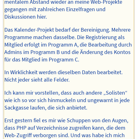
mentalem Abstand wieder an meine Web-Projekte
gegangen mit zahlreichen Einzelfragen und
Diskussionen hier.
Das Kalender-Projekt bedarf der Bereinigung. Mehrere
Programme machen dasselbe. Die Registrierung als
Mitglied erfolgt im Programm A, die Bearbeitung durch
Admins im Programm B und die Änderung des Kontos
für das Mitglied im Programm C.
In Wirklichkeit werden dieselben Daten bearbeitet.
Nicht jeder sieht alle Felder.
Ich kann mir vorstellen, dass auch andere „Solisten“
wie ich so vor sich hinmuckeln und ungewarnt in jede
Sackgasse laufen, die sich anbietet.
Erst gestern fiel es mir wie Schuppen von den Augen,
dass PHP auf Verzeichnisse zugreifen kann, die dem
Web-Zugriff verborgen sind. Und was habe ich mich