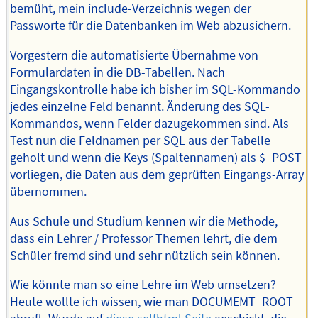
bemüht, mein include-Verzeichnis wegen der
Passworte für die Datenbanken im Web abzusichern.
Vorgestern die automatisierte Übernahme von
Formulardaten in die DB-Tabellen. Nach
Eingangskontrolle habe ich bisher im SQL-Kommando
jedes einzelne Feld benannt. Änderung des SQL-
Kommandos, wenn Felder dazugekommen sind. Als
Test nun die Feldnamen per SQL aus der Tabelle
geholt und wenn die Keys (Spaltennamen) als $_POST
vorliegen, die Daten aus dem geprüften Eingangs-Array
übernommen.
Aus Schule und Studium kennen wir die Methode,
dass ein Lehrer / Professor Themen lehrt, die dem
Schüler fremd sind und sehr nützlich sein können.
Wie könnte man so eine Lehre im Web umsetzen?
Heute wollte ich wissen, wie man DOCUMEMT_ROOT