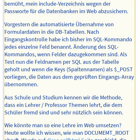
bemüht, mein include-Verzeichnis wegen der
Passworte für die Datenbanken im Web abzusichern.
Vorgestern die automatisierte Übernahme von
Formulardaten in die DB-Tabellen. Nach
Eingangskontrolle habe ich bisher im SQL-Kommando
jedes einzelne Feld benannt. Änderung des SQL-
Kommandos, wenn Felder dazugekommen sind. Als
Test nun die Feldnamen per SQL aus der Tabelle
geholt und wenn die Keys (Spaltennamen) als $_POST
vorliegen, die Daten aus dem geprüften Eingangs-Array
übernommen.
Aus Schule und Studium kennen wir die Methode,
dass ein Lehrer / Professor Themen lehrt, die dem
Schüler fremd sind und sehr nützlich sein können.
Wie könnte man so eine Lehre im Web umsetzen?
Heute wollte ich wissen, wie man DOCUMEMT_ROOT