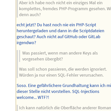
Aber ich habe noch nicht ein einziges Mal ein
komplettes, fremdes PHP-Programm gesehen. W
denn auch?
echt jetzt? Du hast noch nie ein PHP-Script
heruntergeladen und dann in die Scriptdateien
geschaut? Auch nicht auf GitHub oder GitLab
irgendwo?
Was passiert, wenn man andere Keys als
vorgesehen übergibt?
Was soll schon passieren, die werden ignoriert.
Würden ja nur einen SQL-Fehler verursachen.
Soso. Eine gefährlichere Grundhaltung kann ich mi
dieser Stelle nicht vorstellen. SQL-Injections
welcome... WTF?!
Ich kann natürlich die Oberfläche anderer Roman