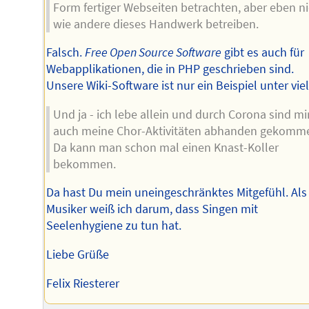
Form fertiger Webseiten betrachten, aber eben ni
wie andere dieses Handwerk betreiben.
Falsch.
Free Open Source Software
gibt es auch für
Webapplikationen, die in PHP geschrieben sind.
Unsere Wiki-Software ist nur ein Beispiel unter vie
Und ja - ich lebe allein und durch Corona sind mi
auch meine Chor-Aktivitäten abhanden gekomm
Da kann man schon mal einen Knast-Koller
bekommen.
Da hast Du mein uneingeschränktes Mitgefühl. Als
Musiker weiß ich darum, dass Singen mit
Seelenhygiene zu tun hat.
Liebe Grüße
Felix Riesterer