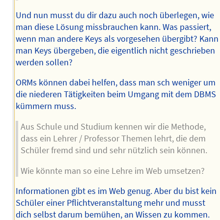
Und nun musst du dir dazu auch noch überlegen, wie
man diese Lösung missbrauchen kann. Was passiert,
wenn man andere Keys als vorgesehen übergibt? Kann
man Keys übergeben, die eigentlich nicht geschrieben
werden sollen?
ORMs können dabei helfen, dass man sch weniger um
die niederen Tätigkeiten beim Umgang mit dem DBMS
kümmern muss.
Aus Schule und Studium kennen wir die Methode,
dass ein Lehrer / Professor Themen lehrt, die dem
Schüler fremd sind und sehr nützlich sein können.
Wie könnte man so eine Lehre im Web umsetzen?
Informationen gibt es im Web genug. Aber du bist kein
Schüler einer Pflichtveranstaltung mehr und musst
dich selbst darum bemühen, an Wissen zu kommen.