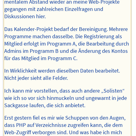
mentalem Abstand wieder an meine Web-Projekte
gegangen mit zahlreichen Einzelfragen und
Diskussionen hier.
Das Kalender-Projekt bedarf der Bereinigung. Mehrere
Programme machen dasselbe. Die Registrierung als
Mitglied erfolgt im Programm A, die Bearbeitung durch
Admins im Programm B und die Änderung des Kontos
für das Mitglied im Programm C.
In Wirklichkeit werden dieselben Daten bearbeitet.
Nicht jeder sieht alle Felder.
Ich kann mir vorstellen, dass auch andere „Solisten“
wie ich so vor sich hinmuckeln und ungewarnt in jede
Sackgasse laufen, die sich anbietet.
Erst gestern fiel es mir wie Schuppen von den Augen,
dass PHP auf Verzeichnisse zugreifen kann, die dem
Web-Zugriff verborgen sind. Und was habe ich mich