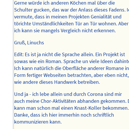
Gerne würde ich anderen Köchen mal über die
Schulter gucken, das war der Anlass dieses Fadens. 
vermute, dass in meinen Projekten Genialität und
törichte Umständlichkeiten Tür an Tür wohnen. Aber
ich kann sie mangels Vergleich nicht erkennen.
Gruß, Linuchs
Edit: Es ist ja nicht die Sprache allein. Ein Projekt ist
sowas wie ein Roman. Sprache un viele Ideen dahinte
Ich kann natürlich die Oberfläche anderer Romane i
Form fertiger Webseiten betrachten, aber eben nicht,
wie andere dieses Handwerk betreiben.
Und ja - ich lebe allein und durch Corona sind mir
auch meine Chor-Aktivitäten abhanden gekommen. 
kann man schon mal einen Knast-Koller bekommen.
Danke, dass ich hier immerhin noch schriftlich
kommunizieren kann.