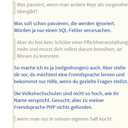
Was passiert, wenn man andere Keys als vorgeseh
übergibt?
Was soll schon passieren, die werden ignoriert.
Würden ja nur einen SQL-Fehler verursachen.
Aber du bist kein Schüler einer Pflichtveranstaltung
mehr und musst dich selbst darum bemühen, an
Wissen zu kommen.
So mache ich es ja (notgedrungen) auch. Aber stelle
dir vor, du möchtest eine Fremdsprache lernen und
bekommst nur Hilfe, wenn du gezielte Fragen stellst
Die Volkshochschulen sind nicht so hoch, wie ihr
Name verspricht. Gesucht, aber zu meiner
Fremdsprache PHP nichts gefunden.
wenn man nur in seinem eigenen Saft kocht.