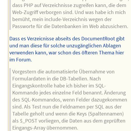
dass PHP auf Verzeichnisse zugreifen kann, die dem
Web-Zugriff verborgen sind. Und was habe ich mich
bemüht, mein include-Verzeichnis wegen der
Passworte für die Datenbanken im Web abzusichern.
Dass es Verzeicnisse abseits des DocumentRoot gibt
und man diese für solche unzugänglichen Ablagen
verwenden kann, war schon des öfteren Thema hier
im Forum.
Vorgestern die automatisierte Übernahme von
Formulardaten in die DB-Tabellen. Nach
Eingangskontrolle habe ich bisher im SQL-
Kommando jedes einzelne Feld benannt. Änderung
des SQL-Kommandos, wenn Felder dazugekommen
sind. Als Test nun die Feldnamen per SQL aus der
Tabelle geholt und wenn die Keys (Spaltennamen)
als $_POST vorliegen, die Daten aus dem geprüften
Eingangs-Array übernommen.