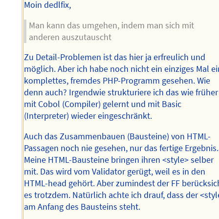
Moin dedlfix,
Man kann das umgehen, indem man sich mit
anderen auszutauscht
Zu Detail-Problemen ist das hier ja erfreulich und
möglich. Aber ich habe noch nicht ein einziges Mal ei
komplettes, fremdes PHP-Programm gesehen. Wie
denn auch? Irgendwie strukturiere ich das wie früher
mit Cobol (Compiler) gelernt und mit Basic
(Interpreter) wieder eingeschränkt.
Auch das Zusammenbauen (Bausteine) von HTML-
Passagen noch nie gesehen, nur das fertige Ergebnis.
Meine HTML-Bausteine bringen ihren <style> selber
mit. Das wird vom Validator gerügt, weil es in den
HTML-head gehört. Aber zumindest der FF berücksic
es trotzdem. Natürlich achte ich drauf, dass der <sty
am Anfang des Bausteins steht.