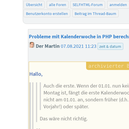
Übersicht
alle Foren
SELFHTML-Forum
anmelden
Benutzerkonto erstellen
Beitrag im Thread-Baum
Probleme mit Kalenderwoche in PHP berec
Der Martin
07.08.2021 11:23
zeit & datum
Hallo,
Auch die erste. Wenn der 01.01. nun ke
Montag ist, fängt die erste Kalenderwo
nicht am 01.01. an, sondern früher (d.h.
Vorjahr!) oder später.
Das wäre nicht richtig.