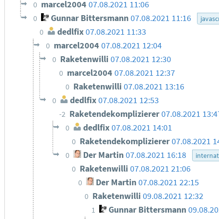
marcel2004
07.08.2021 11:06
0
Gunnar Bittersmann
07.08.2021 11:16
0
javasc
dedlfix
07.08.2021 11:33
0
marcel2004
07.08.2021 12:04
0
Raketenwilli
07.08.2021 12:30
0
marcel2004
07.08.2021 12:37
0
Raketenwilli
07.08.2021 13:16
0
dedlfix
07.08.2021 12:53
0
Raketendekomplizierer
07.08.2021 13:4
-2
dedlfix
07.08.2021 14:01
0
Raketendekomplizierer
07.08.2021 1
0
Der Martin
07.08.2021 16:18
0
internat
Raketenwilli
07.08.2021 21:06
0
Der Martin
07.08.2021 22:15
0
Raketenwilli
09.08.2021 12:32
0
Gunnar Bittersmann
09.08.20
1