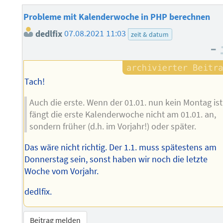
Probleme mit Kalenderwoche in PHP berechnen
dedlfix
07.08.2021 11:03
zeit & datum
–
Tach!
Auch die erste. Wenn der 01.01. nun kein Montag ist
fängt die erste Kalenderwoche nicht am 01.01. an,
sondern früher (d.h. im Vorjahr!) oder später.
Das wäre nicht richtig. Der 1.1. muss spätestens am
Donnerstag sein, sonst haben wir noch die letzte
Woche vom Vorjahr.
dedlfix.
Beitrag melden