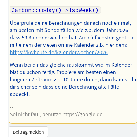
Carbon::today()->isoWeek()
Überprüfe deine Berechnungen danach nocheinmal,
am besten mit Sonderfällen wie z.b. dem Jahr 2026
dass 53 Kalenderwochen hat. Am einfachsten geht das
mit einem der vielen online Kalender z.B. hier dem:
https://kwheute.de/kalenderwochen/2026
Wenn bei dir das gleiche rauskommt wie im Kalender
bist du schon fertig. Probiere am besten einen
längeren Zeitraum z.b. 10 Jahre durch, dann kannst du
dir sicher sein dass deine Berechnung alle Fälle
abdeckt.
--
Sei nicht faul, benutze https://google.de
Beitrag melden