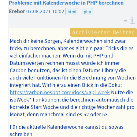
Probleme mit Kalenderwoche in PHP berechnen
Erebor
07.08.2021 10:02
html
php
–
Mach dir keine Sorgen, Kalenderwochen sind zwar
tricky zu berechnen, aber es gibt ein paar Tricks die es
viel einfacher machen. Wenn du mit PHP und
Datumswerten rechnen musst würde ich immer
Carbon benutzen, das ist einen Datums Library die
auch viele Funktionen für die Berechnung von Wochen
integriert hat. Wirf hierzu einen Blick in die Doku:
https://carbon.nesbot.com/docs/#api-week
Nutze die
isoWeek* Funktionen, die berechnen automatisch die
korrekte Start Woche und die richtige Wochenzahl pro
Monat, denn manchmal sind es 52 oder 53.
Für die aktuelle Kalenderwoche kannst du sowas
schreiben