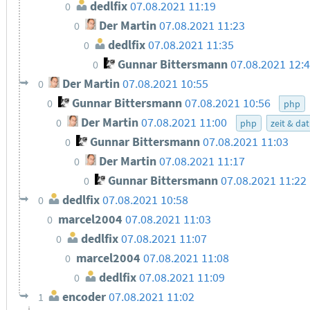
dedlfix
07.08.2021 11:19
0
Der Martin
07.08.2021 11:23
0
dedlfix
07.08.2021 11:35
0
Gunnar Bittersmann
07.08.2021 12:
0
Der Martin
07.08.2021 10:55
0
Gunnar Bittersmann
07.08.2021 10:56
0
php
Der Martin
07.08.2021 11:00
0
php
zeit & d
Gunnar Bittersmann
07.08.2021 11:03
0
Der Martin
07.08.2021 11:17
0
Gunnar Bittersmann
07.08.2021 11:22
0
dedlfix
07.08.2021 10:58
0
marcel2004
07.08.2021 11:03
0
dedlfix
07.08.2021 11:07
0
marcel2004
07.08.2021 11:08
0
dedlfix
07.08.2021 11:09
0
encoder
07.08.2021 11:02
1