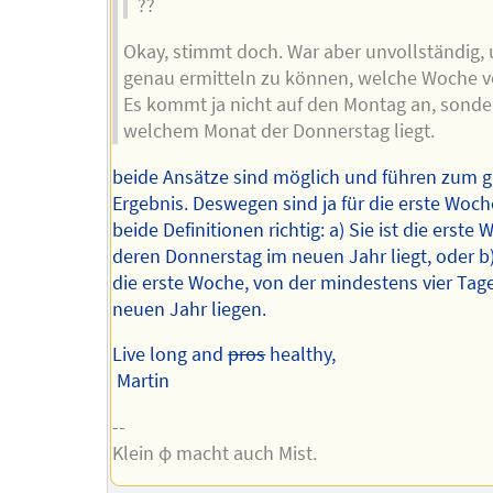
??
Okay, stimmt doch. War aber unvollständig,
genau ermitteln zu können, welche Woche vo
Es kommt ja nicht auf den Montag an, sonde
welchem Monat der Donnerstag liegt.
beide Ansätze sind möglich und führen zum g
Ergebnis. Deswegen sind ja für die erste Woc
beide Definitionen richtig: a) Sie ist die erste 
deren Donnerstag im neuen Jahr liegt, oder b) 
die erste Woche, von der mindestens vier Tag
neuen Jahr liegen.
Live long and
pros
healthy,
Martin
--
Klein φ macht auch Mist.