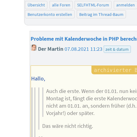
Übersicht
alle Foren
SELFHTML-Forum
anmelden
Benutzerkonto erstellen
Beitrag im Thread-Baum
Probleme mit Kalenderwoche in PHP berec
Der Martin
07.08.2021 11:23
zeit & datum
Hallo,
Auch die erste. Wenn der 01.01. nun ke
Montag ist, fängt die erste Kalenderwo
nicht am 01.01. an, sondern früher (d.h.
Vorjahr!) oder später.
Das wäre nicht richtig.