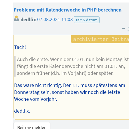
Probleme mit Kalenderwoche in PHP berechnen
dedlfix
07.08.2021 11:03
zeit & datum
–
Tach!
Auch die erste. Wenn der 01.01. nun kein Montag ist
fängt die erste Kalenderwoche nicht am 01.01. an,
sondern früher (d.h. im Vorjahr!) oder später.
Das wäre nicht richtig. Der 1.1. muss spätestens am
Donnerstag sein, sonst haben wir noch die letzte
Woche vom Vorjahr.
dedlfix.
Beitrag melden