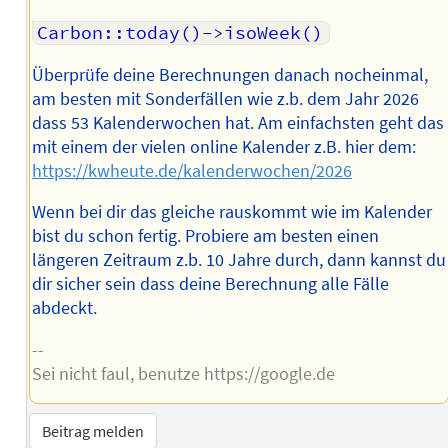
Carbon::today()->isoWeek()
Überprüfe deine Berechnungen danach nocheinmal,
am besten mit Sonderfällen wie z.b. dem Jahr 2026
dass 53 Kalenderwochen hat. Am einfachsten geht das
mit einem der vielen online Kalender z.B. hier dem:
https://kwheute.de/kalenderwochen/2026
Wenn bei dir das gleiche rauskommt wie im Kalender
bist du schon fertig. Probiere am besten einen
längeren Zeitraum z.b. 10 Jahre durch, dann kannst du
dir sicher sein dass deine Berechnung alle Fälle
abdeckt.
--
Sei nicht faul, benutze https://google.de
Beitrag melden