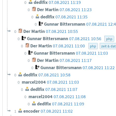
dedlfix
07.08.2021 11:19
0
Der Martin
07.08.2021 11:23
0
dedlfix
07.08.2021 11:35
0
Gunnar Bittersmann
07.08.2021 12:
0
Der Martin
07.08.2021 10:55
0
Gunnar Bittersmann
07.08.2021 10:56
0
php
Der Martin
07.08.2021 11:00
0
php
zeit & d
Gunnar Bittersmann
07.08.2021 11:03
0
Der Martin
07.08.2021 11:17
0
Gunnar Bittersmann
07.08.2021 11:22
0
dedlfix
07.08.2021 10:58
0
marcel2004
07.08.2021 11:03
0
dedlfix
07.08.2021 11:07
0
marcel2004
07.08.2021 11:08
0
dedlfix
07.08.2021 11:09
0
encoder
07.08.2021 11:02
1