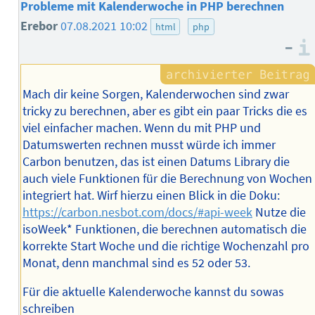
Probleme mit Kalenderwoche in PHP berechnen
Erebor
07.08.2021 10:02
html
php
–
Mach dir keine Sorgen, Kalenderwochen sind zwar
tricky zu berechnen, aber es gibt ein paar Tricks die es
viel einfacher machen. Wenn du mit PHP und
Datumswerten rechnen musst würde ich immer
Carbon benutzen, das ist einen Datums Library die
auch viele Funktionen für die Berechnung von Wochen
integriert hat. Wirf hierzu einen Blick in die Doku:
https://carbon.nesbot.com/docs/#api-week
Nutze die
isoWeek* Funktionen, die berechnen automatisch die
korrekte Start Woche und die richtige Wochenzahl pro
Monat, denn manchmal sind es 52 oder 53.
Für die aktuelle Kalenderwoche kannst du sowas
schreiben