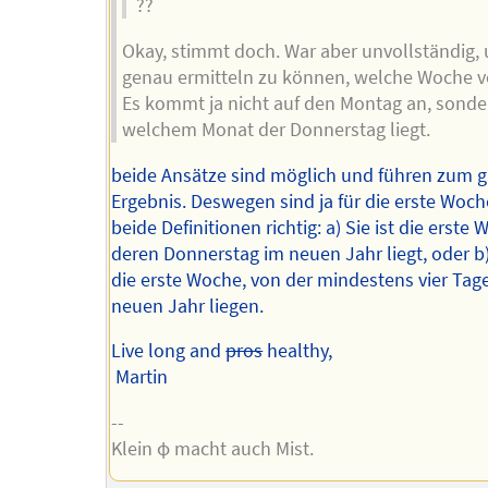
??
Okay, stimmt doch. War aber unvollständig,
genau ermitteln zu können, welche Woche vo
Es kommt ja nicht auf den Montag an, sonde
welchem Monat der Donnerstag liegt.
beide Ansätze sind möglich und führen zum g
Ergebnis. Deswegen sind ja für die erste Woc
beide Definitionen richtig: a) Sie ist die erste 
deren Donnerstag im neuen Jahr liegt, oder b) 
die erste Woche, von der mindestens vier Tag
neuen Jahr liegen.
Live long and
pros
healthy,
Martin
--
Klein φ macht auch Mist.