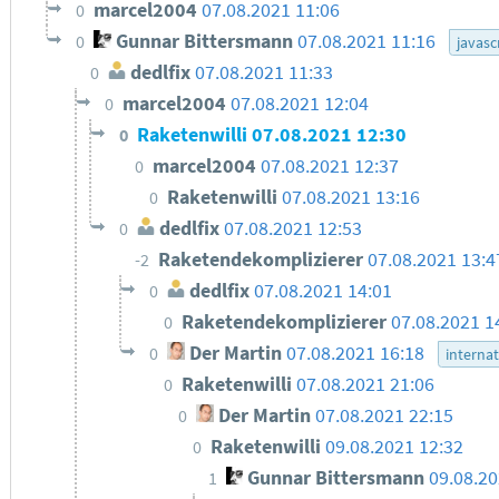
marcel2004
07.08.2021 11:06
0
Gunnar Bittersmann
07.08.2021 11:16
0
javasc
dedlfix
07.08.2021 11:33
0
marcel2004
07.08.2021 12:04
0
Raketenwilli
07.08.2021 12:30
0
marcel2004
07.08.2021 12:37
0
Raketenwilli
07.08.2021 13:16
0
dedlfix
07.08.2021 12:53
0
Raketendekomplizierer
07.08.2021 13:4
-2
dedlfix
07.08.2021 14:01
0
Raketendekomplizierer
07.08.2021 1
0
Der Martin
07.08.2021 16:18
0
internat
Raketenwilli
07.08.2021 21:06
0
Der Martin
07.08.2021 22:15
0
Raketenwilli
09.08.2021 12:32
0
Gunnar Bittersmann
09.08.20
1