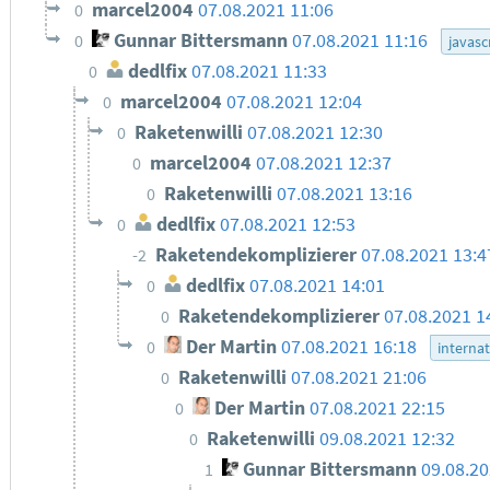
marcel2004
07.08.2021 11:06
0
Gunnar Bittersmann
07.08.2021 11:16
0
javasc
dedlfix
07.08.2021 11:33
0
marcel2004
07.08.2021 12:04
0
Raketenwilli
07.08.2021 12:30
0
marcel2004
07.08.2021 12:37
0
Raketenwilli
07.08.2021 13:16
0
dedlfix
07.08.2021 12:53
0
Raketendekomplizierer
07.08.2021 13:4
-2
dedlfix
07.08.2021 14:01
0
Raketendekomplizierer
07.08.2021 1
0
Der Martin
07.08.2021 16:18
0
internat
Raketenwilli
07.08.2021 21:06
0
Der Martin
07.08.2021 22:15
0
Raketenwilli
09.08.2021 12:32
0
Gunnar Bittersmann
09.08.20
1