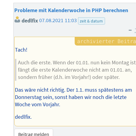
Probleme mit Kalenderwoche in PHP berechnen
dedlfix
07.08.2021 11:03
zeit & datum
–
Tach!
Auch die erste. Wenn der 01.01. nun kein Montag ist
fängt die erste Kalenderwoche nicht am 01.01. an,
sondern früher (d.h. im Vorjahr!) oder später.
Das wäre nicht richtig. Der 1.1. muss spätestens am
Donnerstag sein, sonst haben wir noch die letzte
Woche vom Vorjahr.
dedlfix.
Beitrag melden