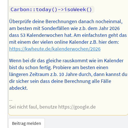
Carbon::today()->isoWeek()
Überprüfe deine Berechnungen danach nocheinmal,
am besten mit Sonderfällen wie z.b. dem Jahr 2026
dass 53 Kalenderwochen hat. Am einfachsten geht das
mit einem der vielen online Kalender z.B. hier dem:
https://kwheute.de/kalenderwochen/2026
Wenn bei dir das gleiche rauskommt wie im Kalender
bist du schon fertig. Probiere am besten einen
längeren Zeitraum z.b. 10 Jahre durch, dann kannst du
dir sicher sein dass deine Berechnung alle Fälle
abdeckt.
--
Sei nicht faul, benutze https://google.de
Beitrag melden