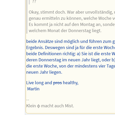
??
Okay, stimmt doch. War aber unvollständig,
genau ermitteln zu können, welche Woche vo
Es kommt ja nicht auf den Montag an, sonde
welchem Monat der Donnerstag liegt.
beide Ansätze sind möglich und führen zum g
Ergebnis. Deswegen sind ja für die erste Woc
beide Definitionen richtig: a) Sie ist die erste 
deren Donnerstag im neuen Jahr liegt, oder b) 
die erste Woche, von der mindestens vier Tag
neuen Jahr liegen.
Live long and
pros
healthy,
Martin
--
Klein φ macht auch Mist.