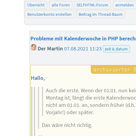
Übersicht
alle Foren
SELFHTML-Forum
anmelden
Benutzerkonto erstellen
Beitrag im Thread-Baum
Probleme mit Kalenderwoche in PHP berec
Der Martin
07.08.2021 11:23
zeit & datum
Hallo,
Auch die erste. Wenn der 01.01. nun ke
Montag ist, fängt die erste Kalenderwo
nicht am 01.01. an, sondern früher (d.h.
Vorjahr!) oder später.
Das wäre nicht richtig.