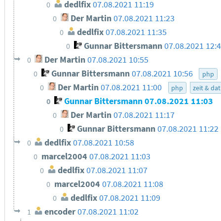
dedlfix
07.08.2021 11:19
0
Der Martin
07.08.2021 11:23
0
dedlfix
07.08.2021 11:35
0
Gunnar Bittersmann
07.08.2021 12:
0
Der Martin
07.08.2021 10:55
0
Gunnar Bittersmann
07.08.2021 10:56
0
php
Der Martin
07.08.2021 11:00
0
php
zeit & d
Gunnar Bittersmann
07.08.2021 11:03
0
Der Martin
07.08.2021 11:17
0
Gunnar Bittersmann
07.08.2021 11:22
0
dedlfix
07.08.2021 10:58
0
marcel2004
07.08.2021 11:03
0
dedlfix
07.08.2021 11:07
0
marcel2004
07.08.2021 11:08
0
dedlfix
07.08.2021 11:09
0
encoder
07.08.2021 11:02
1