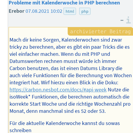
Probleme mit Kalenderwoche in PHP berechnen
Erebor
07.08.2021 10:02
html
php
–
Mach dir keine Sorgen, Kalenderwochen sind zwar
tricky zu berechnen, aber es gibt ein paar Tricks die es
viel einfacher machen. Wenn du mit PHP und
Datumswerten rechnen musst würde ich immer
Carbon benutzen, das ist einen Datums Library die
auch viele Funktionen für die Berechnung von Wochen
integriert hat. Wirf hierzu einen Blick in die Doku:
https://carbon.nesbot.com/docs/#api-week
Nutze die
isoWeek* Funktionen, die berechnen automatisch die
korrekte Start Woche und die richtige Wochenzahl pro
Monat, denn manchmal sind es 52 oder 53.
Für die aktuelle Kalenderwoche kannst du sowas
schreiben