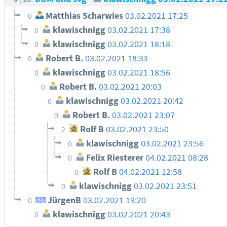
Matthias Scharwies
03.02.2021 17:25
0
klawischnigg
03.02.2021 17:38
0
klawischnigg
03.02.2021 18:18
0
Robert B.
03.02.2021 18:33
0
klawischnigg
03.02.2021 18:56
0
Robert B.
03.02.2021 20:03
0
klawischnigg
03.02.2021 20:42
0
Robert B.
03.02.2021 23:07
0
Rolf B
03.02.2021 23:50
2
klawischnigg
03.02.2021 23:56
0
Felix Riesterer
04.02.2021 08:28
0
Rolf B
04.02.2021 12:58
0
klawischnigg
03.02.2021 23:51
0
JürgenB
03.02.2021 19:20
0
klawischnigg
03.02.2021 20:43
0