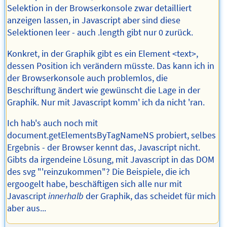
Selektion in der Browserkonsole zwar detailliert
anzeigen lassen, in Javascript aber sind diese
Selektionen leer - auch .length gibt nur 0 zurück.
Konkret, in der Graphik gibt es ein Element <text>,
dessen Position ich verändern müsste. Das kann ich in
der Browserkonsole auch problemlos, die
Beschriftung ändert wie gewünscht die Lage in der
Graphik. Nur mit Javascript komm' ich da nicht 'ran.
Ich hab's auch noch mit
document.getElementsByTagNameNS probiert, selbes
Ergebnis - der Browser kennt das, Javascript nicht.
Gibts da irgendeine Lösung, mit Javascript in das DOM
des svg "'reinzukommen"? Die Beispiele, die ich
ergoogelt habe, beschäftigen sich alle nur mit
Javascript
innerhalb
der Graphik, das scheidet für mich
aber aus...