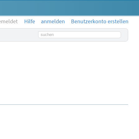
emeldet
Hilfe
anmelden
Benutzerkonto erstellen
Suchbegriff