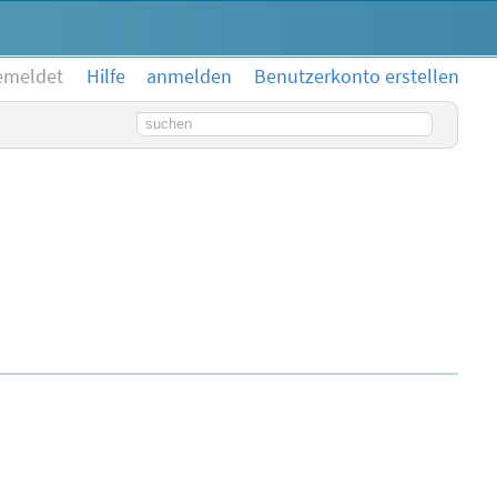
emeldet
Hilfe
anmelden
Benutzerkonto erstellen
Suchbegriff