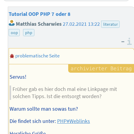
Tutorial OOP PHP 7 oder 8
Matthias Scharwies
27.02.2021 13:22
literatur
oop
php
–
problematische Seite
Servus!
Früher gab es hier doch mal eine Linkpage mit
solchen Tipps. Ist die entsorgt worden?
Warum sollte man sowas tun?
Die findet sich unter:
PHP#Weblinks
Herzliche Grüße