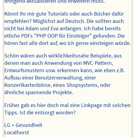
dringend aktualisieren und erweitern muss.
Könnt Ihr mir gute Tutorials oder auch Bücher dafür
empfehlen? Möglichst auf Deutsch. Die sollten auch
nicht bei Adam und Eva anfangen. Ich habe bereits
etliche PDFs "PHP OOP für Einsteiger" gefunden. Die
hören fast alle dort auf, wo ich gerne einsteigen würde.
Schön wären auch wirklichkeitsnahe Beispiele, aus
denen man auch Anwendung von MVC-Pattern,
Entwurfsmustern usw. erkennen kann, wie eben z.B.
Aufbau einer Benutzerverwaltung, einer
Konzertkartenbörse, eines Shopsystems, oder
ähnliche spannende Projekte.
Früher gab es hier doch mal eine Linkpage mit solchen
Tipps. Ist die entsorgt worden?
LG + Gesundheit
Localhorst