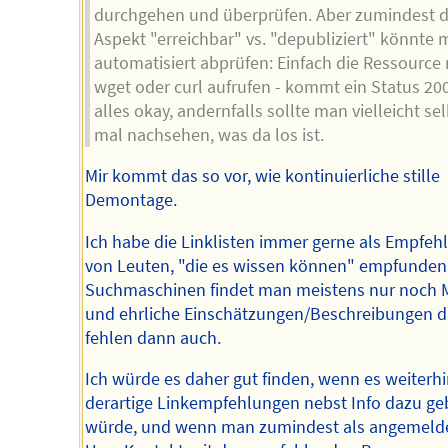
durchgehen und überprüfen. Aber zumindest 
Aspekt "erreichbar" vs. "depubliziert" könnte
automatisiert abprüfen: Einfach die Ressource 
wget oder curl aufrufen - kommt ein Status 200,
alles okay, andernfalls sollte man vielleicht se
mal nachsehen, was da los ist.
Mir kommt das so vor, wie kontinuierliche stille
Demontage.
Ich habe die Linklisten immer gerne als Empfeh
von Leuten, "die es wissen können" empfunden.
Suchmaschinen findet man meistens nur noch 
und ehrliche Einschätzungen/Beschreibungen 
fehlen dann auch.
Ich würde es daher gut finden, wenn es weiterhi
derartige Linkempfehlungen nebst Info dazu g
würde, und wenn man zumindest als angemeld