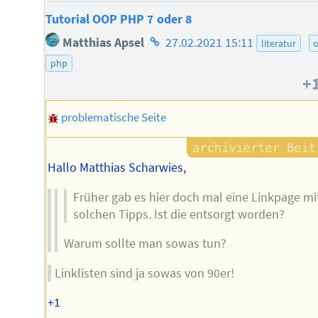
Tutorial OOP PHP 7 oder 8
Homepage
Matthias Apsel
27.02.2021 15:11
literatur
des
php
Autors
+
problematische Seite
Hallo Matthias Scharwies,
Früher gab es hier doch mal eine Linkpage mi
solchen Tipps. Ist die entsorgt worden?
Warum sollte man sowas tun?
Linklisten sind ja sowas von 90er!
+1