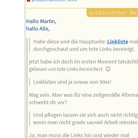
Hallo Martin,
hallo Alle,
Habe diese und die Hauptseite:
Linkliste
ma
durchgeschaut und um tote Links bereinigt.
jetzt habe ich doch im ersten Moment tatsächl
gelesen
um tote Links bereichert
. 😉
Linklisten sind ja sowas von 90er!
Mag sein. Aber was für eine zeitgemäße Alterna
schwebt dir vor?
Und pflegen lassen sie sich auch nicht richtig
wenn man nicht grade sauviel Arbeit reinstec
Ja, man muss die Links hin und wieder mal