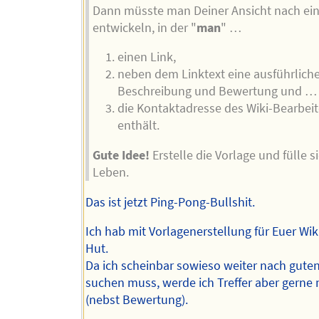
Dann müsste man Deiner Ansicht nach ein
entwickeln, in der "
man
" …
einen Link,
neben dem Linktext eine ausführlich
Beschreibung und Bewertung und …
die Kontaktadresse des Wiki-Bearbeit
enthält.
Gute Idee!
Erstelle die Vorlage und fülle s
Leben.
Das ist jetzt Ping-Pong-Bullshit.
Ich hab mit Vorlagenerstellung für Euer Wik
Hut.
Da ich scheinbar sowieso weiter nach guten
suchen muss, werde ich Treffer aber gerne 
(nebst Bewertung).