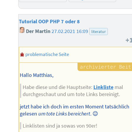
Tutorial OOP PHP 7 oder 8
Der Martin
27.02.2021 16:09
literatur
+
problematische Seite
Hallo Matthias,
Habe diese und die Hauptseite:
Linkliste
mal
durchgeschaut und um tote Links bereinigt.
jetzt habe ich doch im ersten Moment tatsächlich
gelesen
um tote Links bereichert
. 😉
Linklisten sind ja sowas von 90er!