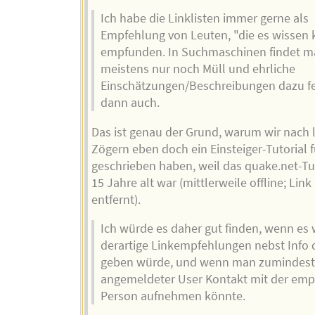
Ich habe die Linklisten immer gerne als
Empfehlung von Leuten, "die es wissen
empfunden. In Suchmaschinen findet m
meistens nur noch Müll und ehrliche
Einschätzungen/Beschreibungen dazu f
dann auch.
Das ist genau der Grund, warum wir nach
Zögern eben doch ein Einsteiger-Tutorial 
geschrieben haben, weil das quake.net-Tu
15 Jahre alt war (mittlerweile offline; Link
entfernt).
Ich würde es daher gut finden, wenn es 
derartige Linkempfehlungen nebst Info 
geben würde, und wenn man zumindest
angemeldeter User Kontakt mit der em
Person aufnehmen könnte.