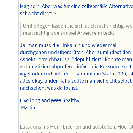
Mag sein. Aber was für eine zeitgemäße Alternativ
schwebt dir vor?
Und pflegen lassen sie sich auch nicht richtig, w
man nicht grade sauviel Arbeit reinsteckt!
Ja, man muss die Links hin und wieder mal
durchgehen und überprüfen. Aber zumindest den
Aspekt "erreichbar" vs. "depubliziert" könnte man
automatisiert abprüfen: Einfach die Ressource mit
wget oder curl aufrufen - kommt ein Status 200, is
alles okay, andernfalls sollte man vielleicht selbst
nachsehen, was da los ist.
Live long and
pros
healthy,
Martin
--
Lasst uns ins Horn brechen und aufstoßen. Höchs