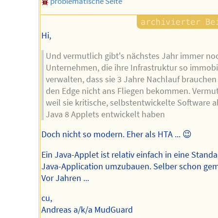
problematische Seite
Hi,
Und vermutlich gibt's nächstes Jahr immer no
Unternehmen, die ihre Infrastruktur so immobi
verwalten, dass sie 3 Jahre Nachlauf brauchen
den Edge nicht ans Fliegen bekommen. Vermut
weil sie kritische, selbstentwickelte Software a
Java 8 Applets entwickelt haben
Doch nicht so modern. Eher als HTA ... 😉
Ein Java-Applet ist relativ einfach in eine Stand
Java-Application umzubauen. Selber schon gem
Vor Jahren ...
cu,
Andreas a/k/a MudGuard