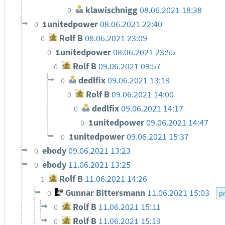
klawischnigg
08.06.2021 18:38
0
1unitedpower
08.06.2021 22:40
0
Rolf B
08.06.2021 23:09
0
1unitedpower
08.06.2021 23:55
0
Rolf B
09.06.2021 09:57
0
dedlfix
09.06.2021 13:19
0
Rolf B
09.06.2021 14:00
0
dedlfix
09.06.2021 14:17
0
1unitedpower
09.06.2021 14:47
0
1unitedpower
09.06.2021 15:37
0
ebody
09.06.2021 13:23
0
ebody
11.06.2021 13:25
0
Rolf B
11.06.2021 14:26
1
Gunnar Bittersmann
11.06.2021 15:03
0
p
Rolf B
11.06.2021 15:11
0
Rolf B
11.06.2021 15:19
0