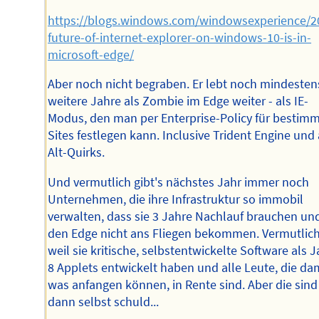
https://blogs.windows.com/windowsexperience/2
future-of-internet-explorer-on-windows-10-is-in-
microsoft-edge/
Aber noch nicht begraben. Er lebt noch mindesten
weitere Jahre als Zombie im Edge weiter - als IE-
Modus, den man per Enterprise-Policy für bestim
Sites festlegen kann. Inclusive Trident Engine und 
Alt-Quirks.
Und vermutlich gibt's nächstes Jahr immer noch
Unternehmen, die ihre Infrastruktur so immobil
verwalten, dass sie 3 Jahre Nachlauf brauchen un
den Edge nicht ans Fliegen bekommen. Vermutlich
weil sie kritische, selbstentwickelte Software als 
8 Applets entwickelt haben und alle Leute, die da
was anfangen können, in Rente sind. Aber die sind
dann selbst schuld...