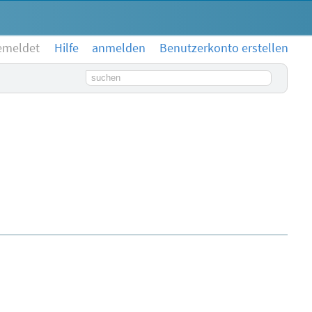
emeldet
Hilfe
anmelden
Benutzerkonto erstellen
Suchbegriff