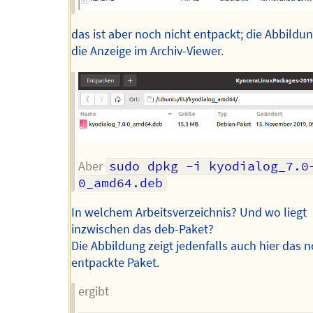
das ist aber noch nicht entpackt; die Abbildun
die Anzeige im Archiv-Viewer.
Aber
sudo dpkg -i kyodialog_7.0
0_amd64.deb
In welchem Arbeitsverzeichnis? Und wo liegt
inzwischen das deb-Paket?
Die Abbildung zeigt jedenfalls auch hier das n
entpackte Paket.
ergibt