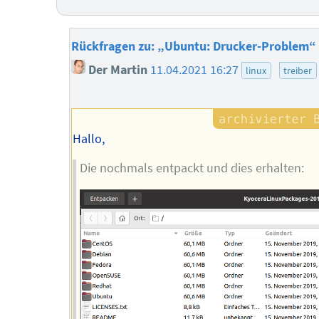
Rückfragen zu: „Ubuntu: Drucker-Problem“
Der Martin
11.04.2021 16:27
linux
treiber
Hallo,
Die nochmals entpackt und dies erhalten: