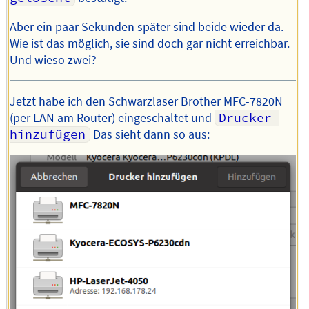
Aber ein paar Sekunden später sind beide wieder da.
Wie ist das möglich, sie sind doch gar nicht erreichbar.
Und wieso zwei?
Jetzt habe ich den Schwarzlaser Brother MFC-7820N
(per LAN am Router) eingeschaltet und
Drucker 
hinzufügen
Das sieht dann so aus: