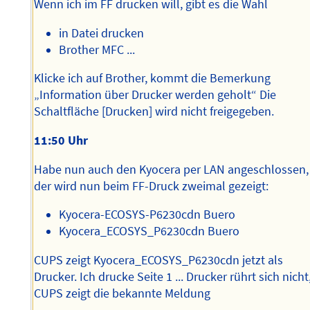
Wenn ich im FF drucken will, gibt es die Wahl
in Datei drucken
Brother MFC ...
Klicke ich auf Brother, kommt die Bemerkung
„Information über Drucker werden geholt“ Die
Schaltfläche [Drucken] wird nicht freigegeben.
11:50 Uhr
Habe nun auch den Kyocera per LAN angeschlossen,
der wird nun beim FF-Druck zweimal gezeigt:
Kyocera-ECOSYS-P6230cdn Buero
Kyocera_ECOSYS_P6230cdn Buero
CUPS zeigt Kyocera_ECOSYS_P6230cdn jetzt als
Drucker. Ich drucke Seite 1 ... Drucker rührt sich nicht
CUPS zeigt die bekannte Meldung