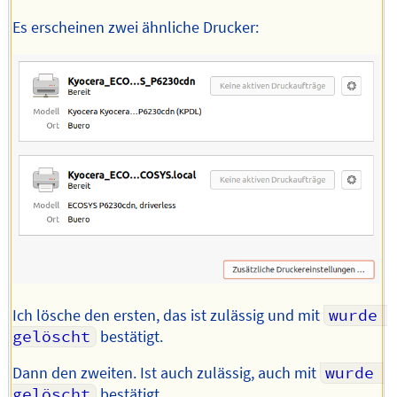
Es erscheinen zwei ähnliche Drucker:
Ich lösche den ersten, das ist zulässig und mit
wurde 
gelöscht
bestätigt.
Dann den zweiten. Ist auch zulässig, auch mit
wurde 
gelöscht
bestätigt.