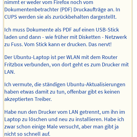
nimmt er weder vom Firefox noch vom
Dokumentenbetrachter (PDF) Druckaufträge an. In
CUPS werden sie als zurückbehalten dargestellt.
Ich muss Dokumente als PDF auf einen USB-Stick
laden und dann - wie früher mit Disketten - Netzwerk
zu Fuss. Vom Stick kann er drucken. Das nervt!
Der Ubuntu-Laptop ist per WLAN mit dem Router
Fritzbox verbunden, von dort geht es zum Drucker mit
LAN.
Ich vermute, die ständigen Ubuntu-Aktualisierungen
haben etwas damit zu tun, offenbar gibt es keinen
akzeptierten Treiber.
Habe nun den Drucker vom LAN getrennt, um ihn im
Laptop zu löschen und neu zu installieren. Habe ich
zwar schon einige Male versucht, aber man gibt ja
nicht so schnell auf.