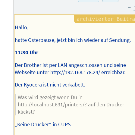
–
Hallo,
hatte Osterpause, jetzt bin ich wieder auf Sendung.
11:30 Uhr
Der Brother ist per LAN angeschlossen und seine
Webseite unter http://192.168.178.24/ erreichbar.
Der Kyocera ist nicht verkabelt.
Was wird gezeigt wenn Du in
http://localhost:631/printers/? auf den Drucker
klickst?
„Keine Drucker“ in CUPS.