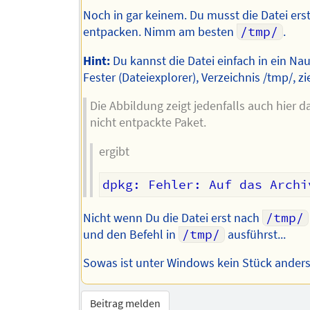
Noch in gar keinem. Du musst die Datei ers
entpacken. Nimm am besten
/tmp/
.
Hint:
Du kannst die Datei einfach in ein Nau
Fester (Dateiexplorer), Verzeichnis /tmp/, z
Die Abbildung zeigt jedenfalls auch hier d
nicht entpackte Paket.
ergibt
Nicht wenn Du die Datei erst nach
/tmp/
und den Befehl in
/tmp/
ausführst...
Sowas ist unter Windows kein Stück anders
Beitrag melden