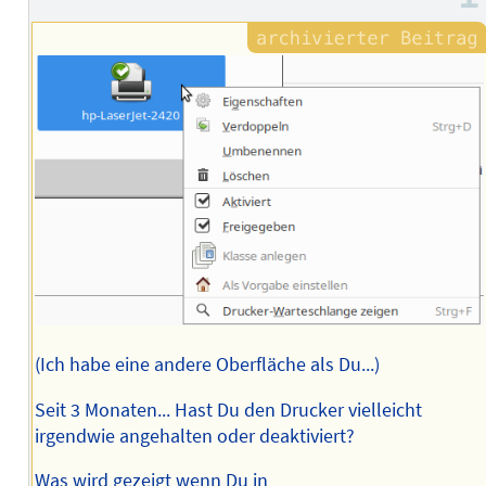
(Ich habe eine andere Oberfläche als Du...)
Seit 3 Monaten... Hast Du den Drucker vielleicht
irgendwie angehalten oder deaktiviert?
Was wird gezeigt wenn Du in