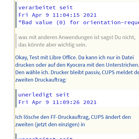
verarbeitet seit

Fri Apr 9 11:04:15 2021 

was mit anderen Anwendungen ist sagst Du nicht,
das könnte aber wichtig sein.
Okay, Test mit Libre Office. Da kann ich nur in Datei
drucken oder auf den Kyocera mit den Unterstrichen
Den wähle ich. Drucker bleibt passiv, CUPS meldet d
zweiten Druckauftrag:
unerledigt seit

Ich lösche den FF-Druckauftrag, CUPS ändert den
zweiten (jetzt den einzigen) in