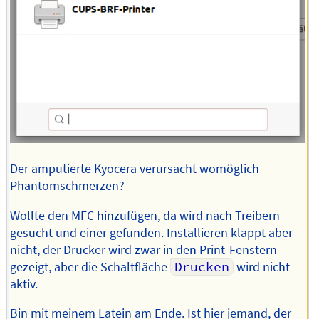
Der amputierte Kyocera verursacht womöglich
Phantomschmerzen?
Wollte den MFC hinzufügen, da wird nach Treibern
gesucht und einer gefunden. Installieren klappt aber
nicht, der Drucker wird zwar in den Print-Fenstern
gezeigt, aber die Schaltfläche
Drucken
wird nicht
aktiv.
Bin mit meinem Latein am Ende. Ist hier jemand, der