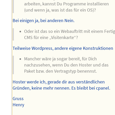
arbeiten, kannst Du Programme installieren
(und wenn ja, was ist das für ein OS)?
Bei einigen ja, bei anderen Nein.
Oder ist das so ein Webauftritt mit einem Fertig
CMS für eine „Visitenkarte“?
Teilweise Wordpress, andere eigene Konstruktionen
Mancher wäre ja sogar bereit, für Dich
nachzusehen, wenn Du den Hoster und das
Paket bzw. den Vertragstyp benennst.
Hoster werde ich, gerade dir aus verständlichen
Gründen, keine mehr nennen. Es bleibt bei cpanel.
Gruss
Henry