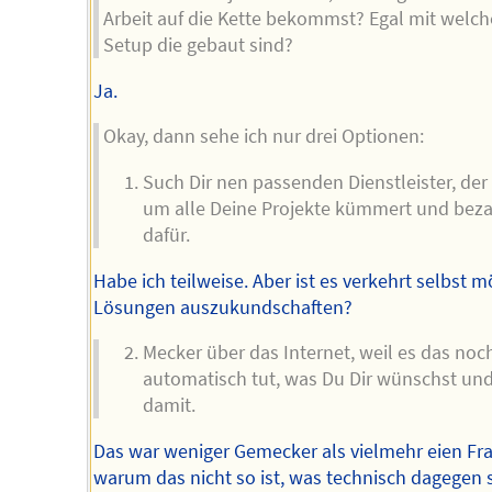
Arbeit auf die Kette bekommst? Egal mit welc
Setup die gebaut sind?
Ja.
Okay, dann sehe ich nur drei Optionen:
Such Dir nen passenden Dienstleister, der 
um alle Deine Projekte kümmert und beza
dafür.
Habe ich teilweise. Aber ist es verkehrt selbst m
Lösungen auszukundschaften?
Mecker über das Internet, weil es das noc
automatisch tut, was Du Dir wünschst und
damit.
Das war weniger Gemecker als vielmehr eien Fra
warum das nicht so ist, was technisch dagegen s