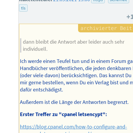
tls
+
dann bleibt die Antwort aber leider auch sehr
individuell.
Ich werde einen Teufel tun und in einem Forum g
Handbücher veröffentlichen, die jeden denkbaren 
(oder viele davon) berücksichtigen. Das kannst Du 
mir gerne bestellen, wenn Du ein Verlag bist und 
dafür entschädigst.
Außerdem ist die Länge der Antworten begrenzt.
Erster Treffer zu "cpanel letsencypt":
https://blog.cpanel.com/how-to-configure-and-