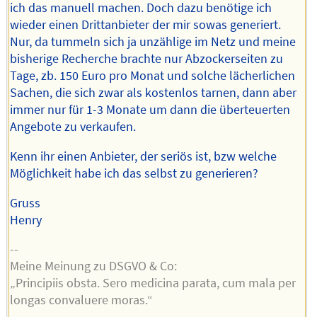
ich das manuell machen. Doch dazu benötige ich
wieder einen Drittanbieter der mir sowas generiert.
Nur, da tummeln sich ja unzählige im Netz und meine
bisherige Recherche brachte nur Abzockerseiten zu
Tage, zb. 150 Euro pro Monat und solche lächerlichen
Sachen, die sich zwar als kostenlos tarnen, dann aber
immer nur für 1-3 Monate um dann die überteuerten
Angebote zu verkaufen.
Kenn ihr einen Anbieter, der seriös ist, bzw welche
Möglichkeit habe ich das selbst zu generieren?
Gruss
Henry
--
Meine Meinung zu DSGVO & Co:
„Principiis obsta. Sero medicina parata, cum mala per
longas convaluere moras.“