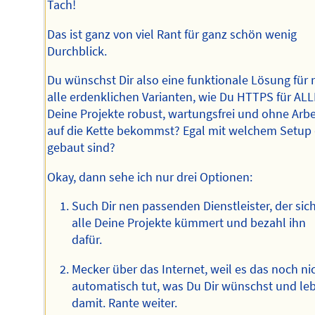
Tach!
Das ist ganz von viel Rant für ganz schön wenig
Durchblick.
Du wünschst Dir also eine funktionale Lösung für 
alle erdenklichen Varianten, wie Du HTTPS für ALL
Deine Projekte robust, wartungsfrei und ohne Arbe
auf die Kette bekommst? Egal mit welchem Setup 
gebaut sind?
Okay, dann sehe ich nur drei Optionen:
Such Dir nen passenden Dienstleister, der si
alle Deine Projekte kümmert und bezahl ihn
dafür.
Mecker über das Internet, weil es das noch ni
automatisch tut, was Du Dir wünschst und le
damit. Rante weiter.