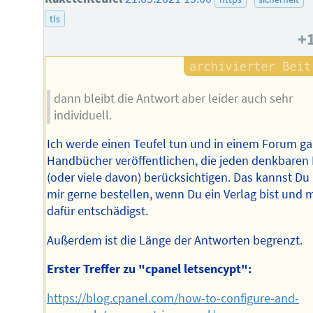
tls
+
dann bleibt die Antwort aber leider auch sehr
individuell.
Ich werde einen Teufel tun und in einem Forum g
Handbücher veröffentlichen, die jeden denkbaren 
(oder viele davon) berücksichtigen. Das kannst Du 
mir gerne bestellen, wenn Du ein Verlag bist und 
dafür entschädigst.
Außerdem ist die Länge der Antworten begrenzt.
Erster Treffer zu "cpanel letsencypt":
https://blog.cpanel.com/how-to-configure-and-