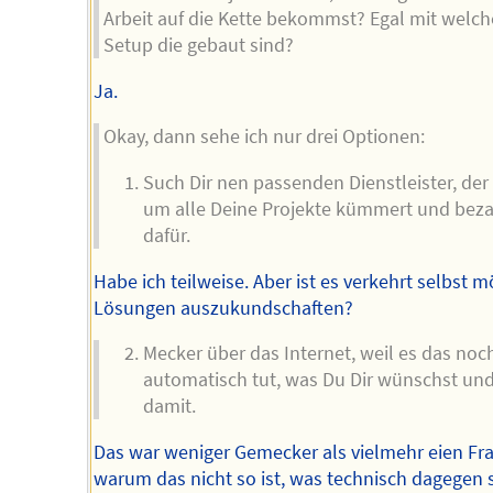
Arbeit auf die Kette bekommst? Egal mit welc
Setup die gebaut sind?
Ja.
Okay, dann sehe ich nur drei Optionen:
Such Dir nen passenden Dienstleister, der 
um alle Deine Projekte kümmert und beza
dafür.
Habe ich teilweise. Aber ist es verkehrt selbst m
Lösungen auszukundschaften?
Mecker über das Internet, weil es das noc
automatisch tut, was Du Dir wünschst und
damit.
Das war weniger Gemecker als vielmehr eien Fra
warum das nicht so ist, was technisch dagegen s