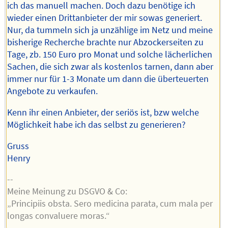
ich das manuell machen. Doch dazu benötige ich
wieder einen Drittanbieter der mir sowas generiert.
Nur, da tummeln sich ja unzählige im Netz und meine
bisherige Recherche brachte nur Abzockerseiten zu
Tage, zb. 150 Euro pro Monat und solche lächerlichen
Sachen, die sich zwar als kostenlos tarnen, dann aber
immer nur für 1-3 Monate um dann die überteuerten
Angebote zu verkaufen.
Kenn ihr einen Anbieter, der seriös ist, bzw welche
Möglichkeit habe ich das selbst zu generieren?
Gruss
Henry
--
Meine Meinung zu DSGVO & Co:
„Principiis obsta. Sero medicina parata, cum mala per
longas convaluere moras.“