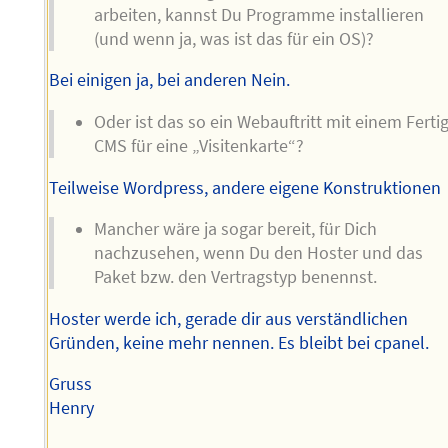
arbeiten, kannst Du Programme installieren
(und wenn ja, was ist das für ein OS)?
Bei einigen ja, bei anderen Nein.
Oder ist das so ein Webauftritt mit einem Fertig
CMS für eine „Visitenkarte“?
Teilweise Wordpress, andere eigene Konstruktionen
Mancher wäre ja sogar bereit, für Dich
nachzusehen, wenn Du den Hoster und das
Paket bzw. den Vertragstyp benennst.
Hoster werde ich, gerade dir aus verständlichen
Gründen, keine mehr nennen. Es bleibt bei cpanel.
Gruss
Henry