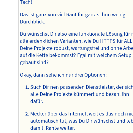
Tach!
Das ist ganz von viel Rant für ganz schön wenig
Durchblick.
Du wünschst Dir also eine funktionale Lösung für 
alle erdenklichen Varianten, wie Du HTTPS für ALL
Deine Projekte robust, wartungsfrei und ohne Arbe
auf die Kette bekommst? Egal mit welchem Setup 
gebaut sind?
Okay, dann sehe ich nur drei Optionen:
Such Dir nen passenden Dienstleister, der si
alle Deine Projekte kümmert und bezahl ihn
dafür.
Mecker über das Internet, weil es das noch ni
automatisch tut, was Du Dir wünschst und le
damit. Rante weiter.