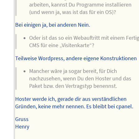
arbeiten, kannst Du Programme installieren
(und wenn ja, was ist das für ein OS)?
Bei einigen ja, bei anderen Nein.
Oder ist das so ein Webauftritt mit einem Fertig
CMS für eine „Visitenkarte“?
Teilweise Wordpress, andere eigene Konstruktionen
Mancher wäre ja sogar bereit, für Dich
nachzusehen, wenn Du den Hoster und das
Paket bzw. den Vertragstyp benennst.
Hoster werde ich, gerade dir aus verständlichen
Gründen, keine mehr nennen. Es bleibt bei cpanel.
Gruss
Henry