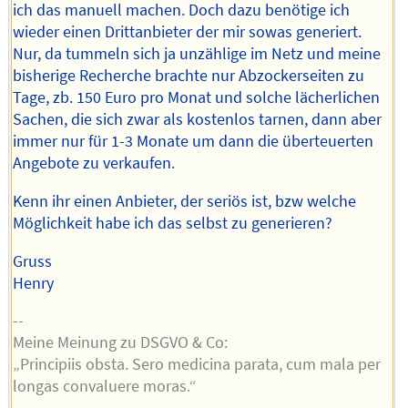
ich das manuell machen. Doch dazu benötige ich
wieder einen Drittanbieter der mir sowas generiert.
Nur, da tummeln sich ja unzählige im Netz und meine
bisherige Recherche brachte nur Abzockerseiten zu
Tage, zb. 150 Euro pro Monat und solche lächerlichen
Sachen, die sich zwar als kostenlos tarnen, dann aber
immer nur für 1-3 Monate um dann die überteuerten
Angebote zu verkaufen.
Kenn ihr einen Anbieter, der seriös ist, bzw welche
Möglichkeit habe ich das selbst zu generieren?
Gruss
Henry
--
Meine Meinung zu DSGVO & Co:
„Principiis obsta. Sero medicina parata, cum mala per
longas convaluere moras.“