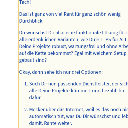
Tach!
Das ist ganz von viel Rant für ganz schön wenig
Durchblick.
Du wünschst Dir also eine funktionale Lösung für 
alle erdenklichen Varianten, wie Du HTTPS für ALL
Deine Projekte robust, wartungsfrei und ohne Arbe
auf die Kette bekommst? Egal mit welchem Setup 
gebaut sind?
Okay, dann sehe ich nur drei Optionen:
Such Dir nen passenden Dienstleister, der si
alle Deine Projekte kümmert und bezahl ihn
dafür.
Mecker über das Internet, weil es das noch ni
automatisch tut, was Du Dir wünschst und le
damit. Rante weiter.