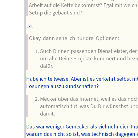
Arbeit auf die Kette bekommst? Egal mit welc
Setup die gebaut sind?
Ja.
Okay, dann sehe ich nur drei Optionen:
Such Dir nen passenden Dienstleister, der 
um alle Deine Projekte kümmert und beza
dafür.
Habe ich teilweise. Aber ist es verkehrt selbst m
Lösungen auszukundschaften?
Mecker über das Internet, weil es das noc
automatisch tut, was Du Dir wünschst und
damit.
Das war weniger Gemecker als vielmehr eien Fra
warum das nicht so ist, was technisch dagegen s