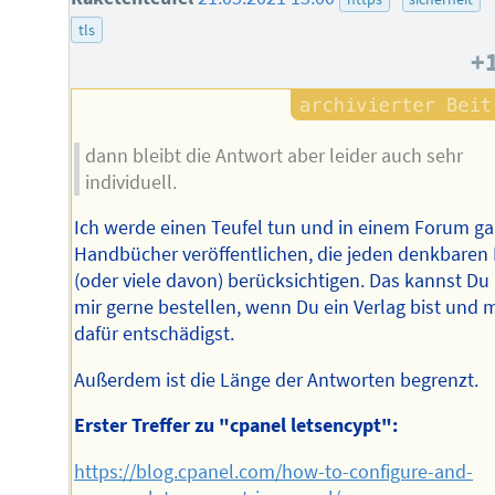
tls
+
dann bleibt die Antwort aber leider auch sehr
individuell.
Ich werde einen Teufel tun und in einem Forum g
Handbücher veröffentlichen, die jeden denkbaren 
(oder viele davon) berücksichtigen. Das kannst Du 
mir gerne bestellen, wenn Du ein Verlag bist und 
dafür entschädigst.
Außerdem ist die Länge der Antworten begrenzt.
Erster Treffer zu "cpanel letsencypt":
https://blog.cpanel.com/how-to-configure-and-