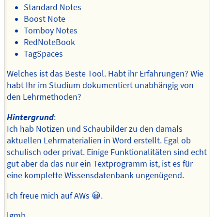
Standard Notes
Boost Note
Tomboy Notes
RedNoteBook
TagSpaces
Welches ist das Beste Tool. Habt ihr Erfahrungen? Wie
habt Ihr im Studium dokumentiert unabhängig von
den Lehrmethoden?
Hintergrund
:
Ich hab Notizen und Schaubilder zu den damals
aktuellen Lehrmaterialien in Word erstellt. Egal ob
schulisch oder privat. Einige Funktionalitäten sind echt
gut aber da das nur ein Textprogramm ist, ist es für
eine komplette Wissensdatenbank ungenügend.
Ich freue mich auf AWs 😀.
lgmb