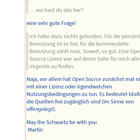
… wo hast du das her?
eine sehr gute Frage!
Ich habe dazu nichts gefunden. Für die persön
Benutzung ist es frei, für die kommerzielle
Benutzung zahlt man. Soweit, so gut. Eine Op
Source Lizenz war auf deren Seite für mich all
nirgends zu finden.
Naja, vor allem hat
Open Source
zunächst mal ni
mit einer Lizenz oder irgendwelchen
Nutzungsbedingungen zu tun. Es bedeutet bloß
die Quellen frei zugänglich sind (im Sinne von
offengelegt
).
May the Schwartz be with you
Martin