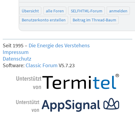
Übersicht
alle Foren
SELFHTML-Forum
anmelden
Benutzerkonto erstellen
Beitrag im Thread-Baum
Seit 1995 –
Die Energie des Verstehens
Impressum
Datenschutz
Software:
Classic Forum
V5.7.23