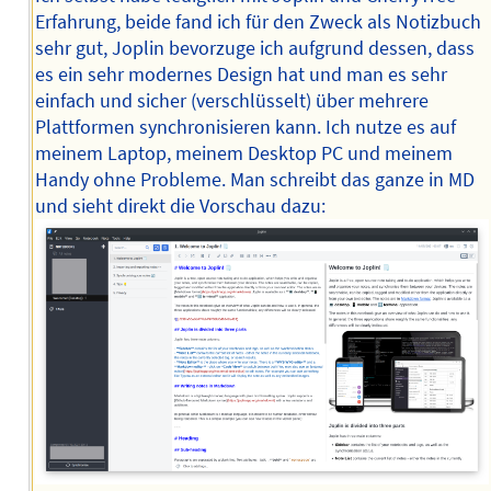
Erfahrung, beide fand ich für den Zweck als Notizbuch
sehr gut, Joplin bevorzuge ich aufgrund dessen, dass
es ein sehr modernes Design hat und man es sehr
einfach und sicher (verschlüsselt) über mehrere
Plattformen synchronisieren kann. Ich nutze es auf
meinem Laptop, meinem Desktop PC und meinem
Handy ohne Probleme. Man schreibt das ganze in MD
und sieht direkt die Vorschau dazu: