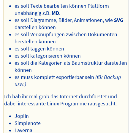
es soll Texte bearbeiten können Plattform
unabhängig z.B.
MD
.
es soll Diagramme, Bilder, Animationen, wie
SVG
darstellen können
es soll Verknüpfungen zwischen Dokumenten
herstellen können
es soll taggen können
es soll kategorisieren können
es soll die Kategorien als Baumstruktur darstellen
können
es muss komplett exportierbar sein
(für Backup
usw.)
Ich hab ihr mal grob das Internet durchforstet und
dabei interessante Linux Programme rausgesucht:
Joplin
Simplenote
Laverna