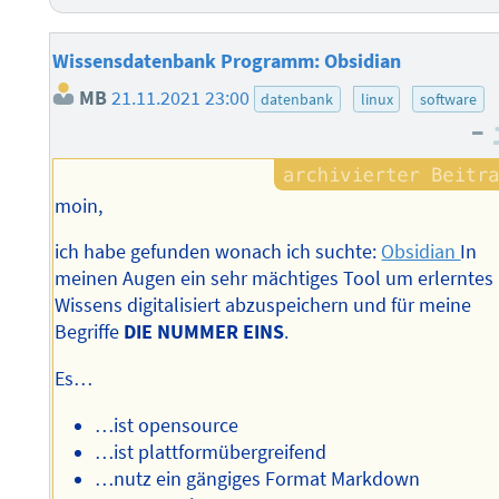
Wissensdatenbank Programm: Obsidian
MB
21.11.2021 23:00
datenbank
linux
software
–
moin,
ich habe gefunden wonach ich suchte:
Obsidian
In
meinen Augen ein sehr mächtiges Tool um erlerntes
Wissens digitalisiert abzuspeichern und für meine
Begriffe
DIE NUMMER EINS
.
Es…
…ist opensource
…ist plattformübergreifend
…nutz ein gängiges Format Markdown