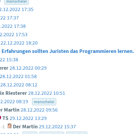
0
menschelei
2.12.2022 17:35
022 17:37
2.2022 17:38
2.2022 17:53
22.12.2022 18:20
 Erfahrungen sollten Juristen das Programmieren lernen
22 15:38
erer
28.12.2022 00:29
28.12.2022 01:58
28.12.2022 08:12
ix Riesterer
28.12.2022 10:51
12.2022 08:19
menschelei
r Martin
28.12.2022 09:56
TS
29.12.2022 13:29
Der Martin
29.12.2022 15:37
-1