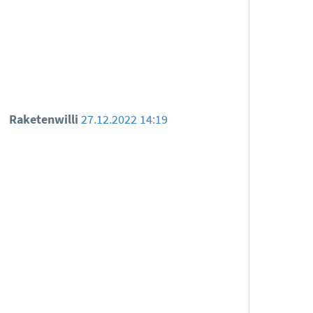
.
Raketenwilli
27.12.2022 14:19