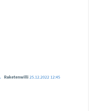
.
Raketenwilli
25.12.2022 12:45