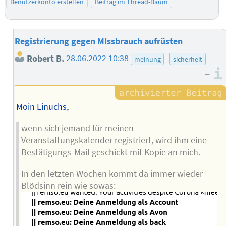
Benutzerkonto erstellen
Beitrag im Thread-Baum
Registrierung gegen MIssbrauch aufrüsten
Robert B.
28.06.2022 10:38
meinung
sicherheit
–
Moin Linuchs,
wenn sich jemand für meinen
Veranstaltungskalender registriert, wird ihm eine
Bestätigungs-Mail geschickt mit Kopie an mich.
In den letzten Wochen kommt da immer wieder
Blödsinn rein wie sowas: