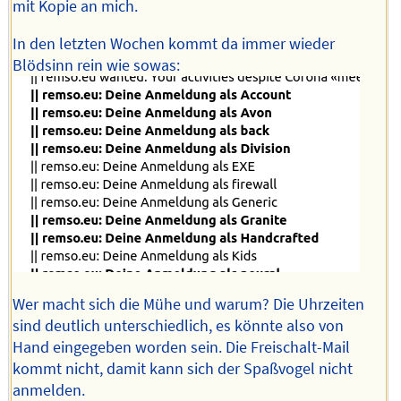
mit Kopie an mich.
In den letzten Wochen kommt da immer wieder
Blödsinn rein wie sowas:
Wer macht sich die Mühe und warum? Die Uhrzeiten
sind deutlich unterschiedlich, es könnte also von
Hand eingegeben worden sein. Die Freischalt-Mail
kommt nicht, damit kann sich der Spaßvogel nicht
anmelden.