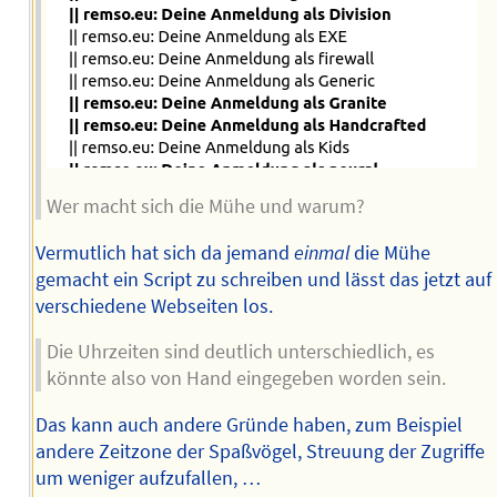
Wer macht sich die Mühe und warum?
Vermutlich hat sich da jemand
einmal
die Mühe
gemacht ein Script zu schreiben und lässt das jetzt auf
verschiedene Webseiten los.
Die Uhrzeiten sind deutlich unterschiedlich, es
könnte also von Hand eingegeben worden sein.
Das kann auch andere Gründe haben, zum Beispiel
andere Zeitzone der Spaßvögel, Streuung der Zugriffe
um weniger aufzufallen, …