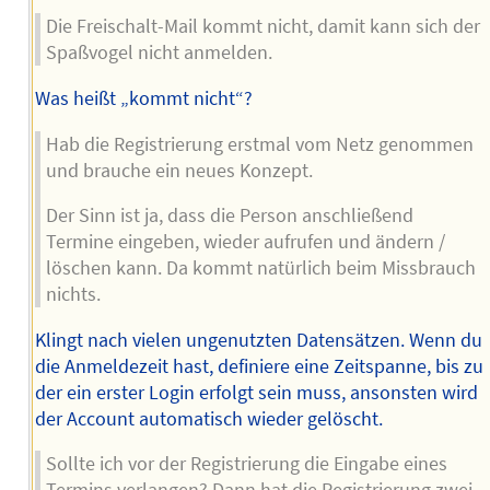
Die Freischalt-Mail kommt nicht, damit kann sich der
Spaßvogel nicht anmelden.
Was heißt „kommt nicht“?
Hab die Registrierung erstmal vom Netz genommen
und brauche ein neues Konzept.
Der Sinn ist ja, dass die Person anschließend
Termine eingeben, wieder aufrufen und ändern /
löschen kann. Da kommt natürlich beim Missbrauch
nichts.
Klingt nach vielen ungenutzten Datensätzen. Wenn du
die Anmeldezeit hast, definiere eine Zeitspanne, bis zu
der ein erster Login erfolgt sein muss, ansonsten wird
der Account automatisch wieder gelöscht.
Sollte ich vor der Registrierung die Eingabe eines