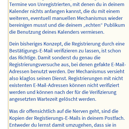
Termine von Unregistrierten, mit denen du in deinem
Kalender nichts anfangen kannst, die du mit einem
weiteren, eventuell manuellen Mechanismus wieder
bereinigen musst und die deinem „echten“ Publikum
die Benutzung deines Kalenders vermiesen.
Dein bisheriges Konzept, die Registrierung durch eine
Bestätigungs-E-Mail verifizieren zu lassen, ist schon
das Richtige. Damit sonderst du genau die
Registrierungsversuche aus, bei denen gefakte E-Mail-
Adressen benutzt werden. Der Mechanismus versieht
also klaglos seinen Dienst. Registrierungen mit nicht
existenten E-Mail-Adressen können nicht verifiziert
werden und können nach der für die Verifizierung
angesetzten Wartezeit gelöscht werden.
Was dir offensichtlich auf die Nerven geht, sind die
Kopien der Registierungs-E-Mails in deinem Postfach.
Entweder du lernst damit umzugehen, dass sie in