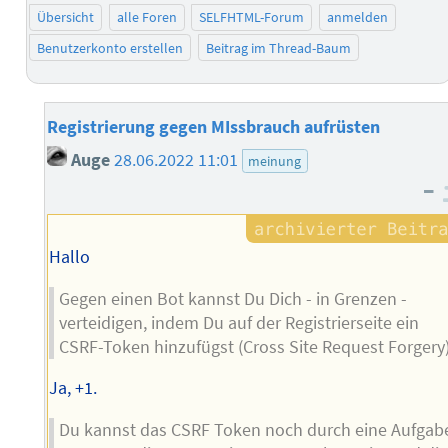
Übersicht
alle Foren
SELFHTML-Forum
anmelden
Benutzerkonto erstellen
Beitrag im Thread-Baum
Registrierung gegen MIssbrauch aufrüsten
Auge
28.06.2022 11:01
meinung
–
Hallo
Gegen einen Bot kannst Du Dich - in Grenzen -
verteidigen, indem Du auf der Registrierseite ein
CSRF-Token hinzufügst (Cross Site Request Forgery)
Ja, +1.
Du kannst das CSRF Token noch durch eine Aufgab