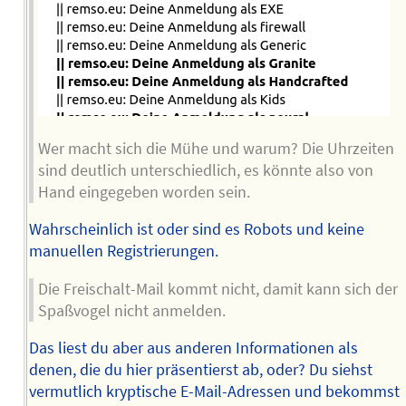
Wer macht sich die Mühe und warum? Die Uhrzeiten
sind deutlich unterschiedlich, es könnte also von
Hand eingegeben worden sein.
Wahrscheinlich ist oder sind es Robots und keine
manuellen Registrierungen.
Die Freischalt-Mail kommt nicht, damit kann sich der
Spaßvogel nicht anmelden.
Das liest du aber aus anderen Informationen als
denen, die du hier präsentierst ab, oder? Du siehst
vermutlich kryptische E-Mail-Adressen und bekommst