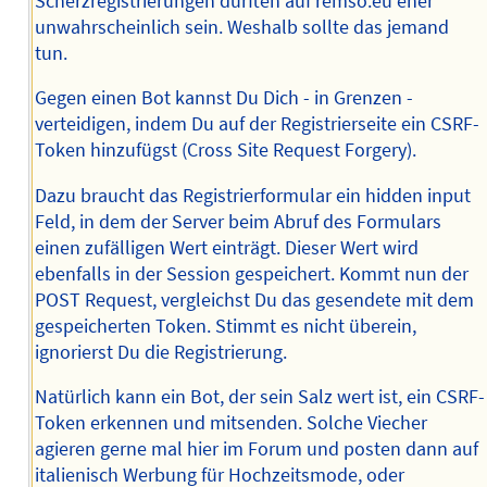
Scherzregistrierungen dürften auf remso.eu eher
unwahrscheinlich sein. Weshalb sollte das jemand
tun.
Gegen einen Bot kannst Du Dich - in Grenzen -
verteidigen, indem Du auf der Registrierseite ein CSRF-
Token hinzufügst (Cross Site Request Forgery).
Dazu braucht das Registrierformular ein hidden input
Feld, in dem der Server beim Abruf des Formulars
einen zufälligen Wert einträgt. Dieser Wert wird
ebenfalls in der Session gespeichert. Kommt nun der
POST Request, vergleichst Du das gesendete mit dem
gespeicherten Token. Stimmt es nicht überein,
ignorierst Du die Registrierung.
Natürlich kann ein Bot, der sein Salz wert ist, ein CSRF-
Token erkennen und mitsenden. Solche Viecher
agieren gerne mal hier im Forum und posten dann auf
italienisch Werbung für Hochzeitsmode, oder