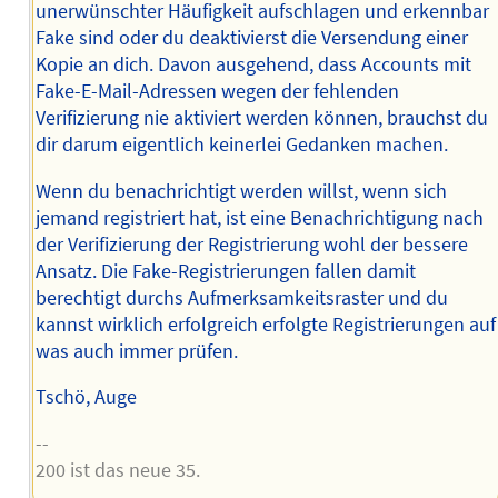
unerwünschter Häufigkeit aufschlagen und erkennbar
Fake sind oder du deaktivierst die Versendung einer
Kopie an dich. Davon ausgehend, dass Accounts mit
Fake-E-Mail-Adressen wegen der fehlenden
Verifizierung nie aktiviert werden können, brauchst du
dir darum eigentlich keinerlei Gedanken machen.
Wenn du benachrichtigt werden willst, wenn sich
jemand registriert hat, ist eine Benachrichtigung nach
der Verifizierung der Registrierung wohl der bessere
Ansatz. Die Fake-Registrierungen fallen damit
berechtigt durchs Aufmerksamkeitsraster und du
kannst wirklich erfolgreich erfolgte Registrierungen auf
was auch immer prüfen.
Tschö, Auge
--
200 ist das neue 35.