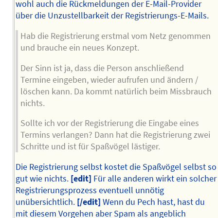
wohl auch die Rückmeldungen der E-Mail-Provider
über die Unzustellbarkeit der Registrierungs-E-Mails.
Hab die Registrierung erstmal vom Netz genommen
und brauche ein neues Konzept.
Der Sinn ist ja, dass die Person anschließend
Termine eingeben, wieder aufrufen und ändern /
löschen kann. Da kommt natürlich beim Missbrauch
nichts.
Sollte ich vor der Registrierung die Eingabe eines
Termins verlangen? Dann hat die Registrierung zwei
Schritte und ist für Spaßvögel lästiger.
Die Registrierung selbst kostet die Spaßvögel selbst so
gut wie nichts.
[edit]
Für alle anderen wirkt ein solcher
Registrierungsprozess eventuell unnötig
unübersichtlich.
[/edit]
Wenn du Pech hast, hast du
mit diesem Vorgehen aber Spam als angeblich