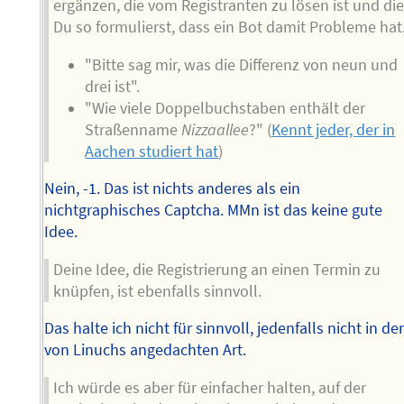
ergänzen, die vom Registranten zu lösen ist und di
Du so formulierst, dass ein Bot damit Probleme hat
"Bitte sag mir, was die Differenz von neun und
drei ist".
"Wie viele Doppelbuchstaben enthält der
Straßenname
Nizzaallee
?" (
Kennt jeder, der in
Aachen studiert hat
)
Nein, -1. Das ist nichts anderes als ein
nichtgraphisches Captcha. MMn ist das keine gute
Idee.
Deine Idee, die Registrierung an einen Termin zu
knüpfen, ist ebenfalls sinnvoll.
Das halte ich nicht für sinnvoll, jedenfalls nicht in de
von Linuchs angedachten Art.
Ich würde es aber für einfacher halten, auf der