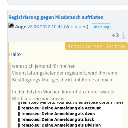
Registrierung gegen MIssbrauch aufrüsten
Auge
28.06.2022 10:44
(
Versionen
)
meinung
+3
Hallo
wenn sich jemand für meinen
Veranstaltungskalender registriert, wird ihm eine
Bestätigungs-Mail geschickt mit Kopie an mich.
In den letzten Wochen kommt da immer wieder
Blödsinn rein wie sowas: