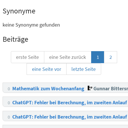
Synonyme
keine Synonyme gefunden
Beiträge
erste Seite
eine Seite zurück
1
2
eine Seite vor
letzte Seite
Mathematik zum Wochenanfang
Gunnar Bitter
0
ChatGPT: Fehler bei Berechnung, im zweiten Anlauf
0
ChatGPT: Fehler bei Berechnung, im zweiten Anlauf
0