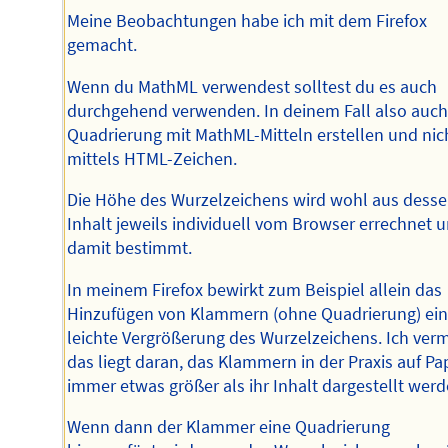
Meine Beobachtungen habe ich mit dem Firefox
gemacht.
Wenn du MathML verwendest solltest du es auch
durchgehend verwenden. In deinem Fall also auch
Quadrierung mit MathML-Mitteln erstellen und nic
mittels HTML-Zeichen.
Die Höhe des Wurzelzeichens wird wohl aus dess
Inhalt jeweils individuell vom Browser errechnet 
damit bestimmt.
In meinem Firefox bewirkt zum Beispiel allein das
Hinzufügen von Klammern (ohne Quadrierung) ei
leichte Vergrößerung des Wurzelzeichens. Ich ver
das liegt daran, das Klammern in der Praxis auf Pa
immer etwas größer als ihr Inhalt dargestellt werd
Wenn dann der Klammer eine Quadrierung