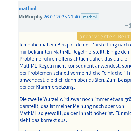
mathml
MrMurphy
26.07.2025 21:40
mathml
−
Ich habe mal ein Beispiel deiner Darstellung nach
mir bekannten MathML-Regeln erstellt. Einige dein
Probleme rühren offensichtlich daher, das du die
MathML-Regeln nicht konsequent anwendest, son
bei Problemen schnell vermeintliche "einfache" Tr
anwendest, die dich dann aber quälen. Zum Beispi
bei der Klammersetzung.
Die zweite Wurzel wird zwar noch immer etwas gr
darstellt, das ist meiner Meinung nach aber von
MathML so gewollt, da der Inhalt höher ist. Für mi
sieht das korrekt aus.