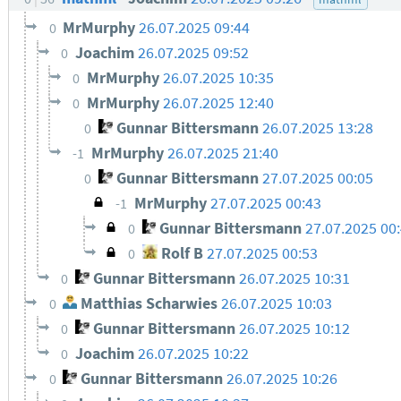
MrMurphy
26.07.2025 09:44
0
Joachim
26.07.2025 09:52
0
MrMurphy
26.07.2025 10:35
0
MrMurphy
26.07.2025 12:40
0
Gunnar Bittersmann
26.07.2025 13:28
0
MrMurphy
26.07.2025 21:40
-1
Gunnar Bittersmann
27.07.2025 00:05
0
MrMurphy
27.07.2025 00:43
-1
Gunnar Bittersmann
27.07.2025 00
0
Rolf B
27.07.2025 00:53
0
Gunnar Bittersmann
26.07.2025 10:31
0
Matthias Scharwies
26.07.2025 10:03
0
Gunnar Bittersmann
26.07.2025 10:12
0
Joachim
26.07.2025 10:22
0
Gunnar Bittersmann
26.07.2025 10:26
0