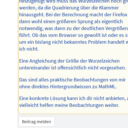
hinzugefügt wird muss das Wurzelzeichen noch gr
werden, da die Quadrierung über die Klammer
hinausgeht. Bei der Berechnung macht der Firefox
dann wohl einen größeren Sprung als eigentlich
notwendig, was dann zu der deutlichen Vergrößer
führt. Ob das vom Browser so gewollt ist oder es s
um ein bislang nicht bekanntes Problem handelt 
ich nicht.
Eine Angleichung der Größe der Wurzelzeichen
untereinander ist offensichtlich nicht vorgesehen.
Das sind alles praktische Beobachtungen von mir
ohne direktes Hintergrundwissen zu MathML.
Eine konkrete Lösung kann ich dir nicht anbieten, 
vielleicht helfen meine Beobachtungen weiter.
Beitrag melden