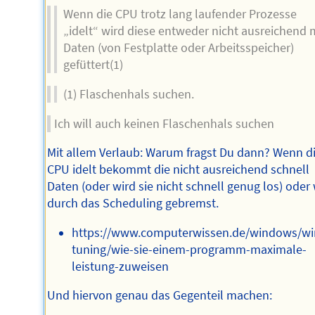
Wenn die CPU trotz lang laufender Prozesse
„idelt“ wird diese entweder nicht ausreichend 
Daten (von Festplatte oder Arbeitsspeicher)
gefüttert(1)
(1) Flaschenhals suchen.
Ich will auch keinen Flaschenhals suchen
Mit allem Verlaub: Warum fragst Du dann? Wenn d
CPU idelt bekommt die nicht ausreichend schnell
Daten (oder wird sie nicht schnell genug los) oder
durch das Scheduling gebremst.
https://www.computerwissen.de/windows/w
tuning/wie-sie-einem-programm-maximale-
leistung-zuweisen
Und hiervon genau das Gegenteil machen: