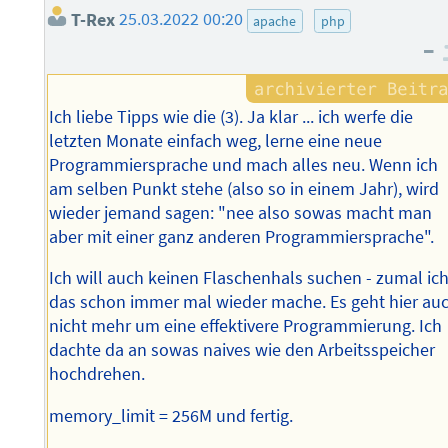
T-Rex
25.03.2022 00:20
apache
php
–
Ich liebe Tipps wie die (3). Ja klar ... ich werfe die
letzten Monate einfach weg, lerne eine neue
Programmiersprache und mach alles neu. Wenn ich
am selben Punkt stehe (also so in einem Jahr), wird
wieder jemand sagen: "nee also sowas macht man
aber mit einer ganz anderen Programmiersprache".
Ich will auch keinen Flaschenhals suchen - zumal ic
das schon immer mal wieder mache. Es geht hier au
nicht mehr um eine effektivere Programmierung. Ich
dachte da an sowas naives wie den Arbeitsspeicher
hochdrehen.
memory_limit = 256M und fertig.