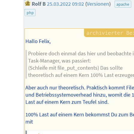
Rolf B
25.03.2022 09:02
(
Versionen
)
apache
php
Hallo Felix,
Probiere doch einmal das hier und beobachte 
Task-Manager, was passiert:
(Schleife mit file_put_contents) Das sollte
theoretisch auf einem Kern 100% Last erzeuge
Aber auch nur theoretisch. Praktisch kommt File
und Betriebssystemoverhead hinzu, womit die
Last auf einem Kern zum Teufel sind.
100% Last auf einem Kern bekommst Du zum Be
mit