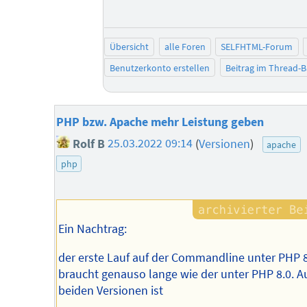
Übersicht
alle Foren
SELFHTML-Forum
Benutzerkonto erstellen
Beitrag im Thread-
PHP bzw. Apache mehr Leistung geben
Rolf B
25.03.2022 09:14
(
Versionen
)
apache
php
Ein Nachtrag:
der erste Lauf auf der Commandline unter PHP 8
braucht genauso lange wie der unter PHP 8.0. A
beiden Versionen ist