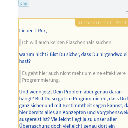
des
php
Autors
Lieber T-Rex,
Ich will auch keinen Flaschenhals suchen
warum nicht? Bist Du sicher, dass Du nirgendwo e
hast?
Es geht hier auch nicht mehr um eine effektivere
Programmierung.
Und wenn jetzt Dein Problem aber genau daran
hängt? Bist Du so gut im Programmieren, dass Du 
ganz sicher und mit Bestimmtheit sagen kannst, d
hier bereits alles an Konzepten und Vorgehenswe
ausgereizt ist? Vielleicht liegt ja zu unser aller
Überraschung doch vielleicht genau dort ein