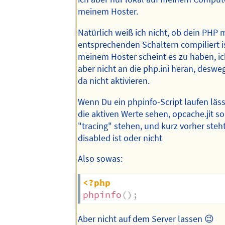
meinem Hoster.
Natürlich weiß ich nicht, ob dein PHP 
entsprechenden Schaltern compiliert i
meinem Hoster scheint es zu haben, 
aber nicht an die php.ini heran, deswe
da nicht aktivieren.
Wenn Du ein phpinfo-Script laufen läss
die aktiven Werte sehen, opcache.jit so
"tracing" stehen, und kurz vorher steht
disabled ist oder nicht
Also sowas:
<?php
phpinfo
(
)
;
Aber nicht auf dem Server lassen 😉