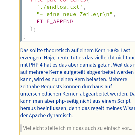
'./endlos.txt'
,
"- eine neue Zeile\r\n"
,
FILE_APPEND
)
;
}
Das sollte theoretisch auf einem Kern 100% Last
erzeugen. Naja, heute tut es das vielleicht nicht m
mit PHP 4 hat es das aber damals getan. Weil das 
auf mehrere Kerne aufgeteilt abgearbeitet werden
kann, wird es nur einen Kern belasten. Mehrere
zeitnahe Requests können durchaus auf
unterschiedlichen Kernen abgearbeitet werden. D
kann man aber php-seitig nicht aus einem Script
heraus beeinflussen, denn das regelt meines Wiss
der Apache dynamisch.
Vielleicht stelle ich mir das auch zu einfach vor...