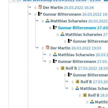
Der Martin
26.03.2022 16:34
0
Gunnar Bittersmann
26.03.2022 18
0
Matthias Scharwies
26.03.2022
0
Gunnar Bittersmann
27.03
0
Matthias Scharwies
27
0
Gunnar Bittersma
0
Der Martin
26.03.2022 19:03
0
Matthias Scharwies
26.03.
0
Gunnar Bittersmann
27.03
0
Rolf B
27.03.2022 18:33
0
Gunnar Bittersma
0
Rolf B
27.03.20
0
Matthias Scha
0
Rolf B
28.0
0
Matthi
0