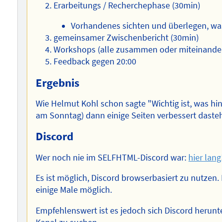
Erarbeitungs / Recherchephase (30min)
Vorhandenes sichten und überlegen, was
gemeinsamer Zwischenbericht (30min)
Workshops (alle zusammen oder miteinande
Feedback gegen 20:00
Ergebnis
Wie Helmut Kohl schon sagte "Wichtig ist, was hi
am Sonntag) dann einige Seiten verbessert daste
Discord
Wer noch nie im SELFHTML-Discord war:
hier lang
Es ist möglich, Discord browserbasiert zu nutzen. 
einige Male möglich.
Empfehlenswert ist es jedoch sich Discord herun