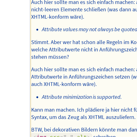
Auch hier sollte man es sich einfach machen: 
nicht-leeren Elemente schließen (was dann a
XHTML-konform wäre).
Attribute values may not always be quoted
Stimmt. Aber wer hat schon alle Regeln im Ko
welche Attributwerte nicht in Anführungszeic
stehen müssen?
Auch hier sollte man es sich einfach machen: 
Attributwerte in Anführungszeichen setzen (
auch XHTML-konform wäre).
Attribute minimization is supported.
Kann man machen. Ich plädiere ja hier nicht f
Syntax, um das Zeug als XHTML auszuliefern.
BTW, bei dekorativen Bildern könnte man da