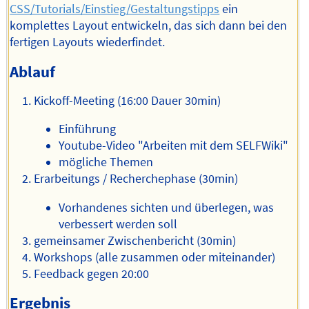
CSS/Tutorials/Einstieg/Gestaltungstipps
ein
komplettes Layout entwickeln, das sich dann bei den
fertigen Layouts wiederfindet.
Ablauf
Kickoff-Meeting (16:00 Dauer 30min)
Einführung
Youtube-Video "Arbeiten mit dem SELFWiki"
mögliche Themen
Erarbeitungs / Recherchephase (30min)
Vorhandenes sichten und überlegen, was
verbessert werden soll
gemeinsamer Zwischenbericht (30min)
Workshops (alle zusammen oder miteinander)
Feedback gegen 20:00
Ergebnis