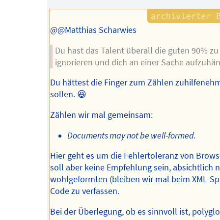
@@Matthias Scharwies
Du hast das Talent überall die guten 90% zu
ignorieren und dich an einer Sache aufzuhä
Du hättest die Finger zum Zählen zuhilfeneh
sollen. 😆
Zählen wir mal gemeinsam:
Documents may not be well-formed.
Hier geht es um die Fehlertoleranz von Brows
soll aber keine Empfehlung sein, absichtlich n
wohlgeformten (bleiben wir mal beim XML-Sp
Code zu verfassen.
Bei der Überlegung, ob es sinnvoll ist, polyglo