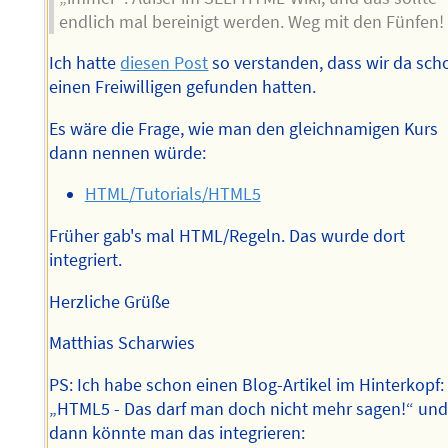
endlich mal bereinigt werden. Weg mit den Fünfen!
Ich hatte
diesen Post
so verstanden, dass wir da sch
einen Freiwilligen gefunden hatten.
Es wäre die Frage, wie man den gleichnamigen Kurs
dann nennen würde:
HTML/Tutorials/HTML5
Früher gab's mal HTML/Regeln. Das wurde dort
integriert.
Herzliche Grüße
Matthias Scharwies
PS: Ich habe schon einen Blog-Artikel im Hinterkopf:
„HTML5 - Das darf man doch nicht mehr sagen!“ un
dann könnte man das integrieren: