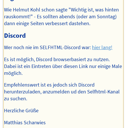
Wie Helmut Kohl schon sagte "Wichtig ist, was hinten
rauskommt!" - Es sollten abends (oder am Sonntag)
dann einige Seiten verbessert dastehen.
Discord
Wer noch nie im SELFHTML-Discord war:
hier lang!
Es ist möglich, Discord browserbasiert zu nutzen.
Dabei ist ein Eintreten über diesen Link nur einige Male
möglich.
Empfehlenswert ist es jedoch sich Discord
herunterzuladen, anzumelden ud den Selfhtml-Kanal
zu suchen.
Herzliche Grüße
Matthias Scharwies