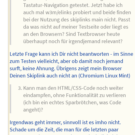
Tastatur-Navigation getestet. Jetzt habe ich
auch mal w3m/elinks probiert und beide finden
bei der Nutzung des skiplinks main nicht. Passt
da was nicht auf meiner Testseite oder liegt es
an den Browsern? Sind Textbrowser heute
überhaupt noch für irgendjemand relevant?
Letzte Frage kann ich Dir nicht beantworten - im Sinne
zum Testen vielleicht, aber ob damit noch jemand
surft, keine Ahnung. Übrigens zeigt mein Browser
Deinen Skiplink auch nicht an (Chromium Linux Mint)
Kann man den HTML/CSS-Code noch weiter
eindampfen, ohne Funktionalität zu verlieren
(ich bin ein echtes Sparbrötchen, was Code
angeht)?
Irgendwas geht immer, sinnvoll ist es imho nicht.
Schade um die Zeit, die man für die letzten paar