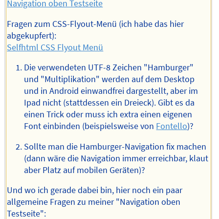
Navigation oben Testseite
Fragen zum CSS-Flyout-Menü (ich habe das hier
abgekupfert):
Selfhtml CSS Flyout Menü
Die verwendeten UTF-8 Zeichen "Hamburger"
und "Multiplikation" werden auf dem Desktop
und in Android einwandfrei dargestellt, aber im
Ipad nicht (stattdessen ein Dreieck). Gibt es da
einen Trick oder muss ich extra einen eigenen
Font einbinden (beispielsweise von
Fontello
)?
Sollte man die Hamburger-Navigation fix machen
(dann wäre die Navigation immer erreichbar, klaut
aber Platz auf mobilen Geräten)?
Und wo ich gerade dabei bin, hier noch ein paar
allgemeine Fragen zu meiner "Navigation oben
Testseite":