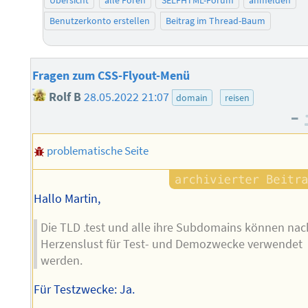
Benutzerkonto erstellen
Beitrag im Thread-Baum
Fragen zum CSS-Flyout-Menü
Rolf B
28.05.2022 21:07
domain
reisen
–
problematische Seite
Hallo Martin,
Die TLD .test und alle ihre Subdomains können nac
Herzenslust für Test- und Demozwecke verwendet
werden.
Für Testzwecke: Ja.