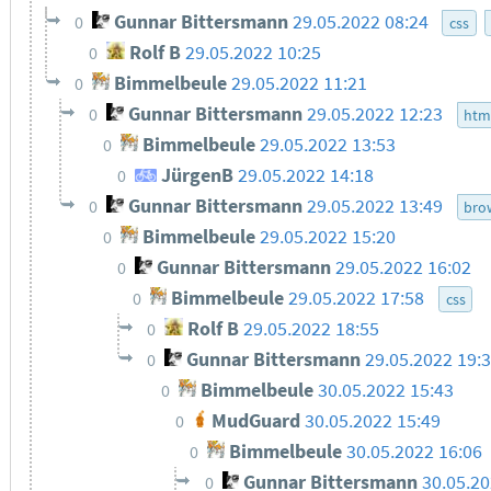
Gunnar Bittersmann
29.05.2022 08:24
0
css
Rolf B
29.05.2022 10:25
0
Bimmelbeule
29.05.2022 11:21
0
Gunnar Bittersmann
29.05.2022 12:23
0
htm
Bimmelbeule
29.05.2022 13:53
0
JürgenB
29.05.2022 14:18
0
Gunnar Bittersmann
29.05.2022 13:49
0
bro
Bimmelbeule
29.05.2022 15:20
0
Gunnar Bittersmann
29.05.2022 16:02
0
Bimmelbeule
29.05.2022 17:58
0
css
Rolf B
29.05.2022 18:55
0
Gunnar Bittersmann
29.05.2022 19:
0
Bimmelbeule
30.05.2022 15:43
0
MudGuard
30.05.2022 15:49
0
Bimmelbeule
30.05.2022 16:06
0
Gunnar Bittersmann
30.05.2
0