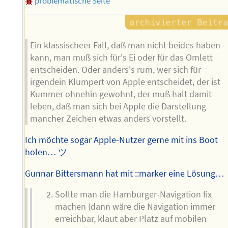
problematische Seite
Ein klassischeer Fall, daß man nicht beides haben
kann, man muß sich für's Ei oder für das Omlett
entscheiden. Oder anders's rum, wer sich für
irgendein Klumpert von Apple entscheidet, der ist
Kummer ohnehin gewohnt, der muß halt damit
leben, daß man sich bei Apple die Darstellung
mancher Zeichen etwas anders vorstellt.
Ich möchte sogar Apple-Nutzer gerne mit ins Boot
holen… ツ
Gunnar Bittersmann hat mit ::marker eine Lösung…
Sollte man die Hamburger-Navigation fix
machen (dann wäre die Navigation immer
erreichbar, klaut aber Platz auf mobilen