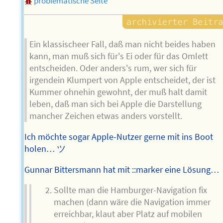
problematische Seite
Ein klassischeer Fall, daß man nicht beides haben
kann, man muß sich für's Ei oder für das Omlett
entscheiden. Oder anders's rum, wer sich für
irgendein Klumpert von Apple entscheidet, der ist
Kummer ohnehin gewohnt, der muß halt damit
leben, daß man sich bei Apple die Darstellung
mancher Zeichen etwas anders vorstellt.
Ich möchte sogar Apple-Nutzer gerne mit ins Boot
holen… ツ
Gunnar Bittersmann hat mit ::marker eine Lösung…
Sollte man die Hamburger-Navigation fix
machen (dann wäre die Navigation immer
erreichbar, klaut aber Platz auf mobilen