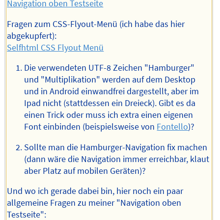
Navigation oben Testseite
Fragen zum CSS-Flyout-Menü (ich habe das hier
abgekupfert):
Selfhtml CSS Flyout Menü
Die verwendeten UTF-8 Zeichen "Hamburger"
und "Multiplikation" werden auf dem Desktop
und in Android einwandfrei dargestellt, aber im
Ipad nicht (stattdessen ein Dreieck). Gibt es da
einen Trick oder muss ich extra einen eigenen
Font einbinden (beispielsweise von
Fontello
)?
Sollte man die Hamburger-Navigation fix machen
(dann wäre die Navigation immer erreichbar, klaut
aber Platz auf mobilen Geräten)?
Und wo ich gerade dabei bin, hier noch ein paar
allgemeine Fragen zu meiner "Navigation oben
Testseite":