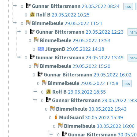
Gunnar Bittersmann
29.05.2022 08:24
0
css
Rolf B
29.05.2022 10:25
0
Bimmelbeule
29.05.2022 11:21
0
Gunnar Bittersmann
29.05.2022 12:23
0
htm
Bimmelbeule
29.05.2022 13:53
0
JürgenB
29.05.2022 14:18
0
Gunnar Bittersmann
29.05.2022 13:49
0
bro
Bimmelbeule
29.05.2022 15:20
0
Gunnar Bittersmann
29.05.2022 16:02
0
Bimmelbeule
29.05.2022 17:58
0
css
Rolf B
29.05.2022 18:55
0
Gunnar Bittersmann
29.05.2022 19:
0
Bimmelbeule
30.05.2022 15:43
0
MudGuard
30.05.2022 15:49
0
Bimmelbeule
30.05.2022 16:06
0
Gunnar Bittersmann
30.05.2
0