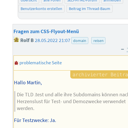
Benutzerkonto erstellen
Beitrag im Thread-Baum
Fragen zum CSS-Flyout-Menü
Rolf B
28.05.2022 21:07
domain
reisen
–
problematische Seite
Hallo Martin,
Die TLD .test und alle ihre Subdomains können nac
Herzenslust für Test- und Demozwecke verwendet
werden.
Für Testzwecke: Ja.