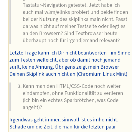
Tastatur-Navigation getestet. Jetzt habe ich
auch mal w3m/elinks probiert und beide finden
bei der Nutzung des skiplinks main nicht. Passt
da was nicht auf meiner Testseite oder liegt es
an den Browsern? Sind Textbrowser heute
überhaupt noch für irgendjemand relevant?
Letzte Frage kann ich Dir nicht beantworten - im Sinne
zum Testen vielleicht, aber ob damit noch jemand
surft, keine Ahnung. Übrigens zeigt mein Browser
Deinen Skiplink auch nicht an (Chromium Linux Mint)
Kann man den HTML/CSS-Code noch weiter
eindampfen, ohne Funktionalität zu verlieren
(ich bin ein echtes Sparbrötchen, was Code
angeht)?
Irgendwas geht immer, sinnvoll ist es imho nicht.
Schade um die Zeit, die man für die letzten paar