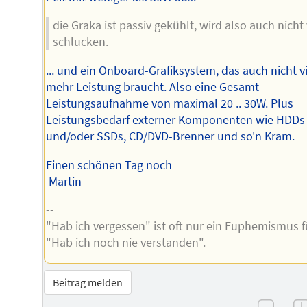
die Graka ist passiv gekühlt, wird also auch nicht 
schlucken.
... und ein Onboard-Grafiksystem, das auch nicht v
mehr Leistung braucht. Also eine Gesamt-
Leistungsaufnahme von maximal 20 .. 30W. Plus
Leistungsbedarf externer Komponenten wie HDDs
und/oder SSDs, CD/DVD-Brenner und so'n Kram.
Einen schönen Tag noch
Martin
--
"Hab ich vergessen" ist oft nur ein Euphemismus f
"Hab ich noch nie verstanden".
Beitrag melden