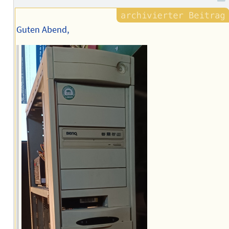
Guten Abend,