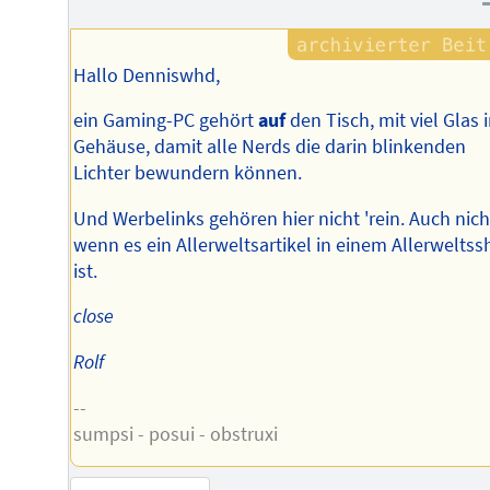
Hallo Denniswhd,
ein Gaming-PC gehört
auf
den Tisch, mit viel Glas 
Gehäuse, damit alle Nerds die darin blinkenden
Lichter bewundern können.
Und Werbelinks gehören hier nicht 'rein. Auch nich
wenn es ein Allerweltsartikel in einem Allerwelts
ist.
close
Rolf
--
sumpsi - posui - obstruxi