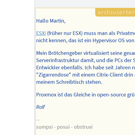
Hallo Martin,
ESXi
(früher nur ESX) muss man als Privat
nicht kennen, das ist ein Hypervisor OS vo
Mein Brötchengeber virtualisiert seine ges
Serverinfrastruktur damit, und die PCs der 
Entwickler ebenfalls. Ich habe seit Jahren n
"Zigarrendose" mit einem Citrix-Client drin 
meinem Schreibtisch stehen.
Proxmox ist das Gleiche in open-source grü
Rolf
--
sumpsi - posui - obstruxi