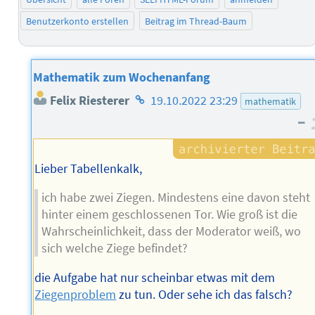
Benutzerkonto erstellen
Beitrag im Thread-Baum
Mathematik zum Wochenanfang
Homepage
Felix Riesterer
19.10.2022 23:29
mathematik
des
–
Autors
Lieber Tabellenkalk,
ich habe zwei Ziegen. Mindestens eine davon steht
hinter einem geschlossenen Tor. Wie groß ist die
Wahrscheinlichkeit, dass der Moderator weiß, wo
sich welche Ziege befindet?
die Aufgabe hat nur scheinbar etwas mit dem
Ziegenproblem
zu tun. Oder sehe ich das falsch?