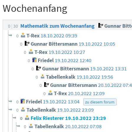
Wochenanfang
Mathematik zum Wochenanfang
Gunnar Bit
0
30
T-Rex
18.10.2022 09:39
0
Gunnar Bittersmann
19.10.2022 10:05
0
T-Rex
19.10.2022 10:27
0
Friedel
19.10.2022 12:40
0
Gunnar Bittersmann
19.10.2022 13:31
0
Tabellenkalk
19.10.2022 19:56
0
Gunnar Bittersmann
20.10.2022 07:
0
T-Rex
20.10.2022 12:09
0
Friedel
19.10.2022 13:04
0
zu diesem forum
Tabellenkalk
19.10.2022 23:09
0
Felix Riesterer
19.10.2022 23:29
0
Tabellenkalk
20.10.2022 07:08
0