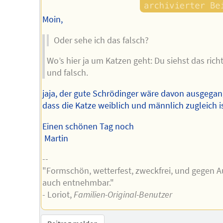
Moin,
Oder sehe ich das falsch?
Wo’s hier ja um Katzen geht: Du siehst das richt
und falsch.
jaja, der gute Schrödinger wäre davon ausgegan
dass die Katze weiblich und männlich zugleich is
Einen schönen Tag noch
Martin
--
"Formschön, wetterfest, zweckfrei, und gegen A
auch entnehmbar."
- Loriot,
Familien-Original-Benutzer