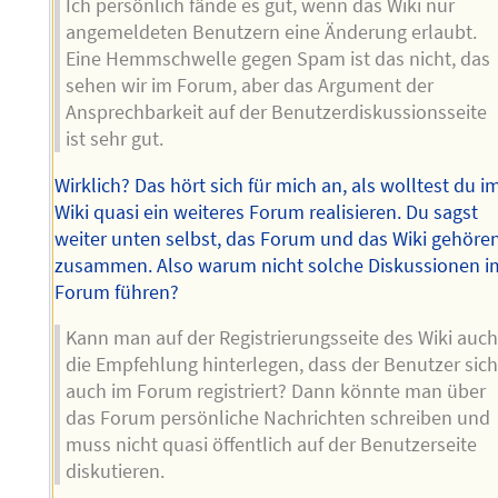
Ich persönlich fände es gut, wenn das Wiki nur
angemeldeten Benutzern eine Änderung erlaubt.
Eine Hemmschwelle gegen Spam ist das nicht, das
sehen wir im Forum, aber das Argument der
Ansprechbarkeit auf der Benutzerdiskussionsseite
ist sehr gut.
Wirklich? Das hört sich für mich an, als wolltest du i
Wiki quasi ein weiteres Forum realisieren. Du sagst
weiter unten selbst, das Forum und das Wiki gehöre
zusammen. Also warum nicht solche Diskussionen i
Forum führen?
Kann man auf der Registrierungsseite des Wiki auc
die Empfehlung hinterlegen, dass der Benutzer sic
auch im Forum registriert? Dann könnte man über
das Forum persönliche Nachrichten schreiben und
muss nicht quasi öffentlich auf der Benutzerseite
diskutieren.