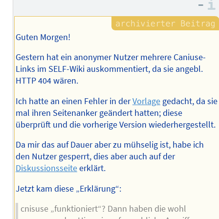
–
Guten Morgen!
Gestern hat ein anonymer Nutzer mehrere Caniuse-
Links im SELF-Wiki auskommentiert, da sie angebl.
HTTP 404 wären.
Ich hatte an einen Fehler in der
Vorlage
gedacht, da sie
mal ihren Seitenanker geändert hatten; diese
überprüft und die vorherige Version wiederhergestellt.
Da mir das auf Dauer aber zu mühselig ist, habe ich
den Nutzer gesperrt, dies aber auch auf der
Diskussionsseite
erklärt.
Jetzt kam diese „Erklärung“:
cnisuse „funktioniert“? Dann haben die wohl