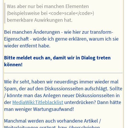
Was aber nur bei manchen Elementen
(beispielsweise bei <code>scale</code>)
bemerkbare Auwirkungen hat.
Bei manchen Änderungen - wie hier zur transform-
Eigenschaft - würde ich gerne erklären, warum ich sie
wieder entfernt habe.
Bitte meldet euch an, damit wir in Dialog treten
können!
Wie ihr seht, haben wir neuerdings immer wieder mal
Spam, der auf den Diskussionsseiten aufschlägt. Sollte
/ könnte man das Anlegen neuer Diskussionsseiten in
der
MediaWiki:Titleblacklist
unterdrücken? Dann hätte
man weniger Wartungsaufwand!
Manchmal werden auch vorhandene Artikel /
Weiterleitungen ergänzt, bzw. überschrieben.