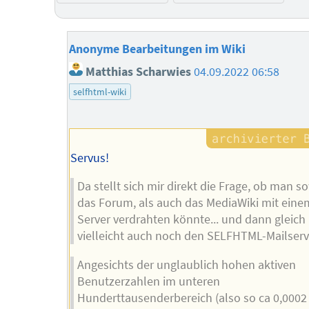
Anonyme Bearbeitungen im Wiki
Matthias Scharwies
04.09.2022 06:58
selfhtml-wiki
Servus!
Da stellt sich mir direkt die Frage, ob man s
das Forum, als auch das MediaWiki mit eine
Server verdrahten könnte... und dann gleich
vielleicht auch noch den SELFHTML-Mailserv
Angesichts der unglaublich hohen aktiven
Benutzerzahlen im unteren
Hunderttausenderbereich (also so ca 0,0002