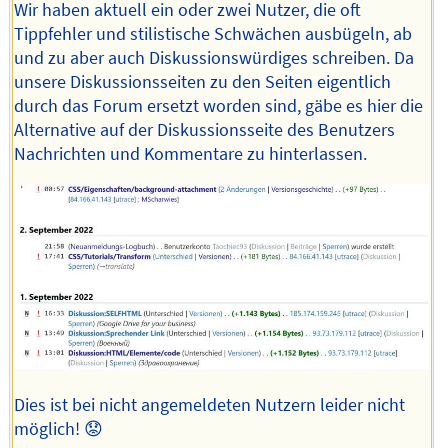
Wir haben aktuell ein oder zwei Nutzer, die oft
Tippfehler und stilistische Schwächen ausbügeln, ab
und zu aber auch Diskussionswürdiges schreiben. Da
unsere Diskussionsseiten zu den Seiten eigentlich
durch das Forum ersetzt worden sind, gäbe es hier die
Alternative auf der Diskussionsseite des Benutzers
Nachrichten und Kommentare zu hinterlassen.
Dies ist bei nicht angemeldeten Nutzern leider nicht
möglich! 😟