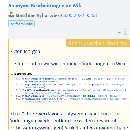
Anonyme Bearbeitungen im Wiki
Matthias Scharwies
08.09.2022 05:53
selfhtml-wiki
–
Guten Morgen!
Gestern hatten wir wieder einige Änderungen im Wiki:
Ich möchte zwei davon analysieren, warum ich die
Änderungen wieder entfernt, bzw. den (bestimmt
verbesserungswürdigen) Artikel anders erweitert habe: