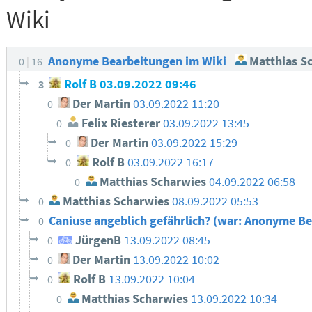
Wiki
Anonyme Bearbeitungen im Wiki
Matthias S
0
16
Rolf B
03.09.2022 09:46
3
Der Martin
03.09.2022 11:20
0
Felix Riesterer
03.09.2022 13:45
0
Der Martin
03.09.2022 15:29
0
Rolf B
03.09.2022 16:17
0
Matthias Scharwies
04.09.2022 06:58
0
Matthias Scharwies
08.09.2022 05:53
0
Caniuse angeblich gefährlich? (war: Anonyme B
0
JürgenB
13.09.2022 08:45
0
Der Martin
13.09.2022 10:02
0
Rolf B
13.09.2022 10:04
0
Matthias Scharwies
13.09.2022 10:34
0