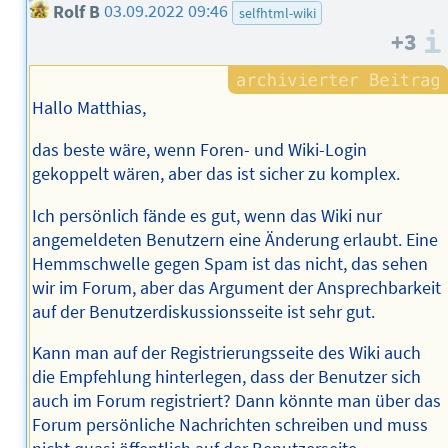
Rolf B
03.09.2022 09:46
selfhtml-wiki
+3
Hallo Matthias,
das beste wäre, wenn Foren- und Wiki-Login
gekoppelt wären, aber das ist sicher zu komplex.
Ich persönlich fände es gut, wenn das Wiki nur
angemeldeten Benutzern eine Änderung erlaubt. Eine
Hemmschwelle gegen Spam ist das nicht, das sehen
wir im Forum, aber das Argument der Ansprechbarkeit
auf der Benutzerdiskussionsseite ist sehr gut.
Kann man auf der Registrierungsseite des Wiki auch
die Empfehlung hinterlegen, dass der Benutzer sich
auch im Forum registriert? Dann könnte man über das
Forum persönliche Nachrichten schreiben und muss