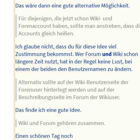
Das wäre dann eine gute alternative Möglichkeit.
Für diejenigen, die jetzt schon Wiki- und
Forenaccount haben, sollte man anstreben, dass d
Accounts gleich heißen.
Ich glaube nicht, dass du für diese Idee viel
Zustimmung bekommst. Wer Forum
und
Wiki schon
längere Zeit nutzt, hat in der Regel keine Lust, bei
einem der beiden den Benutzernamen zu ändern.
Alternativ sollte auf der Wiki-Benutzerseite der
Forenuser hinterlegt werden und auf der
Beschreibungsseite im Forum der Wikiuser.
Das finde ich eine gute Idee.
Wiki und Forum gehören zusammen.
Einen schönen Tag noch