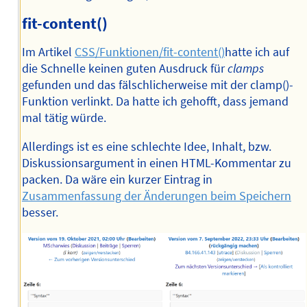
fit-content()
Im Artikel
CSS/Funktionen/fit-content()
hatte ich auf
die Schnelle keinen guten Ausdruck für
clamps
gefunden und das fälschlicherweise mit der clamp()-
Funktion verlinkt. Da hatte ich gehofft, dass jemand
mal tätig würde.
Allerdings ist es eine schlechte Idee, Inhalt, bzw.
Diskussionsargument in einen HTML-Kommentar zu
packen. Da wäre ein kurzer Eintrag in
Zusammenfassung der Änderungen beim Speichern
besser.