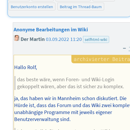
Benutzerkonto erstellen
Beitrag im Thread-Baum
Anonyme Bearbeitungen im Wiki
Der Martin
03.09.2022 11:20
selfhtml-wiki
–
Hallo Rolf,
das beste wäre, wenn Foren- und Wiki-Login
gekoppelt wären, aber das ist sicher zu komplex.
ja, das haben wir in Mannheim schon diskutiert. Die
Hürde ist, dass das Forum und das Wiki zwei komple
unabhängige Programme mit jeweils eigener
Benutzerverwaltung sind.