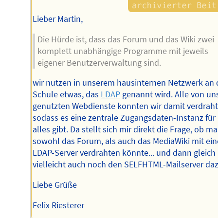
Lieber Martin,
Die Hürde ist, dass das Forum und das Wiki zwei
komplett unabhängige Programme mit jeweils
eigener Benutzerverwaltung sind.
wir nutzen in unserem hausinternen Netzwerk an 
Schule etwas, das
LDAP
genannt wird. Alle von un
genutzten Webdienste konnten wir damit verdraht
sodass es eine zentrale Zugangsdaten-Instanz für
alles gibt. Da stellt sich mir direkt die Frage, ob m
sowohl das Forum, als auch das MediaWiki mit ei
LDAP-Server verdrahten könnte... und dann gleich
vielleicht auch noch den SELFHTML-Mailserver da
Liebe Grüße
Felix Riesterer