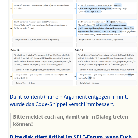
Da fit-content() nur ein Argument entgegen nimmt,
wurde das Code-Snippet verschlimmbessert.
Bitte meldet euch an, damit wir in Dialog treten
können!
Bitte diskutiert Artikel im SELF-Forum, wenn Euch