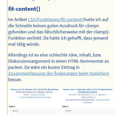
fit-content()
Im Artikel
CSS/Funktionen/fit-content()
hatte ich auf
die Schnelle keinen guten Ausdruck für
clamps
gefunden und das fälschlicherweise mit der clamp()-
Funktion verlinkt. Da hatte ich gehofft, dass jemand
mal tätig würde.
Allerdings ist es eine schlechte Idee, Inhalt, bzw.
Diskussionsargument in einen HTML-Kommentar zu
packen. Da wäre ein kurzer Eintrag in
Zusammenfassung der Änderungen beim Speichern
besser.