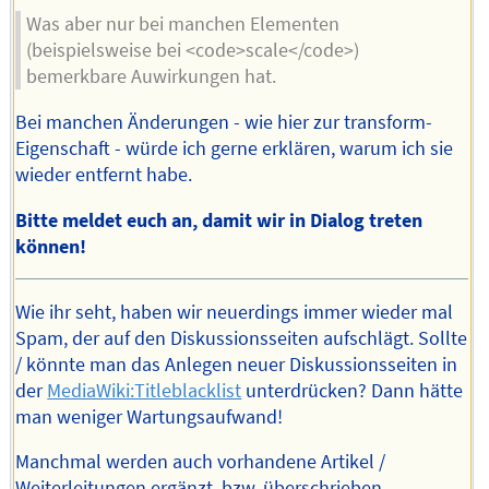
Was aber nur bei manchen Elementen
(beispielsweise bei <code>scale</code>)
bemerkbare Auwirkungen hat.
Bei manchen Änderungen - wie hier zur transform-
Eigenschaft - würde ich gerne erklären, warum ich sie
wieder entfernt habe.
Bitte meldet euch an, damit wir in Dialog treten
können!
Wie ihr seht, haben wir neuerdings immer wieder mal
Spam, der auf den Diskussionsseiten aufschlägt. Sollte
/ könnte man das Anlegen neuer Diskussionsseiten in
der
MediaWiki:Titleblacklist
unterdrücken? Dann hätte
man weniger Wartungsaufwand!
Manchmal werden auch vorhandene Artikel /
Weiterleitungen ergänzt, bzw. überschrieben.