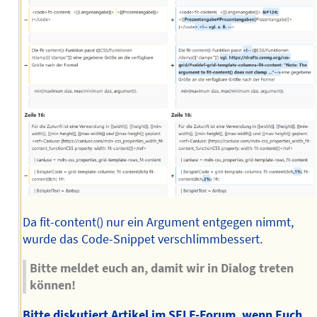
Da fit-content() nur ein Argument entgegen nimmt,
wurde das Code-Snippet verschlimmbessert.
Bitte meldet euch an, damit wir in Dialog treten
können!
Bitte diskutiert Artikel im SELF-Forum, wenn Euch