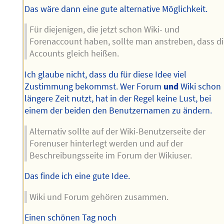
Das wäre dann eine gute alternative Möglichkeit.
Für diejenigen, die jetzt schon Wiki- und
Forenaccount haben, sollte man anstreben, dass d
Accounts gleich heißen.
Ich glaube nicht, dass du für diese Idee viel
Zustimmung bekommst. Wer Forum
und
Wiki schon
längere Zeit nutzt, hat in der Regel keine Lust, bei
einem der beiden den Benutzernamen zu ändern.
Alternativ sollte auf der Wiki-Benutzerseite der
Forenuser hinterlegt werden und auf der
Beschreibungsseite im Forum der Wikiuser.
Das finde ich eine gute Idee.
Wiki und Forum gehören zusammen.
Einen schönen Tag noch