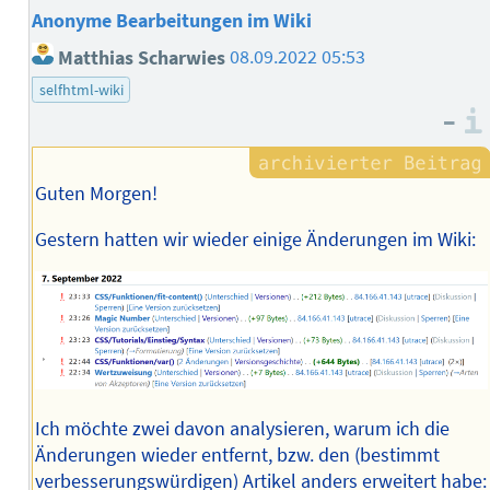
Anonyme Bearbeitungen im Wiki
Matthias Scharwies
08.09.2022 05:53
selfhtml-wiki
–
Guten Morgen!
Gestern hatten wir wieder einige Änderungen im Wiki:
Ich möchte zwei davon analysieren, warum ich die
Änderungen wieder entfernt, bzw. den (bestimmt
verbesserungswürdigen) Artikel anders erweitert habe: