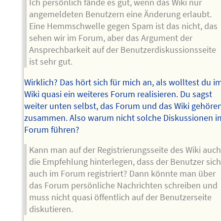
Ich persönlich fände es gut, wenn das Wiki nur
angemeldeten Benutzern eine Änderung erlaubt.
Eine Hemmschwelle gegen Spam ist das nicht, das
sehen wir im Forum, aber das Argument der
Ansprechbarkeit auf der Benutzerdiskussionsseite
ist sehr gut.
Wirklich? Das hört sich für mich an, als wolltest du i
Wiki quasi ein weiteres Forum realisieren. Du sagst
weiter unten selbst, das Forum und das Wiki gehöre
zusammen. Also warum nicht solche Diskussionen i
Forum führen?
Kann man auf der Registrierungsseite des Wiki auc
die Empfehlung hinterlegen, dass der Benutzer sic
auch im Forum registriert? Dann könnte man über
das Forum persönliche Nachrichten schreiben und
muss nicht quasi öffentlich auf der Benutzerseite
diskutieren.