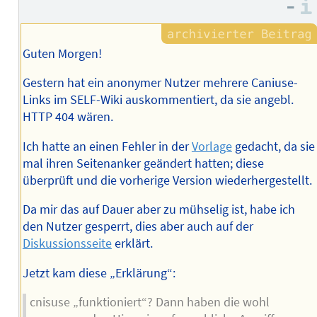
–
Guten Morgen!
Gestern hat ein anonymer Nutzer mehrere Caniuse-
Links im SELF-Wiki auskommentiert, da sie angebl.
HTTP 404 wären.
Ich hatte an einen Fehler in der
Vorlage
gedacht, da sie
mal ihren Seitenanker geändert hatten; diese
überprüft und die vorherige Version wiederhergestellt.
Da mir das auf Dauer aber zu mühselig ist, habe ich
den Nutzer gesperrt, dies aber auch auf der
Diskussionsseite
erklärt.
Jetzt kam diese „Erklärung“:
cnisuse „funktioniert“? Dann haben die wohl