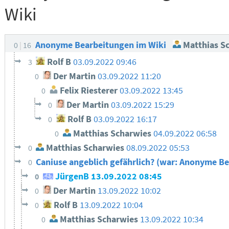
Wiki
Anonyme Bearbeitungen im Wiki
Matthias S
0
16
Rolf B
03.09.2022 09:46
3
Der Martin
03.09.2022 11:20
0
Felix Riesterer
03.09.2022 13:45
0
Der Martin
03.09.2022 15:29
0
Rolf B
03.09.2022 16:17
0
Matthias Scharwies
04.09.2022 06:58
0
Matthias Scharwies
08.09.2022 05:53
0
Caniuse angeblich gefährlich? (war: Anonyme B
0
JürgenB
13.09.2022 08:45
0
Der Martin
13.09.2022 10:02
0
Rolf B
13.09.2022 10:04
0
Matthias Scharwies
13.09.2022 10:34
0