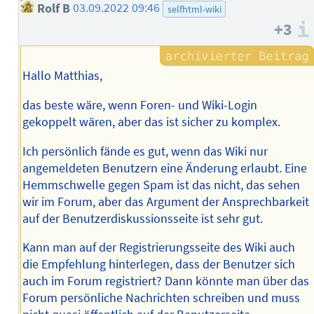
Rolf B
03.09.2022 09:46
selfhtml-wiki
+3
Hallo Matthias,
das beste wäre, wenn Foren- und Wiki-Login
gekoppelt wären, aber das ist sicher zu komplex.
Ich persönlich fände es gut, wenn das Wiki nur
angemeldeten Benutzern eine Änderung erlaubt. Eine
Hemmschwelle gegen Spam ist das nicht, das sehen
wir im Forum, aber das Argument der Ansprechbarkeit
auf der Benutzerdiskussionsseite ist sehr gut.
Kann man auf der Registrierungsseite des Wiki auch
die Empfehlung hinterlegen, dass der Benutzer sich
auch im Forum registriert? Dann könnte man über das
Forum persönliche Nachrichten schreiben und muss