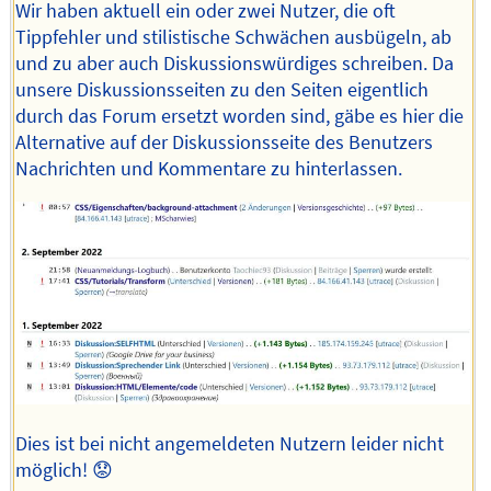
Wir haben aktuell ein oder zwei Nutzer, die oft
Tippfehler und stilistische Schwächen ausbügeln, ab
und zu aber auch Diskussionswürdiges schreiben. Da
unsere Diskussionsseiten zu den Seiten eigentlich
durch das Forum ersetzt worden sind, gäbe es hier die
Alternative auf der Diskussionsseite des Benutzers
Nachrichten und Kommentare zu hinterlassen.
Dies ist bei nicht angemeldeten Nutzern leider nicht
möglich! 😟