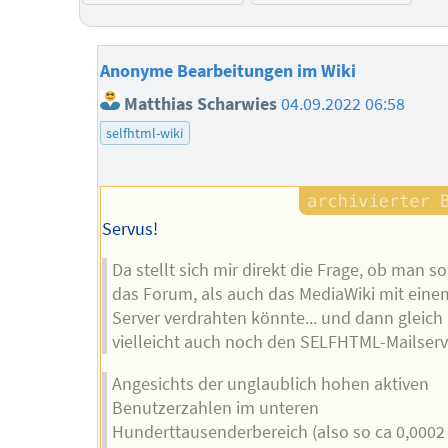
Anonyme Bearbeitungen im Wiki
Matthias Scharwies
04.09.2022 06:58
selfhtml-wiki
Servus!
Da stellt sich mir direkt die Frage, ob man s
das Forum, als auch das MediaWiki mit eine
Server verdrahten könnte... und dann gleich
vielleicht auch noch den SELFHTML-Mailserv
Angesichts der unglaublich hohen aktiven
Benutzerzahlen im unteren
Hunderttausenderbereich (also so ca 0,0002