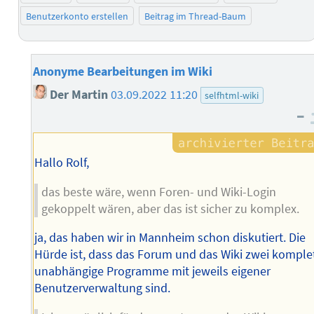
Benutzerkonto erstellen
Beitrag im Thread-Baum
Anonyme Bearbeitungen im Wiki
Der Martin
03.09.2022 11:20
selfhtml-wiki
–
Hallo Rolf,
das beste wäre, wenn Foren- und Wiki-Login
gekoppelt wären, aber das ist sicher zu komplex.
ja, das haben wir in Mannheim schon diskutiert. Die
Hürde ist, dass das Forum und das Wiki zwei komple
unabhängige Programme mit jeweils eigener
Benutzerverwaltung sind.