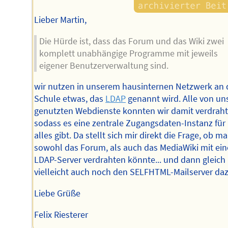
Lieber Martin,
Die Hürde ist, dass das Forum und das Wiki zwei
komplett unabhängige Programme mit jeweils
eigener Benutzerverwaltung sind.
wir nutzen in unserem hausinternen Netzwerk an 
Schule etwas, das
LDAP
genannt wird. Alle von un
genutzten Webdienste konnten wir damit verdraht
sodass es eine zentrale Zugangsdaten-Instanz für
alles gibt. Da stellt sich mir direkt die Frage, ob m
sowohl das Forum, als auch das MediaWiki mit ei
LDAP-Server verdrahten könnte... und dann gleich
vielleicht auch noch den SELFHTML-Mailserver da
Liebe Grüße
Felix Riesterer