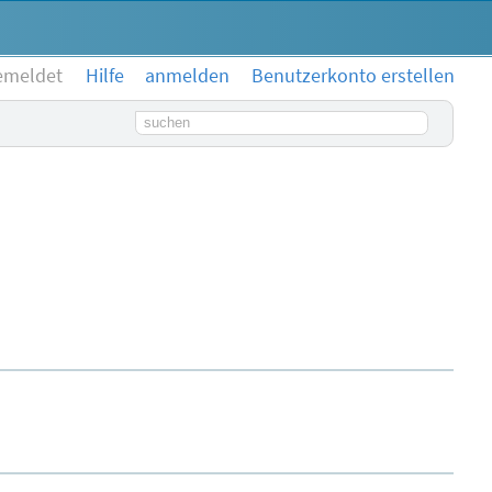
emeldet
Hilfe
anmelden
Benutzerkonto erstellen
Suchbegriff