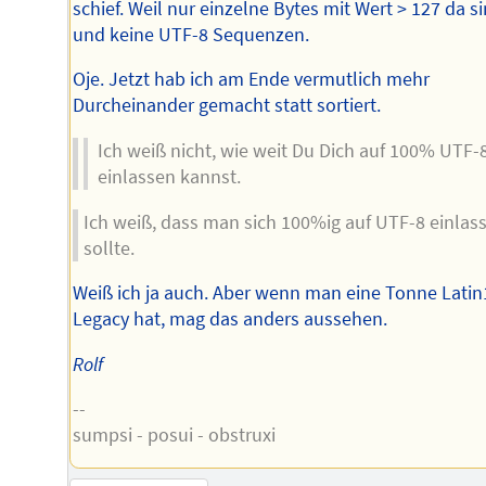
schief. Weil nur einzelne Bytes mit Wert > 127 da si
und keine UTF-8 Sequenzen.
Oje. Jetzt hab ich am Ende vermutlich mehr
Durcheinander gemacht statt sortiert.
Ich weiß nicht, wie weit Du Dich auf 100% UTF-
einlassen kannst.
Ich weiß, dass man sich 100%ig auf UTF-8 einlas
sollte.
Weiß ich ja auch. Aber wenn man eine Tonne Latin
Legacy hat, mag das anders aussehen.
Rolf
--
sumpsi - posui - obstruxi