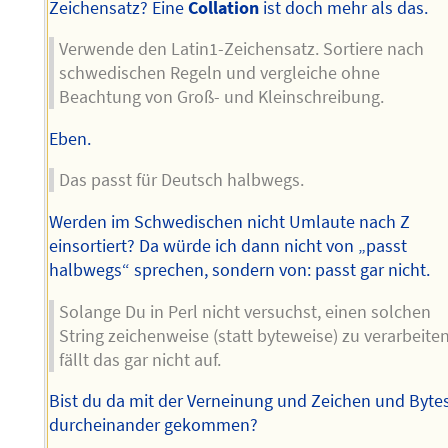
Zeichensatz? Eine
Collation
ist doch mehr als das.
Verwende den Latin1-Zeichensatz. Sortiere nach
schwedischen Regeln und vergleiche ohne
Beachtung von Groß- und Kleinschreibung.
Eben.
Das passt für Deutsch halbwegs.
Werden im Schwedischen nicht Umlaute nach Z
einsortiert? Da würde ich dann nicht von „passt
halbwegs“ sprechen, sondern von: passt gar nicht.
Solange Du in Perl nicht versuchst, einen solchen
String zeichenweise (statt byteweise) zu verarbeiten
fällt das gar nicht auf.
Bist du da mit der Verneinung und Zeichen und Byte
durcheinander gekommen?