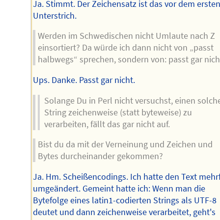
Ja. Stimmt. Der Zeichensatz ist das vor dem erste
Unterstrich.
Werden im Schwedischen nicht Umlaute nach Z
einsortiert? Da würde ich dann nicht von „passt
halbwegs“ sprechen, sondern von: passt gar nich
Ups. Danke. Passt gar nicht.
Solange Du in Perl nicht versuchst, einen solch
String zeichenweise (statt byteweise) zu
verarbeiten, fällt das gar nicht auf.
Bist du da mit der Verneinung und Zeichen und
Bytes durcheinander gekommen?
Ja. Hm. Scheißencodings. Ich hatte den Text mehr
umgeändert. Gemeint hatte ich: Wenn man die
Bytefolge eines latin1-codierten Strings als UTF-8
deutet und dann zeichenweise verarbeitet, geht's