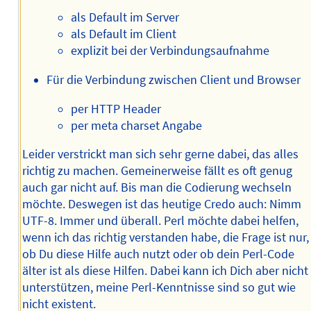
als Default im Server
als Default im Client
explizit bei der Verbindungsaufnahme
Für die Verbindung zwischen Client und Browser
per HTTP Header
per meta charset Angabe
Leider verstrickt man sich sehr gerne dabei, das alles
richtig zu machen. Gemeinerweise fällt es oft genug
auch gar nicht auf. Bis man die Codierung wechseln
möchte. Deswegen ist das heutige Credo auch: Nimm
UTF-8. Immer und überall. Perl möchte dabei helfen,
wenn ich das richtig verstanden habe, die Frage ist nur,
ob Du diese Hilfe auch nutzt oder ob dein Perl-Code
älter ist als diese Hilfen. Dabei kann ich Dich aber nicht
unterstützen, meine Perl-Kenntnisse sind so gut wie
nicht existent.