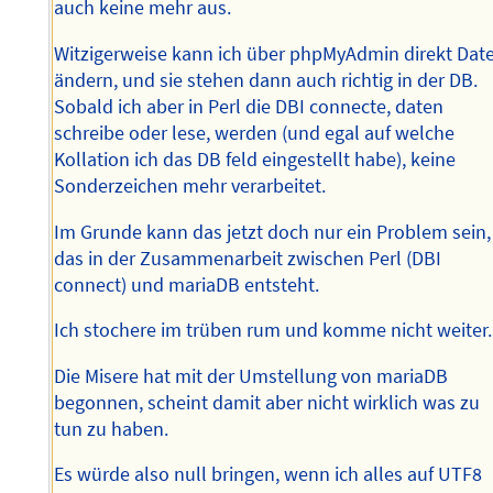
auch keine mehr aus.
Witzigerweise kann ich über phpMyAdmin direkt Dat
ändern, und sie stehen dann auch richtig in der DB.
Sobald ich aber in Perl die DBI connecte, daten
schreibe oder lese, werden (und egal auf welche
Kollation ich das DB feld eingestellt habe), keine
Sonderzeichen mehr verarbeitet.
Im Grunde kann das jetzt doch nur ein Problem sein,
das in der Zusammenarbeit zwischen Perl (DBI
connect) und mariaDB entsteht.
Ich stochere im trüben rum und komme nicht weiter.
Die Misere hat mit der Umstellung von mariaDB
begonnen, scheint damit aber nicht wirklich was zu
tun zu haben.
Es würde also null bringen, wenn ich alles auf UTF8