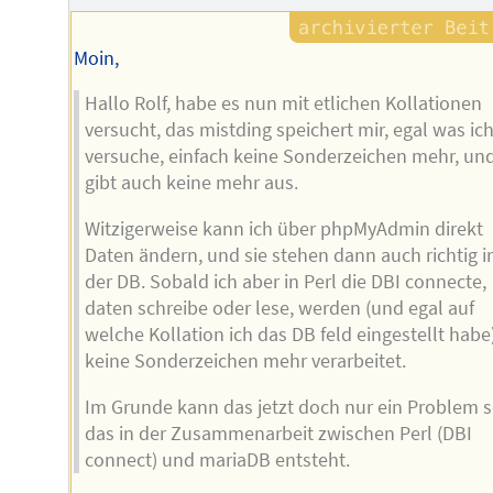
Moin,
Hallo Rolf, habe es nun mit etlichen Kollationen
versucht, das mistding speichert mir, egal was ic
versuche, einfach keine Sonderzeichen mehr, un
gibt auch keine mehr aus.
Witzigerweise kann ich über phpMyAdmin direkt
Daten ändern, und sie stehen dann auch richtig i
der DB. Sobald ich aber in Perl die DBI connecte,
daten schreibe oder lese, werden (und egal auf
welche Kollation ich das DB feld eingestellt habe)
keine Sonderzeichen mehr verarbeitet.
Im Grunde kann das jetzt doch nur ein Problem s
das in der Zusammenarbeit zwischen Perl (DBI
connect) und mariaDB entsteht.