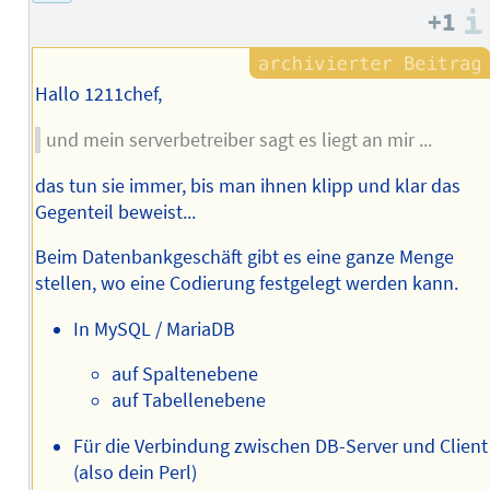
+1
Hallo 1211chef,
und mein serverbetreiber sagt es liegt an mir ...
das tun sie immer, bis man ihnen klipp und klar das
Gegenteil beweist...
Beim Datenbankgeschäft gibt es eine ganze Menge
stellen, wo eine Codierung festgelegt werden kann.
In MySQL / MariaDB
auf Spaltenebene
auf Tabellenebene
Für die Verbindung zwischen DB-Server und Client
(also dein Perl)