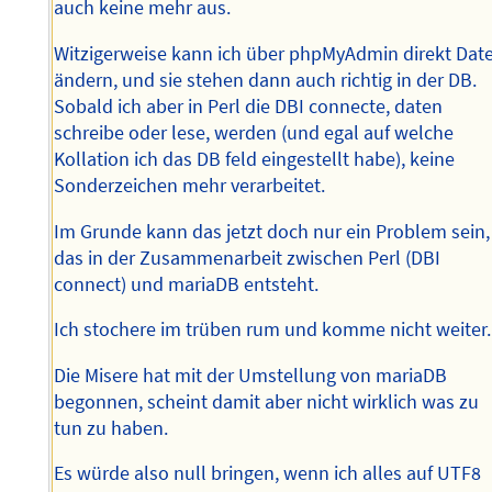
auch keine mehr aus.
Witzigerweise kann ich über phpMyAdmin direkt Dat
ändern, und sie stehen dann auch richtig in der DB.
Sobald ich aber in Perl die DBI connecte, daten
schreibe oder lese, werden (und egal auf welche
Kollation ich das DB feld eingestellt habe), keine
Sonderzeichen mehr verarbeitet.
Im Grunde kann das jetzt doch nur ein Problem sein,
das in der Zusammenarbeit zwischen Perl (DBI
connect) und mariaDB entsteht.
Ich stochere im trüben rum und komme nicht weiter.
Die Misere hat mit der Umstellung von mariaDB
begonnen, scheint damit aber nicht wirklich was zu
tun zu haben.
Es würde also null bringen, wenn ich alles auf UTF8