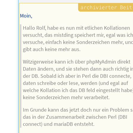
Moin,
Hallo Rolf, habe es nun mit etlichen Kollationen
versucht, das mistding speichert mir, egal was ic
versuche, einfach keine Sonderzeichen mehr, un
gibt auch keine mehr aus.
Witzigerweise kann ich über phpMyAdmin direkt
Daten ändern, und sie stehen dann auch richtig i
der DB. Sobald ich aber in Perl die DBI connecte,
daten schreibe oder lese, werden (und egal auf
welche Kollation ich das DB feld eingestellt habe)
keine Sonderzeichen mehr verarbeitet.
Im Grunde kann das jetzt doch nur ein Problem s
das in der Zusammenarbeit zwischen Perl (DBI
connect) und mariaDB entsteht.