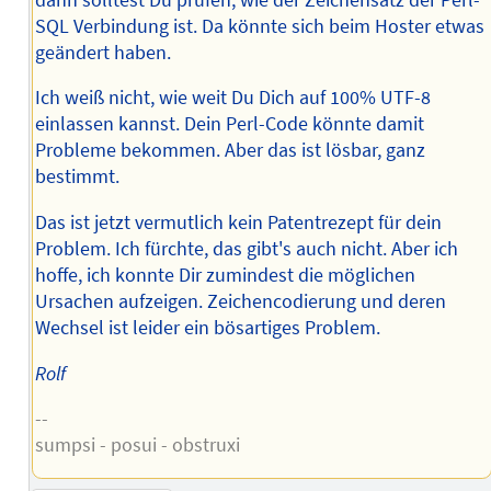
SQL Verbindung ist. Da könnte sich beim Hoster etwas
geändert haben.
Ich weiß nicht, wie weit Du Dich auf 100% UTF-8
einlassen kannst. Dein Perl-Code könnte damit
Probleme bekommen. Aber das ist lösbar, ganz
bestimmt.
Das ist jetzt vermutlich kein Patentrezept für dein
Problem. Ich fürchte, das gibt's auch nicht. Aber ich
hoffe, ich konnte Dir zumindest die möglichen
Ursachen aufzeigen. Zeichencodierung und deren
Wechsel ist leider ein bösartiges Problem.
Rolf
--
sumpsi - posui - obstruxi