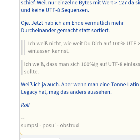
schief. Weil nur einzelne Bytes mit Wert > 127 da si
und keine UTF-8 Sequenzen.
Oje. Jetzt hab ich am Ende vermutlich mehr
Durcheinander gemacht statt sortiert.
Ich weiß nicht, wie weit Du Dich auf 100% UTF-
einlassen kannst.
Ich weiß, dass man sich 100%ig auf UTF-8 einlas
sollte.
Weiß ich ja auch. Aber wenn man eine Tonne Latin
Legacy hat, mag das anders aussehen.
Rolf
--
sumpsi - posui - obstruxi