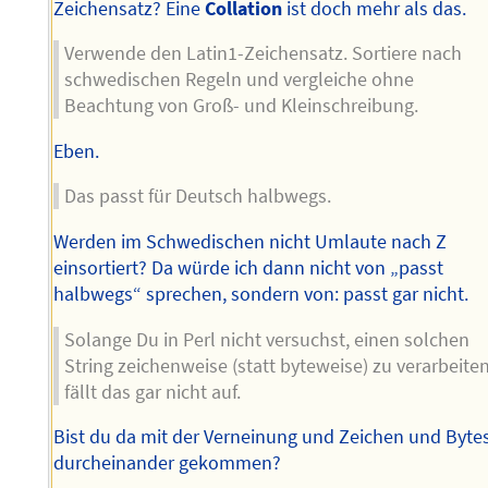
Zeichensatz? Eine
Collation
ist doch mehr als das.
Verwende den Latin1-Zeichensatz. Sortiere nach
schwedischen Regeln und vergleiche ohne
Beachtung von Groß- und Kleinschreibung.
Eben.
Das passt für Deutsch halbwegs.
Werden im Schwedischen nicht Umlaute nach Z
einsortiert? Da würde ich dann nicht von „passt
halbwegs“ sprechen, sondern von: passt gar nicht.
Solange Du in Perl nicht versuchst, einen solchen
String zeichenweise (statt byteweise) zu verarbeiten
fällt das gar nicht auf.
Bist du da mit der Verneinung und Zeichen und Byte
durcheinander gekommen?