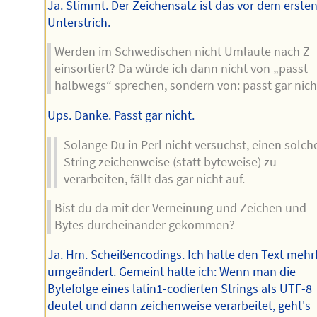
Ja. Stimmt. Der Zeichensatz ist das vor dem erste
Unterstrich.
Werden im Schwedischen nicht Umlaute nach Z
einsortiert? Da würde ich dann nicht von „passt
halbwegs“ sprechen, sondern von: passt gar nich
Ups. Danke. Passt gar nicht.
Solange Du in Perl nicht versuchst, einen solch
String zeichenweise (statt byteweise) zu
verarbeiten, fällt das gar nicht auf.
Bist du da mit der Verneinung und Zeichen und
Bytes durcheinander gekommen?
Ja. Hm. Scheißencodings. Ich hatte den Text mehr
umgeändert. Gemeint hatte ich: Wenn man die
Bytefolge eines latin1-codierten Strings als UTF-8
deutet und dann zeichenweise verarbeitet, geht's