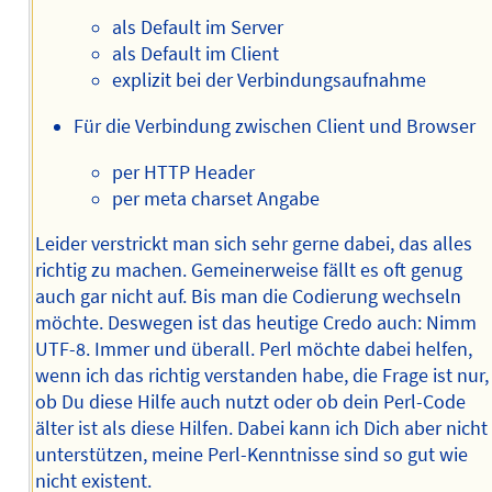
als Default im Server
als Default im Client
explizit bei der Verbindungsaufnahme
Für die Verbindung zwischen Client und Browser
per HTTP Header
per meta charset Angabe
Leider verstrickt man sich sehr gerne dabei, das alles
richtig zu machen. Gemeinerweise fällt es oft genug
auch gar nicht auf. Bis man die Codierung wechseln
möchte. Deswegen ist das heutige Credo auch: Nimm
UTF-8. Immer und überall. Perl möchte dabei helfen,
wenn ich das richtig verstanden habe, die Frage ist nur,
ob Du diese Hilfe auch nutzt oder ob dein Perl-Code
älter ist als diese Hilfen. Dabei kann ich Dich aber nicht
unterstützen, meine Perl-Kenntnisse sind so gut wie
nicht existent.