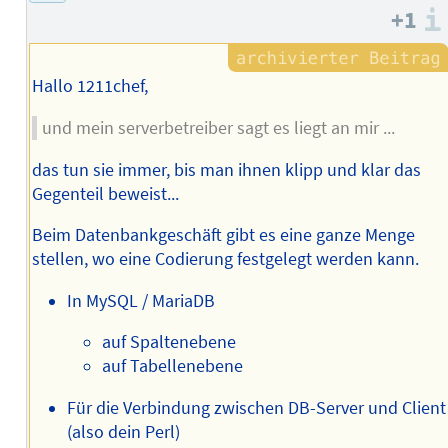
+1
Hallo 1211chef,
und mein serverbetreiber sagt es liegt an mir ...
das tun sie immer, bis man ihnen klipp und klar das
Gegenteil beweist...
Beim Datenbankgeschäft gibt es eine ganze Menge
stellen, wo eine Codierung festgelegt werden kann.
In MySQL / MariaDB
auf Spaltenebene
auf Tabellenebene
Für die Verbindung zwischen DB-Server und Client
(also dein Perl)