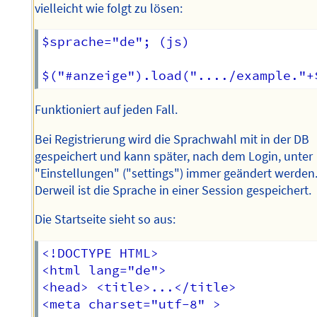
vielleicht wie folgt zu lösen:
$sprache="de"; (js)

Funktioniert auf jeden Fall.
Bei Registrierung wird die Sprachwahl mit in der DB
gespeichert und kann später, nach dem Login, unter
"Einstellungen" ("settings") immer geändert werden
Derweil ist die Sprache in einer Session gespeichert.
Die Startseite sieht so aus:
<!DOCTYPE HTML>

<html lang="de">

<head> <title>...</title>

<meta charset="utf-8" >
