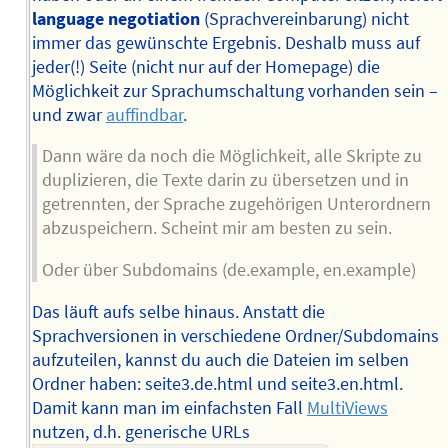
language negotiation
(Sprachvereinbarung) nicht
immer das gewünschte Ergebnis. Deshalb muss auf
jeder(!) Seite (nicht nur auf der Homepage) die
Möglichkeit zur Sprachumschaltung vorhanden sein –
und zwar
auffindbar
.
Dann wäre da noch die Möglichkeit, alle Skripte zu
duplizieren, die Texte darin zu übersetzen und in
getrennten, der Sprache zugehörigen Unterordnern
abzuspeichern. Scheint mir am besten zu sein.
Oder über Subdomains (de.example, en.example)
Das läuft aufs selbe hinaus. Anstatt die
Sprachversionen in verschiedene Ordner/Subdomains
aufzuteilen, kannst du auch die Dateien im selben
Ordner haben: seite3.de.html und seite3.en.html.
Damit kann man im einfachsten Fall
MultiViews
nutzen, d.h. generische URLs