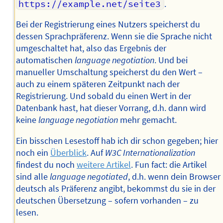
https://example.net/seite3
.
Bei der Registrierung eines Nutzers speicherst du
dessen Sprachpräferenz. Wenn sie die Sprache nicht
umgeschaltet hat, also das Ergebnis der
automatischen
language negotiation
. Und bei
manueller Umschaltung speicherst du den Wert –
auch zu einem späteren Zeitpunkt nach der
Registrierung. Und sobald du einen Wert in der
Datenbank hast, hat dieser Vorrang, d.h. dann wird
keine
language negotiation
mehr gemacht.
Ein bisschen Lesestoff hab ich dir schon gegeben; hier
noch ein
Überblick
. Auf
W3C Internationalization
findest du noch
weitere Artikel
. Fun fact: die Artikel
sind alle
language negotiated
, d.h. wenn dein Browser
deutsch als Präferenz angibt, bekommst du sie in der
deutschen Übersetzung – sofern vorhanden – zu
lesen.