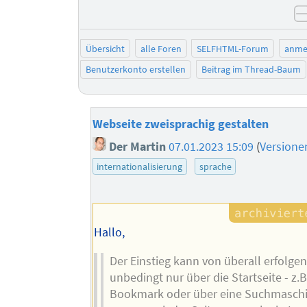
Übersicht
alle Foren
SELFHTML-Forum
anme
Benutzerkonto erstellen
Beitrag im Thread-Baum
Webseite zweisprachig gestalten
Der Martin
07.01.2023 15:09
(
Versione
internationalisierung
sprache
Hallo,
Der Einstieg kann von überall erfolgen
unbedingt nur über die Startseite - z.B
Bookmark oder über eine Suchmaschi