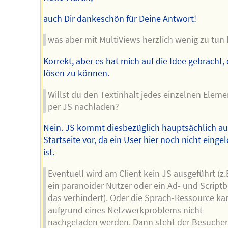
auch Dir dankeschön für Deine Antwort!
was aber mit MultiViews herzlich wenig zu tun 
Korrekt, aber es hat mich auf die Idee gebracht, 
lösen zu können.
Willst du den Textinhalt jedes einzelnen Eleme
per JS nachladen?
Nein. JS kommt diesbezüglich hauptsächlich au
Startseite vor, da ein User hier noch nicht einge
ist.
Eventuell wird am Client kein JS ausgeführt (z.
ein paranoider Nutzer oder ein Ad- und Script
das verhindert). Oder die Sprach-Ressource ka
aufgrund eines Netzwerkproblems nicht
nachgeladen werden. Dann steht der Besucher