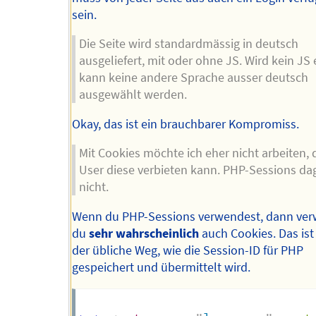
sein.
Die Seite wird standardmässig in deutsch
ausgeliefert, mit oder ohne JS. Wird kein JS 
kann keine andere Sprache ausser deutsch
ausgewählt werden.
Okay, das ist ein brauchbarer Kompromiss.
Mit Cookies möchte ich eher nicht arbeiten, 
User diese verbieten kann. PHP-Sessions d
nicht.
Wenn du PHP-Sessions verwendest, dann ve
du
sehr wahrscheinlich
auch Cookies. Das ist
der übliche Weg, wie die Session-ID für PHP
gespeichert und übermittelt wird.