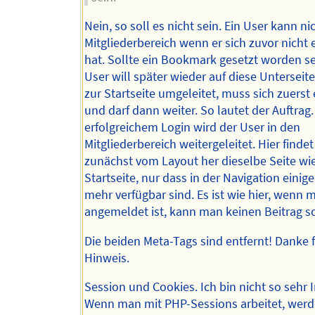
Nein, so soll es nicht sein. Ein User kann ni
Mitgliederbereich wenn er sich zuvor nicht 
hat. Sollte ein Bookmark gesetzt worden s
User will später wieder auf diese Unterseite
zur Startseite umgeleitet, muss sich zuerst
und darf dann weiter. So lautet der Auftrag
erfolgreichem Login wird der User in den
Mitgliederbereich weitergeleitet. Hier findet
zunächst vom Layout her dieselbe Seite wie
Startseite, nur dass in der Navigation einig
mehr verfügbar sind. Es ist wie hier, wenn 
angemeldet ist, kann man keinen Beitrag s
Die beiden Meta-Tags sind entfernt! Danke 
Hinweis.
Session und Cookies. Ich bin nicht so sehr I
Wenn man mit PHP-Sessions arbeitet, wer