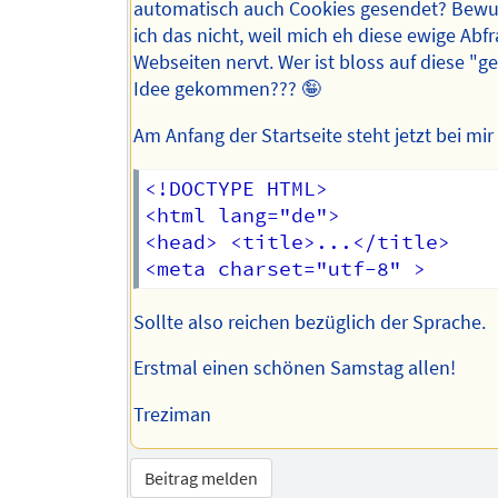
automatisch auch Cookies gesendet? Bew
ich das nicht, weil mich eh diese ewige Abfr
Webseiten nervt. Wer ist bloss auf diese "gen
Idee gekommen??? 🤪
Am Anfang der Startseite steht jetzt bei mir
<!DOCTYPE HTML>

<html lang="de">

<head> <title>...</title>

Sollte also reichen bezüglich der Sprache.
Erstmal einen schönen Samstag allen!
Treziman
Beitrag melden