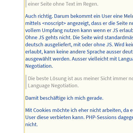
einer Seite ohne Text im Regen.
Auch richtig. Darum bekommt ein User eine Me
mittels <noscript> angezeigt, dass er die Seite n
vollem Umpfang nutzen kann wenn er JS erlaub
Ohne JS gehts nicht. Die Seite wird standardmäs
deutsch ausgeliefert, mit oder ohne JS. Wird kei
erlaubt, kann keine andere Sprache ausser deu
ausgewählt werden. Ausser vielleicht mit Langu
Negotiation.
Die beste Lösung ist aus meiner Sicht immer n
Language Negotiation.
Damit beschäftige ich mich gerade.
Mit Cookies möchte ich eher nicht arbeiten, da e
User diese verbieten kann. PHP-Sessions dageg
nicht.