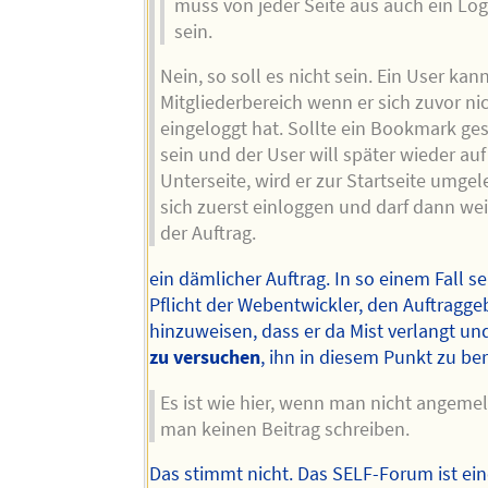
muss von jeder Seite aus auch ein Log
sein.
Nein, so soll es nicht sein. Ein User kan
Mitgliederbereich wenn er sich zuvor ni
eingeloggt hat. Sollte ein Bookmark ge
sein und der User will später wieder auf
Unterseite, wird er zur Startseite umgel
sich zuerst einloggen und darf dann weit
der Auftrag.
ein dämlicher Auftrag. In so einem Fall se
Pflicht der Webentwickler, den Auftragge
hinzuweisen, dass er da Mist verlangt u
zu versuchen
, ihn in diesem Punkt zu be
Es ist wie hier, wenn man nicht angemel
man keinen Beitrag schreiben.
Das stimmt nicht. Das SELF-Forum ist ein