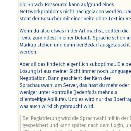
die Sprach-Ressource kann aufgrund eines
Netzwerkproblems nicht nachgeladen werden. D
steht der Besucher mit einer Seite ohne Text im R
Wenn du also etwas in der Art machst, sollten die
Texte zumindest in einer Default-Sprache schon i
Markup stehen und dann bei Bedarf ausgetauscht
werden.
Aber all das finde ich eigentlich suboptimal. Die b
Lösung ist aus meiner Sicht immer noch Languag
Negotiation. Dann geschieht der Kern der
Sprachauswahl am Server, das hast du mehr oder
weniger unter Kontrolle (jedenfalls mehr als
clientseitige Abläufe). Und es wird nur das übertra
was auch wirklich gebraucht wird.
Bei Registrierung wird die Sprachwahl mit in der
gespeichert und kann später, nach dem Login, un