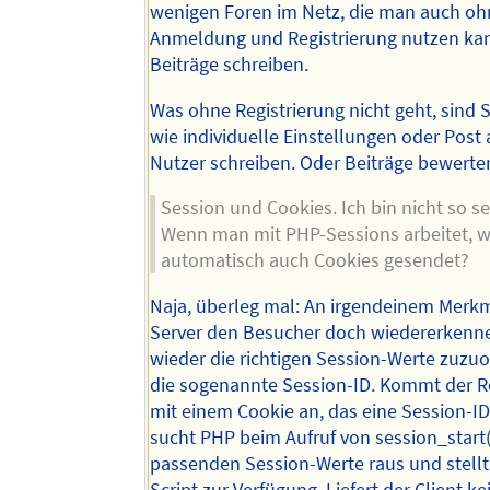
wenigen Foren im Netz, die man auch o
Anmeldung und Registrierung nutzen kan
Beiträge schreiben.
Was ohne Registrierung nicht geht, sind
wie individuelle Einstellungen oder Post
Nutzer schreiben. Oder Beiträge bewerte
Session und Cookies. Ich bin nicht so se
Wenn man mit PHP-Sessions arbeitet, 
automatisch auch Cookies gesendet?
Naja, überleg mal: An irgendeinem Merk
Server den Besucher doch wiedererkenn
wieder die richtigen Session-Werte zuzuo
die sogenannte Session-ID. Kommt der R
mit einem Cookie an, das eine Session-ID
sucht PHP beim Aufruf von session_start(
passenden Session-Werte raus und stellt
Script zur Verfügung. Liefert der Client k