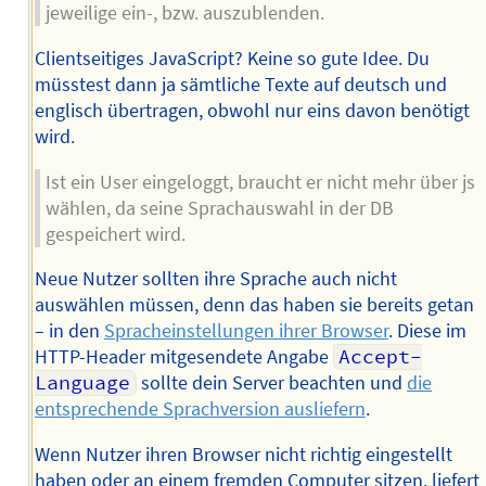
jeweilige ein-, bzw. auszublenden.
Clientseitiges JavaScript? Keine so gute Idee. Du
müsstest dann ja sämtliche Texte auf deutsch und
englisch übertragen, obwohl nur eins davon benötigt
wird.
Ist ein User eingeloggt, braucht er nicht mehr über js
wählen, da seine Sprachauswahl in der DB
gespeichert wird.
Neue Nutzer sollten ihre Sprache auch nicht
auswählen müssen, denn das haben sie bereits getan
– in den
Spracheinstellungen ihrer Browser
. Diese im
HTTP-Header mitgesendete Angabe
Accept-
Language
sollte dein Server beachten und
die
entsprechende Sprachversion ausliefern
.
Wenn Nutzer ihren Browser nicht richtig eingestellt
haben oder an einem fremden Computer sitzen, liefert