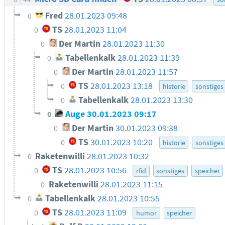
Fred
28.01.2023 09:48
0
TS
28.01.2023 11:04
0
Der Martin
28.01.2023 11:30
0
Tabellenkalk
28.01.2023 11:39
0
Der Martin
28.01.2023 11:57
0
TS
28.01.2023 13:18
0
historie
sonstiges
Tabellenkalk
28.01.2023 13:30
0
Auge
30.01.2023 09:17
0
Der Martin
30.01.2023 09:38
0
TS
30.01.2023 10:20
0
historie
sonstiges
Raketenwilli
28.01.2023 10:32
0
TS
28.01.2023 10:56
0
rfid
sonstiges
speicher
Raketenwilli
28.01.2023 11:15
0
Tabellenkalk
28.01.2023 10:55
0
TS
28.01.2023 11:09
0
humor
speicher