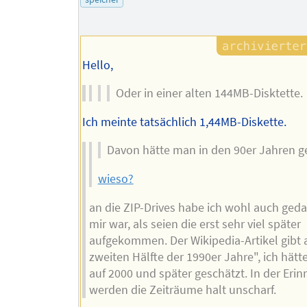
Autors
Hello,
Oder in einer alten 144MB-Disktette.
Ich meinte tatsächlich 1,44MB-Diskette.
Davon hätte man in den 90er Jahren g
wieso?
an die ZIP-Drives habe ich wohl auch geda
mir war, als seien die erst sehr viel später
aufgekommen. Der Wikipedia-Artikel gibt a
zweiten Hälfte der 1990er Jahre", ich hätt
auf 2000 und später geschätzt. In der Eri
werden die Zeiträume halt unscharf.