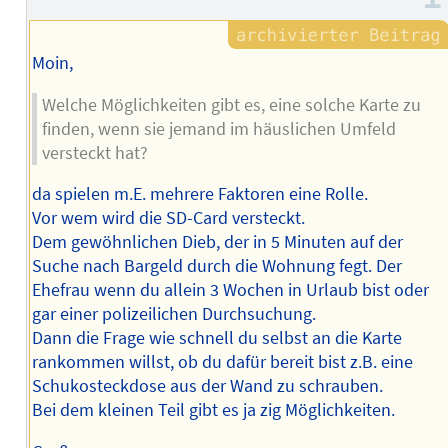
Moin,
Welche Möglichkeiten gibt es, eine solche Karte zu
finden, wenn sie jemand im häuslichen Umfeld
versteckt hat?
da spielen m.E. mehrere Faktoren eine Rolle.
Vor wem wird die SD-Card versteckt.
Dem gewöhnlichen Dieb, der in 5 Minuten auf der
Suche nach Bargeld durch die Wohnung fegt. Der
Ehefrau wenn du allein 3 Wochen in Urlaub bist oder
gar einer polizeilichen Durchsuchung.
Dann die Frage wie schnell du selbst an die Karte
rankommen willst, ob du dafür bereit bist z.B. eine
Schukosteckdose aus der Wand zu schrauben.
Bei dem kleinen Teil gibt es ja zig Möglichkeiten.