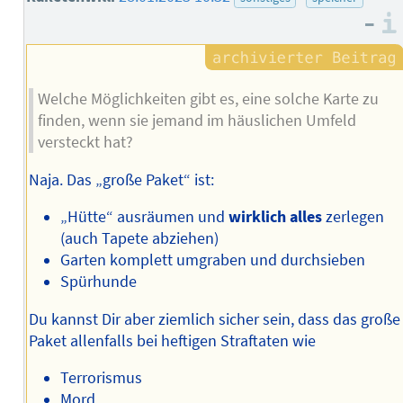
–
Welche Möglichkeiten gibt es, eine solche Karte zu
finden, wenn sie jemand im häuslichen Umfeld
versteckt hat?
Naja. Das „große Paket“ ist:
„Hütte“ ausräumen und
wirklich alles
zerlegen
(auch Tapete abziehen)
Garten komplett umgraben und durchsieben
Spürhunde
Du kannst Dir aber ziemlich sicher sein, dass das große
Paket allenfalls bei heftigen Straftaten wie
Terrorismus
Mord