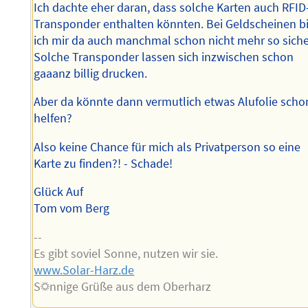
Ich dachte eher daran, dass solche Karten auch RFID
Transponder enthalten könnten. Bei Geldscheinen b
ich mir da auch manchmal schon nicht mehr so siche
Solche Transponder lassen sich inzwischen schon
gaaanz billig drucken.
Aber da könnte dann vermutlich etwas Alufolie scho
helfen?
Also keine Chance für mich als Privatperson so eine
Karte zu finden?! - Schade!
Glück Auf
Tom vom Berg
--
Es gibt soviel Sonne, nutzen wir sie.
www.Solar-Harz.de
S☼nnige Grüße aus dem Oberharz