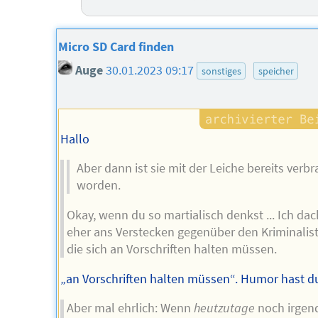
Micro SD Card finden
Auge
30.01.2023 09:17
sonstiges
speicher
Hallo
Aber dann ist sie mit der Leiche bereits verbr
worden.
Okay, wenn du so martialisch denkst ... Ich dac
eher ans Verstecken gegenüber den Kriminalis
die sich an Vorschriften halten müssen.
„an Vorschriften halten müssen“. Humor hast du
Aber mal ehrlich: Wenn
heutzutage
noch irge