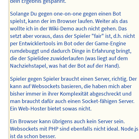
dein Ergebnis gespannt.
Solange Du gegen one-on-one gegen einen Bot
spielst, kann der im Browser laufen. Weiter als das
wollte ich in der Wiki-Demo auch nicht gehen. Das
setzt aber voraus, dass der Spieler "fair" ist, d.h. nicht
per Entwicklertools im Bot oder der Game-Engine
rumdebuggt und dadurch Dinge in Erfahrung bringt,
die der Spielidee zuwiderlaufen (was liegt auf dem
Nachziehstapel, was hat der Bot auf der Hand).
Spieler gegen Spieler braucht einen Server, richtig. Der
kann auf Websockets basieren, die haben mich aber
bisher immer in ihrer Komplexität abgeschreckt und
man braucht dafür auch einen Socket-fähigen Server.
Ein Web-Hoster bietet sowas nicht.
Ein Browser kann übrigens auch kein Server sein.
Websockets mit PHP sind ebenfalls nicht ideal. Node.js
ist da schon besser.