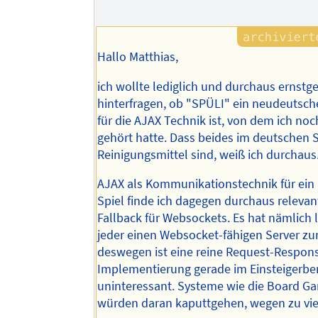
Hallo Matthias,
ich wollte lediglich und durchaus ernstg
hinterfragen, ob "SPÜLI" ein neudeutsc
für die AJAX Technik ist, von dem ich noc
gehört hatte. Dass beides im deutschen
Reinigungsmittel sind, weiß ich durchaus
AJAX als Kommunikationstechnik für ein 
Spiel finde ich dagegen durchaus relevant
Fallback für Websockets. Es hat nämlich 
jeder einen Websocket-fähigen Server z
deswegen ist eine reine Request-Respon
Implementierung gerade im Einsteigerber
uninteressant. Systeme wie die Board G
würden daran kaputtgehen, wegen zu vie