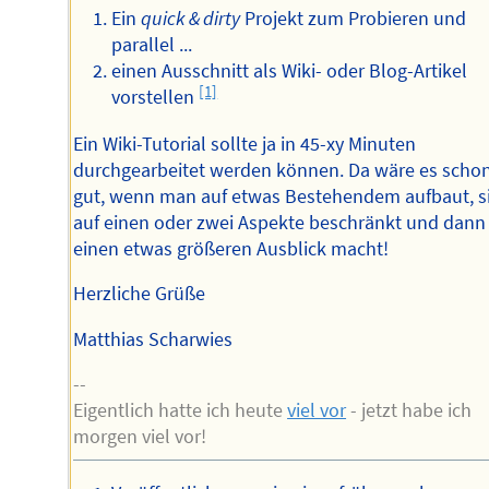
Ein
quick & dirty
Projekt zum Probieren und
parallel ...
einen Ausschnitt als Wiki- oder Blog-Artikel
[1]
vorstellen
Ein Wiki-Tutorial sollte ja in 45-xy Minuten
durchgearbeitet werden können. Da wäre es scho
gut, wenn man auf etwas Bestehendem aufbaut, s
auf einen oder zwei Aspekte beschränkt und dann 
einen etwas größeren Ausblick macht!
Herzliche Grüße
Matthias Scharwies
--
Eigentlich hatte ich heute
viel vor
- jetzt habe ich
morgen viel vor!