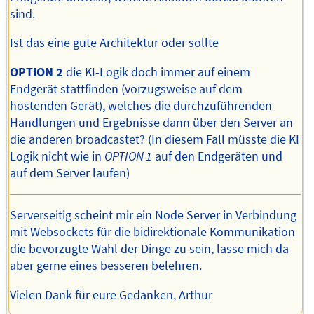
sind.
Ist das eine gute Architektur oder sollte
OPTION 2
die KI-Logik doch immer auf einem
Endgerät stattfinden (vorzugsweise auf dem
hostenden Gerät), welches die durchzuführenden
Handlungen und Ergebnisse dann über den Server an
die anderen broadcastet? (In diesem Fall müsste die KI
Logik nicht wie in
OPTION 1
auf den Endgeräten und
auf dem Server laufen)
Serverseitig scheint mir ein Node Server in Verbindung
mit Websockets für die bidirektionale Kommunikation
die bevorzugte Wahl der Dinge zu sein, lasse mich da
aber gerne eines besseren belehren.
Vielen Dank für eure Gedanken, Arthur