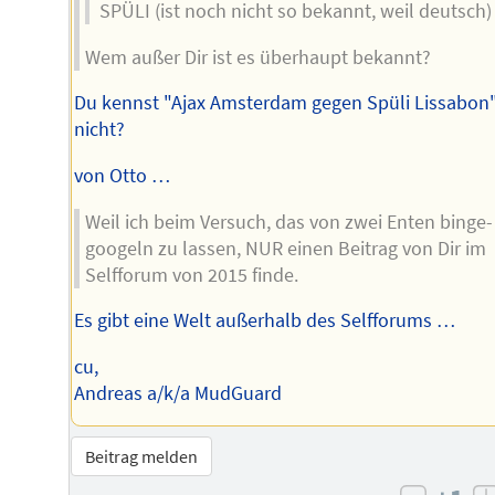
SPÜLI (ist noch nicht so bekannt, weil deutsch)
Wem außer Dir ist es überhaupt bekannt?
Du kennst "Ajax Amsterdam gegen Spüli Lissabon
nicht?
von Otto …
Weil ich beim Versuch, das von zwei Enten binge-
googeln zu lassen, NUR einen Beitrag von Dir im
Selfforum von 2015 finde.
Es gibt eine Welt außerhalb des Selfforums …
cu,
Andreas a/k/a MudGuard
Beitrag melden