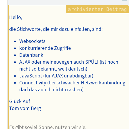
Hello,
die Stichworte, die mir dazu einfallen, sind:
Websockets
konkurrierende Zugriffe
Datenbank
AJAX oder meinetwegen auch SPÜLI (ist noch
nicht so bekannt, weil deutsch)
JavaScript (für AJAX unabdingbar)
Connectivity (bei schwacher Netzwerkanbindung
darf das auuch nicht crashen)
Glück Auf
Tom vom Berg
--
Es gibt soviel Sonne, nutzen wir sie.