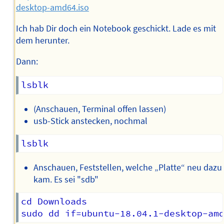
desktop-amd64.iso
Ich hab Dir doch ein Notebook geschickt. Lade es mit
dem herunter.
Dann:
(Anschauen, Terminal offen lassen)
usb-Stick anstecken, nochmal
Anschauen, Feststellen, welche „Platte“ neu dazu
kam. Es sei "sdb"
cd Downloads
