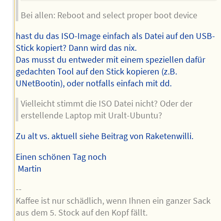
Bei allen: Reboot and select proper boot device
hast du das ISO-Image einfach als Datei auf den USB-
Stick kopiert? Dann wird das nix.
Das musst du entweder mit einem speziellen dafür
gedachten Tool auf den Stick kopieren (z.B.
UNetBootin), oder notfalls einfach mit dd.
Vielleicht stimmt die ISO Datei nicht? Oder der
erstellende Laptop mit Uralt-Ubuntu?
Zu alt vs. aktuell siehe Beitrag von Raketenwilli.
Einen schönen Tag noch
Martin
--
Kaffee ist nur schädlich, wenn Ihnen ein ganzer Sack
aus dem 5. Stock auf den Kopf fällt.