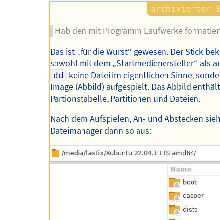
Hab den mit Programm Laufwerke formatiert
Das ist „für die Wurst“ gewesen. Der Stick b
sowohl mit dem „Startmedienersteller“ als a
dd
keine Datei im eigentlichen Sinne, sonde
Image (Abbild) aufgespielt. Das Abbild enthält
Partionstabelle, Partitionen und Dateien.
Nach dem Aufspielen, An- und Abstecken sieh
Dateimanager dann so aus: