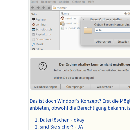
Das ist doch Windoof's Konzept? Erst die Mögl
anbieten, obwohl die Berechtigung bekannt is
Datei löschen - okay
sind Sie sicher? - JA