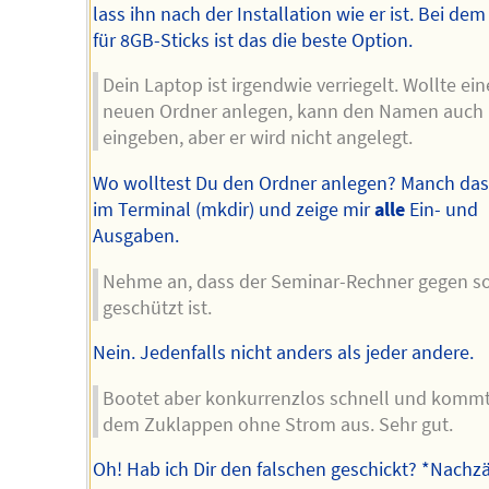
lass ihn nach der Installation wie er ist. Bei dem
für 8GB-Sticks ist das die beste Option.
Dein Laptop ist irgendwie verriegelt. Wollte ei
neuen Ordner anlegen, kann den Namen auch
eingeben, aber er wird nicht angelegt.
Wo wolltest Du den Ordner anlegen? Manch das
im Terminal (mkdir) und zeige mir
alle
Ein- und
Ausgaben.
Nehme an, dass der Seminar-Rechner gegen s
geschützt ist.
Nein. Jedenfalls nicht anders als jeder andere.
Bootet aber konkurrenzlos schnell und komm
dem Zuklappen ohne Strom aus. Sehr gut.
Oh! Hab ich Dir den falschen geschickt? *Nachz