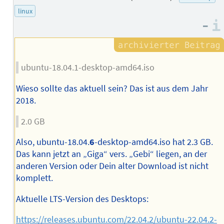
linux
–
ubuntu-18.04.1-desktop-amd64.iso
Wieso sollte das aktuell sein? Das ist aus dem Jahr
2018.
2.0 GB
Also, ubuntu-18.04.
6
-desktop-amd64.iso hat 2.3 GB.
Das kann jetzt an „Giga“ vers. „Gebi“ liegen, an der
anderen Version oder Dein alter Download ist nicht
komplett.
Aktuelle LTS-Version des Desktops:
https://releases.ubuntu.com/22.04.2/ubuntu-22.04.2-