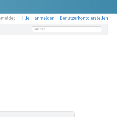
emeldet
Hilfe
anmelden
Benutzerkonto erstellen
Suchbegriff