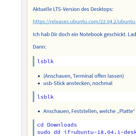
Aktuelle LTS-Version des Desktops:
https://releases.ubuntu.com/22.04.2/ubuntu
Ich hab Dir doch ein Notebook geschickt. La
Dann:
(Anschauen, Terminal offen lassen)
usb-Stick anstecken, nochmal
Anschauen, Feststellen, welche „Platte“
cd Downloads
