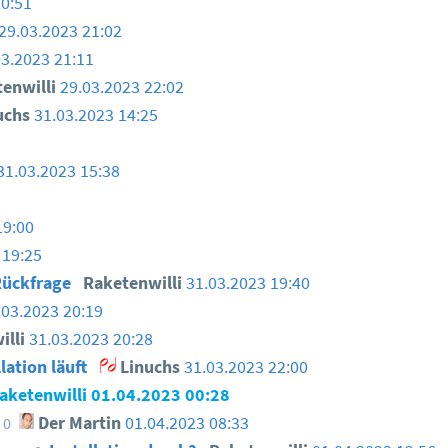
20:51
29.03.2023 21:02
03.2023 21:11
enwilli
29.03.2023 22:02
uchs
31.03.2023 14:25
31.03.2023 15:38
19:00
 19:25
Rückfrage
Raketenwilli
31.03.2023 19:40
.03.2023 20:19
illi
31.03.2023 20:28
llation läuft
Linuchs
31.03.2023 22:00
aketenwilli
01.04.2023 00:28
Der Martin
01.04.2023 08:33
0