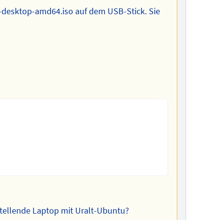
1-desktop-amd64.iso auf dem USB-Stick. Sie
rstellende Laptop mit Uralt-Ubuntu?