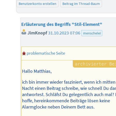
Benutzerkonto erstellen
Beitrag im Thread-Baum
Erläuterung des Begriffs "Stil-Element"
JimKnopf
31.10.2023 07:06
menschelei
problematische Seite
Hallo Matthias,
ich bin immer wieder fasziniert, wenn ich mitten
Nacht einen Beitrag schreibe, wie schnell Du da
antwortest. Schläfst Du gelegentlich auch mal? 
hoffe, hereinkommende Beiträge lösen keine
Alarmglocke neben Deinem Bett aus.