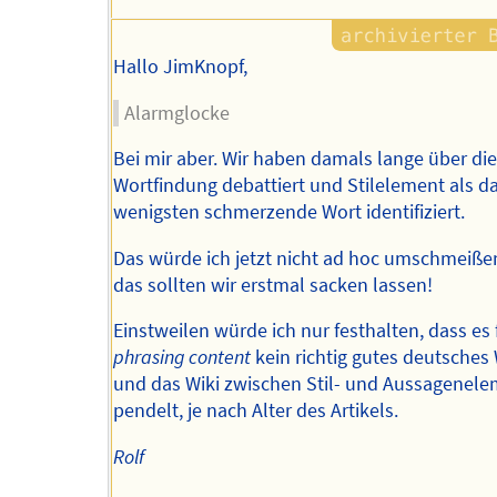
Hallo JimKnopf,
Alarmglocke
Bei mir aber. Wir haben damals lange über die
Wortfindung debattiert und Stilelement als d
wenigsten schmerzende Wort identifiziert.
Das würde ich jetzt nicht ad hoc umschmeiße
das sollten wir erstmal sacken lassen!
Einstweilen würde ich nur festhalten, dass es 
phrasing content
kein richtig gutes deutsches 
und das Wiki zwischen Stil- und Aussagenel
pendelt, je nach Alter des Artikels.
Rolf