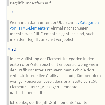
Begriff hundertfach auf.
Ja!
Wenn man dann unter der Überschrift
„Kategorien
von HTML-Elementen“
einmal nachschlagen
möchte, was Stil-Elemente eigentlich sind, sucht
man den Begriff zunächst vergeblich.
Mist!
In der Auflistung der Element-Kategorien in den
ersten drei Zeilen erscheint er ebenso wenig wie in
der Grafik darunter. Erst wenn man sich die dort
verlinkte interaktive Grafik anschaut, dämmert dem
weniger versierten Leser, dass er anstelle von „Stil-
Elemente“ unter „Aussagen-Elemente“
nachschauen sollte.
Ich denke, der Begriff „Stil-Elemente“ sollte