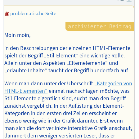
problematische Seite
Moin moin,
in den Beschreibungen der einzelnen HTML-Elemente
spielt der Begriff „Stil-Element“ eine wichtige Rolle.
Allein unter den Aspekten „Elternelemente“ und
„erlaubte Inhalte“ taucht der Begriff hundertfach auf.
Wenn man dann unter der Überschrift
„Kategorien von
HTML-Elementen“
einmal nachschlagen möchte, was
Stil-Elemente eigentlich sind, sucht man den Begriff
zunächst vergeblich. In der Auflistung der Element-
Kategorien in den ersten drei Zeilen erscheint er
ebenso wenig wie in der Grafik darunter. Erst wenn
man sich die dort verlinkte interaktive Grafik anschaut,
dämmert dem weniger versierten Leser, dass er