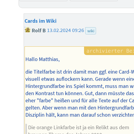
Cards im Wiki
Rolf B
13.02.2024 09:26
wiki
Hallo Matthias,
die Titelfarbe ist drin damit man ggf. eine Card-
visuell etwas auflockern kann. Gerade wenn ein
Hintergrundfarbe ins Spiel kommt, muss man w
den Kontrast tun können. Gut, dann müsste das
eher "farbe" heißen und für alle Texte auf der C
gelten. Aber wenn man mit den Hintergrundfar
Disziplin hält, kann man darauf schon verzichte
Die orange Linkfarbe ist ja ein Relikt aus dem