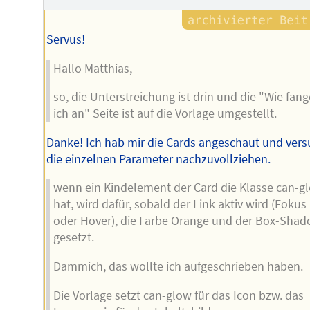
Servus!
Hallo Matthias,
so, die Unterstreichung ist drin und die "Wie fang
ich an" Seite ist auf die Vorlage umgestellt.
Danke! Ich hab mir die Cards angeschaut und vers
die einzelnen Parameter nachzuvollziehen.
wenn ein Kindelement der Card die Klasse can-g
hat, wird dafür, sobald der Link aktiv wird (Fokus
oder Hover), die Farbe Orange und der Box-Sha
gesetzt.
Dammich, das wollte ich aufgeschrieben haben.
Die Vorlage setzt can-glow für das Icon bzw. das