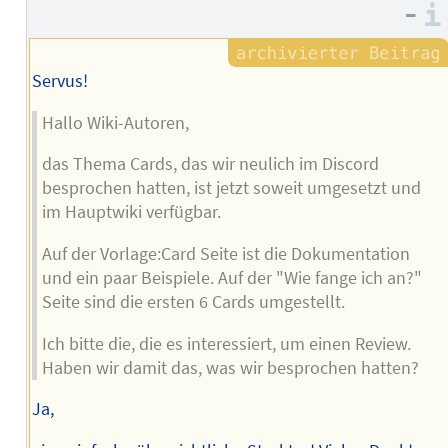
–
Servus!
Hallo Wiki-Autoren,
das Thema Cards, das wir neulich im Discord
besprochen hatten, ist jetzt soweit umgesetzt und
im Hauptwiki verfügbar.
Auf der Vorlage:Card Seite ist die Dokumentation
und ein paar Beispiele. Auf der "Wie fange ich an?"
Seite sind die ersten 6 Cards umgestellt.
Ich bitte die, die es interessiert, um einen Review.
Haben wir damit das, was wir besprochen hatten?
Ja,