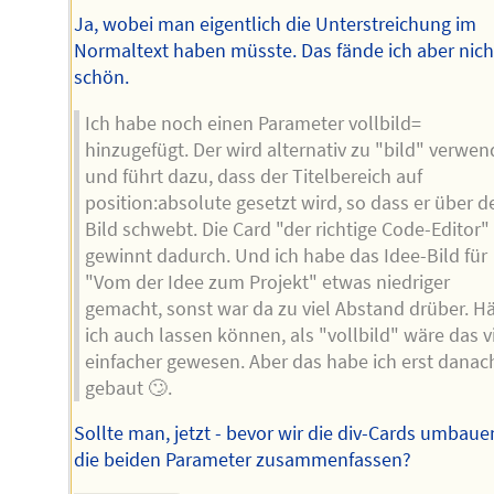
Ja, wobei man eigentlich die Unterstreichung im
Normaltext haben müsste. Das fände ich aber nich
schön.
Ich habe noch einen Parameter vollbild=
hinzugefügt. Der wird alternativ zu "bild" verwen
und führt dazu, dass der Titelbereich auf
position:absolute gesetzt wird, so dass er über 
Bild schwebt. Die Card "der richtige Code-Editor"
gewinnt dadurch. Und ich habe das Idee-Bild für
"Vom der Idee zum Projekt" etwas niedriger
gemacht, sonst war da zu viel Abstand drüber. Hä
ich auch lassen können, als "vollbild" wäre das v
einfacher gewesen. Aber das habe ich erst danac
gebaut 🙄.
Sollte man, jetzt - bevor wir die div-Cards umbaue
die beiden Parameter zusammenfassen?