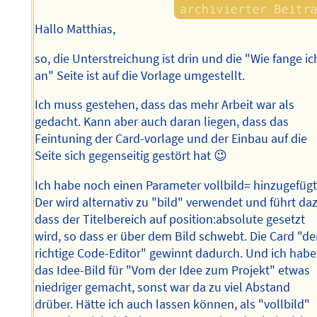
Hallo Matthias,
so, die Unterstreichung ist drin und die "Wie fange ic
an" Seite ist auf die Vorlage umgestellt.
Ich muss gestehen, dass das mehr Arbeit war als
gedacht. Kann aber auch daran liegen, dass das
Feintuning der Card-vorlage und der Einbau auf die
Seite sich gegenseitig gestört hat 😉
Ich habe noch einen Parameter vollbild= hinzugefügt
Der wird alternativ zu "bild" verwendet und führt da
dass der Titelbereich auf position:absolute gesetzt
wird, so dass er über dem Bild schwebt. Die Card "de
richtige Code-Editor" gewinnt dadurch. Und ich habe
das Idee-Bild für "Vom der Idee zum Projekt" etwas
niedriger gemacht, sonst war da zu viel Abstand
drüber. Hätte ich auch lassen können, als "vollbild"