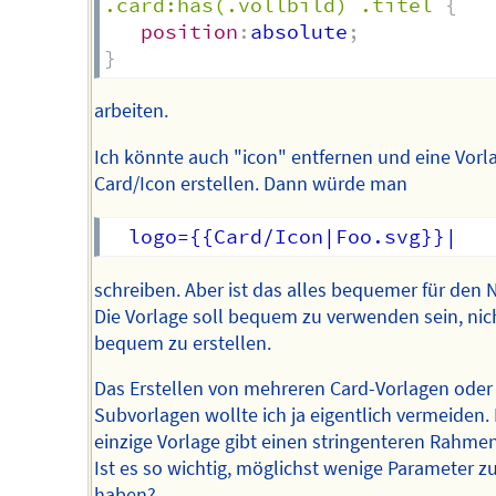
.card:has(.vollbild) .titel
{
position
:
absolute
;
}
arbeiten.
Ich könnte auch "icon" entfernen und eine Vorl
Card/Icon erstellen. Dann würde man
schreiben. Aber ist das alles bequemer für den 
Die Vorlage soll bequem zu verwenden sein, nic
bequem zu erstellen.
Das Erstellen von mehreren Card-Vorlagen oder
Subvorlagen wollte ich ja eigentlich vermeiden. 
einzige Vorlage gibt einen stringenteren Rahmen
Ist es so wichtig, möglichst wenige Parameter z
haben?