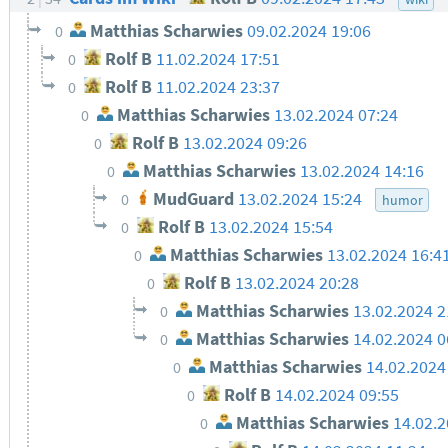
Matthias Scharwies
09.02.2024 19:06
0
Rolf B
11.02.2024 17:51
0
Rolf B
11.02.2024 23:37
0
Matthias Scharwies
13.02.2024 07:24
0
Rolf B
13.02.2024 09:26
0
Matthias Scharwies
13.02.2024 14:16
0
MudGuard
13.02.2024 15:24
0
humor
Rolf B
13.02.2024 15:54
0
Matthias Scharwies
13.02.2024 16:4
0
Rolf B
13.02.2024 20:28
0
Matthias Scharwies
13.02.2024 2
0
Matthias Scharwies
14.02.2024 0
0
Matthias Scharwies
14.02.2024
0
Rolf B
14.02.2024 09:55
0
Matthias Scharwies
14.02.2
0