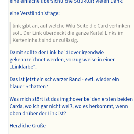
eine einfache übersichtliche Struktur! Vielen Dank!
eine Verständnisfrage:
link gibt an, auf welche Wiki-Seite die Card verlinken
soll. Der Link überdeckt die ganze Karte! Links im
Karteninhalt sind unzulässig.
Damit sollte der Link bei :Hover irgendwie
gekennzeichnet werden, vorzugsweise in einer
„Linkfarbe“.
Das ist jetzt ein schwarzer Rand - evtl. wieder ein
blauer Schatten?
Was mich stört ist das img:hover bei den ersten beiden
Cards, wo ich gar nicht weiß, wo es herkommt, wenn
oben drüber der Link ist?
Herzliche Grüße