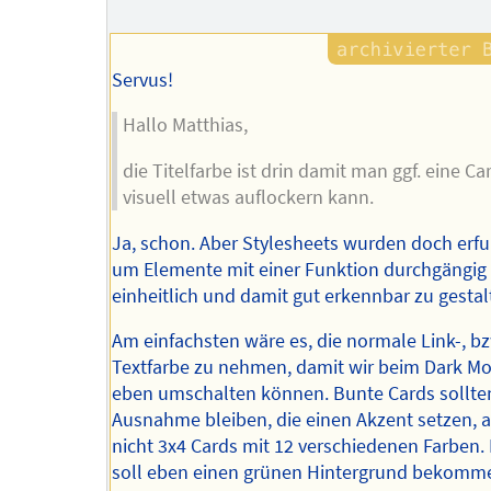
Servus!
Hallo Matthias,
die Titelfarbe ist drin damit man ggf. eine C
visuell etwas auflockern kann.
Ja, schon. Aber Stylesheets wurden doch erf
um Elemente mit einer Funktion durchgängig
einheitlich und damit gut erkennbar zu gestal
Am einfachsten wäre es, die normale Link-, bz
Textfarbe zu nehmen, damit wir beim Dark M
eben umschalten können. Bunte Cards sollte
Ausnahme bleiben, die einen Akzent setzen, 
nicht 3x4 Cards mit 12 verschiedenen Farben.
soll eben einen grünen Hintergrund bekomme