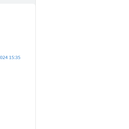
2024 15:35