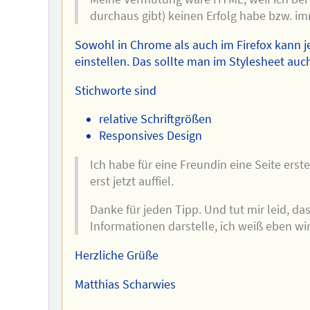
durchaus gibt) keinen Erfolg habe bzw. im
Sowohl in Chrome als auch im Firefox kann j
einstellen. Das sollte man im Stylesheet auc
Stichworte sind
relative Schriftgrößen
Responsives Design
Ich habe für eine Freundin eine Seite erstel
erst jetzt auffiel.
Danke für jeden Tipp. Und tut mir leid, das
Informationen darstelle, ich weiß eben wi
Herzliche Grüße
Matthias Scharwies