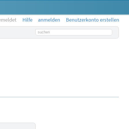
emeldet
Hilfe
anmelden
Benutzerkonto erstellen
Suchbegriff