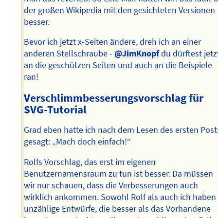
der großen Wikipedia mit den gesichteten Versionen
besser.
Bevor ich jetzt x-Seiten ändere, dreh ich an einer
anderen Stellschraube -
@JimKnopf
du dürftest jetz
an die geschützen Seiten und auch an die Beispiele
ran!
Verschlimmbesserungsvorschlag für
SVG-Tutorial
Grad eben hatte ich nach dem Lesen des ersten Post
gesagt: „Mach doch einfach!“
Rolfs Vorschlag, das erst im eigenen
Benutzernamensraum zu tun ist besser. Da müssen
wir nur schauen, dass die Verbesserungen auch
wirklich ankommen. Sowohl Rolf als auch ich haben
unzählige Entwürfe, die besser als das Vorhandene