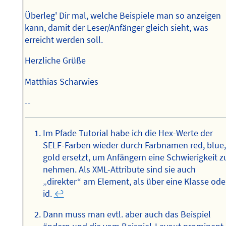
Überleg' Dir mal, welche Beispiele man so anzeigen
kann, damit der Leser/Anfänger gleich sieht, was
erreicht werden soll.
Herzliche Grüße
Matthias Scharwies
--
Im Pfade Tutorial habe ich die Hex-Werte der
SELF-Farben wieder durch Farbnamen red, blue,
gold ersetzt, um Anfängern eine Schwierigkeit z
nehmen. Als XML-Attribute sind sie auch
„direkter“ am Element, als über eine Klasse ode
id.
↩︎
Dann muss man evtl. aber auch das Beispiel