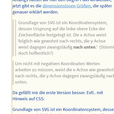
jetzt gibt es die
dimensionslosen Größen
, die später
genauer erklärt werden.
Grundlage von SVG ist ein Koordinatensystem,
dessen Ursprung auf die linke obere Ecke der
Zeichenfläche festgelegt ist. Die x-Achse weist
folglich wie gewohnt nach rechts, die y-Achse
weist dagegen zwangsläufig
nach unten
.“ (Stimm
doch hoffentlich?)
Um nicht mit negativen Koordinaten-Werten
arbeiten zu müssen, weist die x-Achse wie gewohnt
nach rechts, die y-Achse dagegen zwangsläufig nac
unten.
Da gefällt mir die erste Version besser. Evtl.. mit
Hinweis auf CSS:
Grundlage von SVG ist ein Koordinatensystem, dess