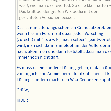
weiß, wie man das reverted. So eine Mail hatten w
Das läuft bei der großen Wikipedia mit den
gesichteten Versionen besser.
Das ist nun allerdings schon ein Grundsatzproble
wenn hier im Forum auf quasi jeden Vorschlag
(zurecht) mit "its a wiki, mach selber" geantwortet
wird, man sich dann anmeldet um der Aufforderu
nachzukommen und dann feststellt, dass man da
immer noch nicht darf.
Es muss da eine andere Lösung geben, einfach übe
vorsorglich eine Adminsperre draufklatschen ist k
Lösung, sondern macht den Wiki-Gedanken kaputt
Grüße,
RIDER
--